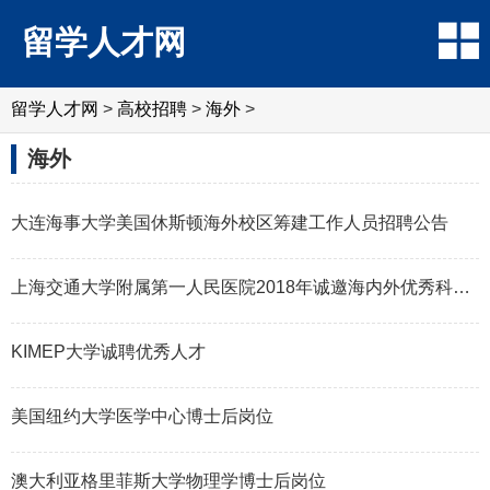
留学人才网
留学人才网
>
高校招聘
>
海外
>
海外
大连海事大学美国休斯顿海外校区筹建工作人员招聘公告
上海交通大学附属第一人民医院2018年诚邀海内外优秀科研人才
KIMEP大学诚聘优秀人才
美国纽约大学医学中心博士后岗位
澳大利亚格里菲斯大学物理学博士后岗位