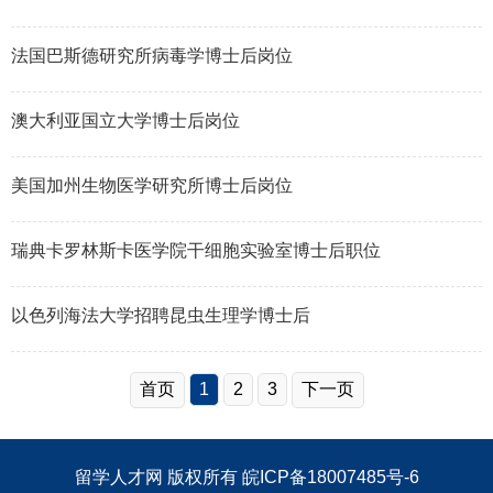
法国巴斯德研究所病毒学博士后岗位
澳大利亚国立大学博士后岗位
美国加州生物医学研究所博士后岗位
瑞典卡罗林斯卡医学院干细胞实验室博士后职位
以色列海法大学招聘昆虫生理学博士后
首页
1
2
3
下一页
留学人才网
版权所有
皖ICP备18007485号-6