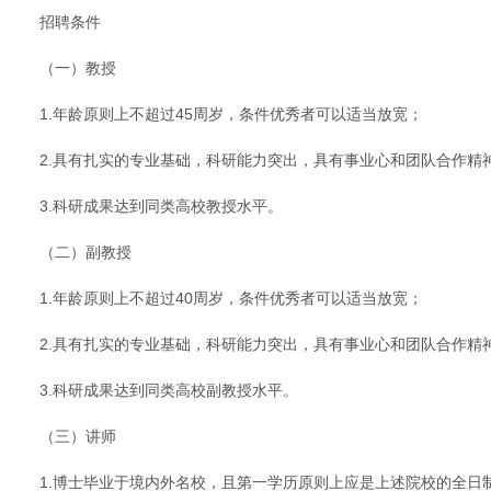
招聘条件
（一）教授
1.年龄原则上不超过45周岁，条件优秀者可以适当放宽；
2.具有扎实的专业基础，科研能力突出，具有事业心和团队合作精
3.科研成果达到同类高校教授水平。
（二）副教授
1.年龄原则上不超过40周岁，条件优秀者可以适当放宽；
2.具有扎实的专业基础，科研能力突出，具有事业心和团队合作精
3.科研成果达到同类高校副教授水平。
（三）讲师
1.博士毕业于境内外名校，且第一学历原则上应是上述院校的全日