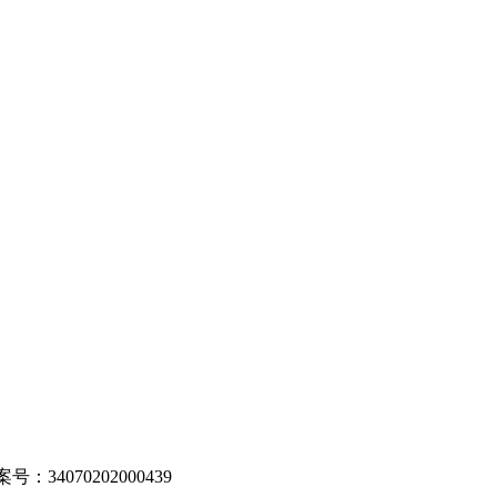
：34070202000439