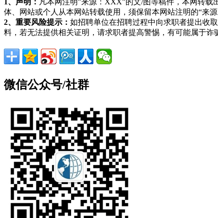
1、声明：
凡本网注明"来源：XXX"的文/图等稿件，本网
体、网站或个人从本网站转载使用，须保留本网站注明的“来
2、重要风险提示：
如招聘单位在招聘过程中向求职者提出收取
料，若无法提供相关证明，请求职者提高警惕，有可能属于诈
微信公众号/社群