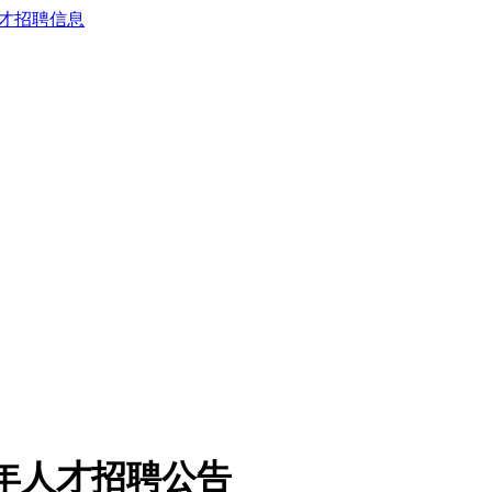
22年人才招聘公告