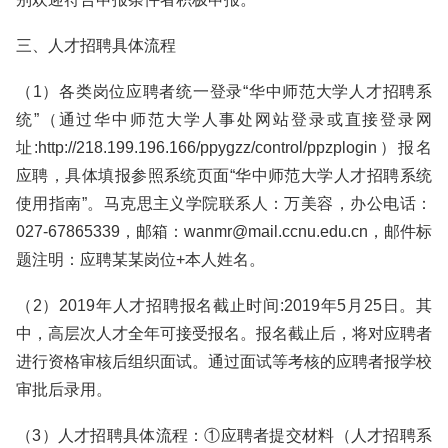
三、人才招聘具体流程
（1）各类岗位应聘者统一登录“华中师范大学人才招聘系
统”（通过华中师范大学人事处网站登录或直接登录网
址:http://218.199.196.166/ppygzz/control/ppzplogin）报名
应聘，具体填报参照系统页面“华中师范大学人才招聘系统
使用指南”。马克思主义学院联系人：万美容，办公电话：
027-67865339，邮箱：wanmr@mail.ccnu.edu.cn，邮件标
题注明：应聘某某岗位+本人姓名。
（2）2019年人才招聘报名截止时间:2019年5月25日。其
中，高层次人才全年可接受报名。报名截止后，将对应聘者
进行资格审核后组织面试。通过面试等考核的应聘者报学校
审批后录用。
（3）人才招聘具体流程：①应聘者提交材料（人才招聘系