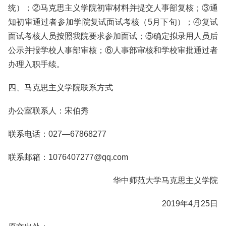
统）；②马克思主义学院初审材料并提交人事部复核；③通
知初审通过者参加学院复试面试考核（5月下旬）；④复试
面试考核人员按照我院要求参加面试；⑤确定拟录用人员后
公示并报学校人事部审核；⑥人事部审核和学校审批通过者
办理入职手续。
四、马克思主义学院联系方式
办公室联系人：宋伯秀
联系电话：027—67868277
联系邮箱：1076407277@qq.com
华中师范大学马克思主义学院
2019年4月25日