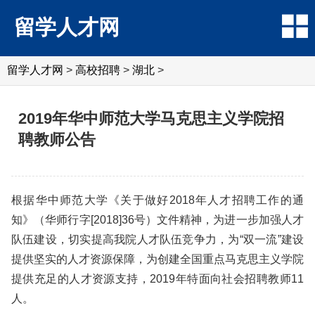
留学人才网
留学人才网
>
高校招聘
>
湖北
>
2019年华中师范大学马克思主义学院招
聘教师公告
根据华中师范大学《关于做好2018年人才招聘工作的通
知》（华师行字[2018]36号）文件精神，为进一步加强人才
队伍建设，切实提高我院人才队伍竞争力，为“双一流”建设
提供坚实的人才资源保障，为创建全国重点马克思主义学院
提供充足的人才资源支持，2019年特面向社会招聘教师11
人。