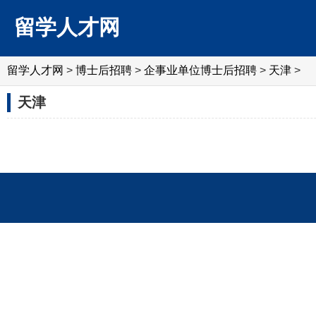
留学人才网
留学人才网
>
博士后招聘
>
企事业单位博士后招聘
>
天津
>
天津