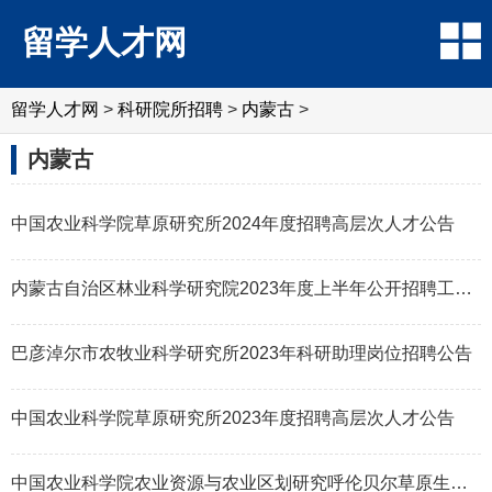
留学人才网
留学人才网
>
科研院所招聘
>
内蒙古
>
内蒙古
中国农业科学院草原研究所2024年度招聘高层次人才公告
内蒙古自治区林业科学研究院2023年度上半年公开招聘工作人员公告
巴彦淖尔市农牧业科学研究所2023年科研助理岗位招聘公告
中国农业科学院草原研究所2023年度招聘高层次人才公告
中国农业科学院农业资源与农业区划研究呼伦贝尔草原生态系统国家野外科学观