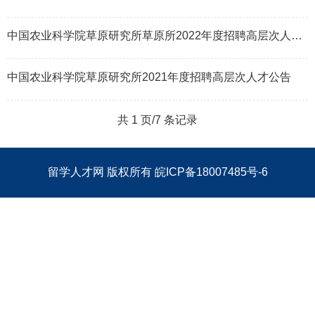
中国农业科学院草原研究所草原所2022年度招聘高层次人才公告
中国农业科学院草原研究所2021年度招聘高层次人才公告
共 1 页/7 条记录
留学人才网
版权所有
皖ICP备18007485号-6