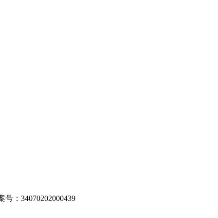
：34070202000439