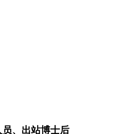
人员、出站博士后