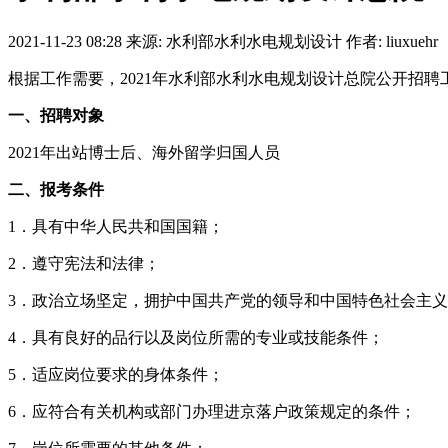
2021-11-23 08:28
来源: 水利部水利水电规划设计
作者: liuxuehr
根据工作需要，2021年水利部水利水电规划设计总院公开招聘
一、招聘对象
2021年出站博士后、海外留学归国人员
二、报考条件
1．具有中华人民共和国国籍；
2．遵守宪法和法律；
3．政治立场坚定，拥护中国共产党的领导和中国特色社会主
4．具有良好的品行以及岗位所需的专业或技能条件；
5．适应岗位要求的身体条件；
6．应符合有关机构或部门办理进京落户政策规定的条件；