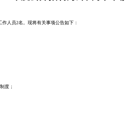
工作人员2名。现将有关事项公告如下：
义制度；