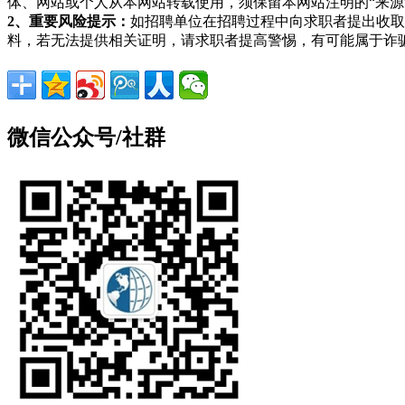
体、网站或个人从本网站转载使用，须保留本网站注明的“来
2、重要风险提示：
如招聘单位在招聘过程中向求职者提出收取
料，若无法提供相关证明，请求职者提高警惕，有可能属于诈
微信公众号/社群