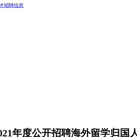
021年度公开招聘海外留学归国