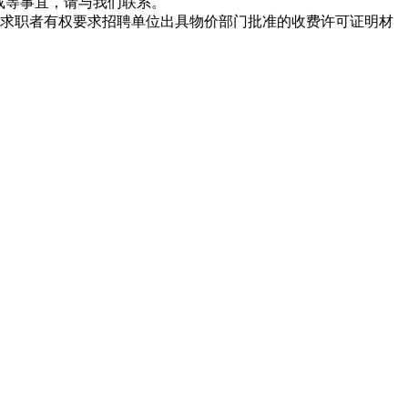
载等事宜，请与我们联系。
求职者有权要求招聘单位出具物价部门批准的收费许可证明材