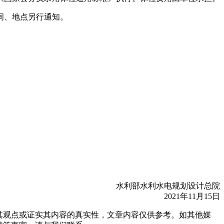
间、地点另行通知。
水利部水利水电规划设计总院
2021年11月15日
同其观点或证实其内容的真实性，文章内容仅供参考。如其他媒