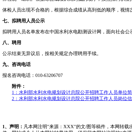
体检人员出现不合格的，根据综合成绩从高到低的顺序，视情
七、拟聘用人员公示
拟聘用人员名单发布在中国水利水电勘测设计网，面向社会公
八、聘用
公示结束无异议后，按相关规定办理聘用手续。
九、咨询电话
报名咨询电话：010-63206707
附件：
1：水利部水利水电规划设计总院公开招聘工作人员单位
2：水利部水利水电规划设计总院公开招聘工作人员岗位
1、声明：
凡本网注明"来源：XXX"的文/图等稿件，本网