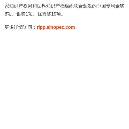
家知识产权局和世界知识产权组织联合颁发的中国专利金奖
8项、银奖1项、优秀奖19项。
更多详情访问：
ripp.sinopec.com