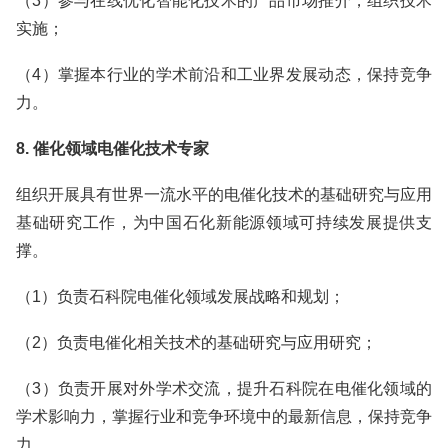
（3）参与在线优化智能化技术的产品市场推介，组织技术
实施；
（4）掌握本行业的学术前沿和工业界发展动态，保持竞争
力。
8. 催化领域电催化技术专家
组织开展具有世界一流水平的电催化技术的基础研究与应用
基础研究工作，为中国石化新能源领域可持续发展提供支
撑。
（1）负责石科院电催化领域发展战略和规划；
（2）负责电催化相关技术的基础研究与应用研究；
（3）负责开展对外学术交流，提升石科院在电催化领域的
学术影响力，掌握行业和竞争环境中的最新信息，保持竞争
力。