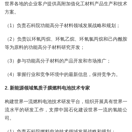
世界各地的企业客户提供高附加值化工材料产品生产和技术
方案。
（1）负责石科院功能高分子材料领域发展战略和规划；
（2）负责以环氧丙烷、环氧乙烷、环氧氯丙烷和己内酰胺
等为原料的功能高分子材料研究开发；
（3）参与功能高分子材料的产品开发和市场推广；
（4）掌握行业和竞争环境中的最新信息，保持竞争力。
2. 新能源领域氢质子膜燃料电池技术专家
构建世界一流燃料电池技术研发平台，组织开展具有世界一
流水平的研发工作，支撑中国石化建设世界一流的氢能公
司。
（1）负责石科院燃料电池技术领域发展战略和规划；