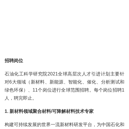
招聘岗位
石油化工科学研究院2021全球高层次人才引进计划主要针
对6大领域（新材料、新能源、智能化、催化、分析测试和
绿色环保）、11个岗位进行全球范围招聘。每个岗位招聘1
人，聘完即止。
1. 新材料领域聚合材料/可降解材料技术专家
构建可持续发展的世界一流新材料研发平台，为中国石化和