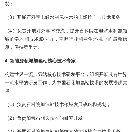
发；
（3）开展石科院电解水制氢技术的市场推广与技术服务；
（4）负责开展对外学术交流，提升石科院在电解水制氢领
域的学术和技术影响力，掌握行业和竞争环境中的最新信
息，保持竞争力。
4. 新能源领域加氢站核心技术专家
构建世界一流加氢站核心技术研发平台，组织开展具有世界
一流水平的研发工作，为中国石化加氢站技术的发展提供支
撑。
（1）负责石科院加氢站技术领域发展战略和规划；
（2）负责加氢站相关技术的研究开发；
（3）开展石科院加氢站相关技术的市场推广与技术服务；