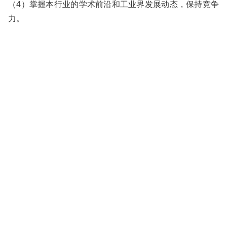
（4）掌握本行业的学术前沿和工业界发展动态，保持竞争
力。