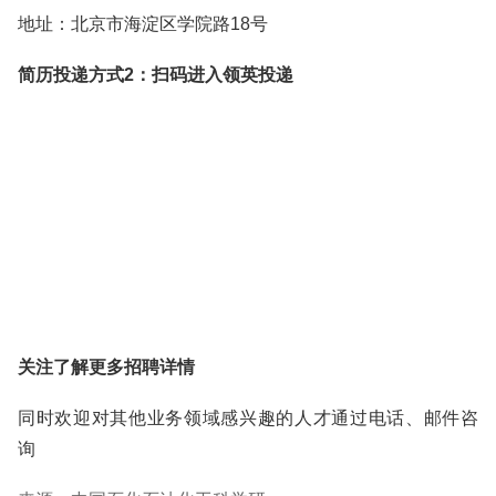
地址：北京市海淀区学院路18号
简历投递方式2：扫码进入领英投递
关注了解更多招聘详情
同时欢迎对其他业务领域感兴趣的人才通过电话、邮件咨
询