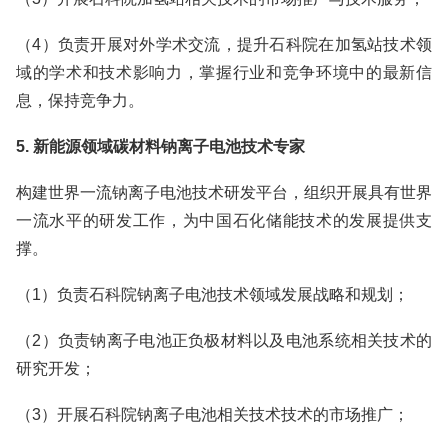
（4）负责开展对外学术交流，提升石科院在加氢站技术领
域的学术和技术影响力，掌握行业和竞争环境中的最新信
息，保持竞争力。
5. 新能源领域碳材料钠离子电池技术专家
构建世界一流钠离子电池技术研发平台，组织开展具有世界
一流水平的研发工作，为中国石化储能技术的发展提供支
撑。
（1）负责石科院钠离子电池技术领域发展战略和规划；
（2）负责钠离子电池正负极材料以及电池系统相关技术的
研究开发；
（3）开展石科院钠离子电池相关技术技术的市场推广；