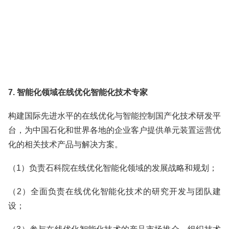
7. 智能化领域在线优化智能化技术专家
构建国际先进水平的在线优化与智能控制国产化技术研发平
台，为中国石化和世界各地的企业客户提供单元装置运营优
化的相关技术产品与解决方案。
（1）负责石科院在线优化智能化领域的发展战略和规划；
（2）全面负责在线优化智能化技术的研究开发与团队建
设；