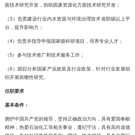
面技术研究开发，协助固废资源化方面技术研究开发；
（3）负责建设行业内水资源与环境治理技术省部级以上平
台，提升影响力；
（4）负责并指导申报国家级科研项目，培养专业人才；
（5）参与技术推广和技术服务工作；
（6）跟踪分析国家产业政策及行业政策，针对行业发展组
织开展前瞻性研究。
任职要求
基本条件：
拥护中国共产党的领导，坚持正确政治方向，具有爱国奉献
精神；热爱石油化工等相关事业，遵纪守法，具有高尚道德