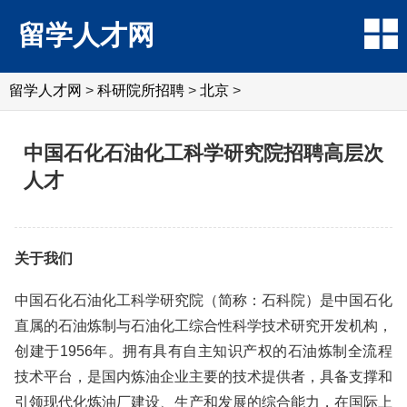
留学人才网
留学人才网
>
科研院所招聘
>
北京
>
中国石化石油化工科学研究院招聘高层次
人才
关于我们
中国石化石油化工科学研究院（简称：石科院）是中国石化
直属的石油炼制与石油化工综合性科学技术研究开发机构，
创建于1956年。拥有具有自主知识产权的石油炼制全流程
技术平台，是国内炼油企业主要的技术提供者，具备支撑和
引领现代化炼油厂建设、生产和发展的综合能力，在国际上