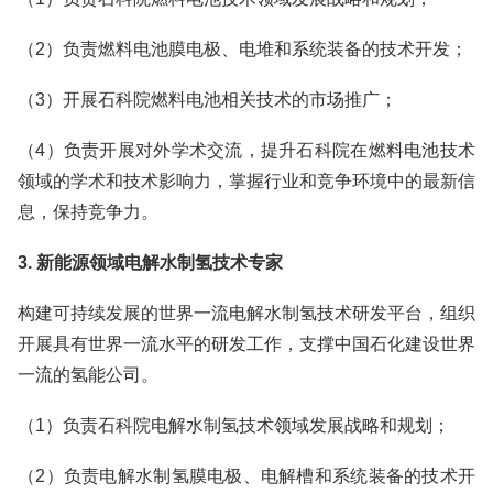
（2）负责燃料电池膜电极、电堆和系统装备的技术开发；
（3）开展石科院燃料电池相关技术的市场推广；
（4）负责开展对外学术交流，提升石科院在燃料电池技术
领域的学术和技术影响力，掌握行业和竞争环境中的最新信
息，保持竞争力。
3. 新能源领域电解水制氢技术专家
构建可持续发展的世界一流电解水制氢技术研发平台，组织
开展具有世界一流水平的研发工作，支撑中国石化建设世界
一流的氢能公司。
（1）负责石科院电解水制氢技术领域发展战略和规划；
（2）负责电解水制氢膜电极、电解槽和系统装备的技术开