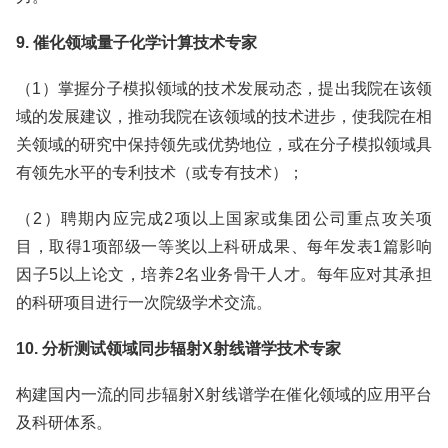
9. 催化领域量子化学计算技术专家
（1）掌握分子模拟领域的技术发展动态，提出我院在该领
域的发展建议，推动我院在该领域的技术进步，使我院在相
关领域的研究中保持领先或优势地位，或在分子模拟领域具
有领先水平的专利技术（或专有技术）；
（2）聘期内应完成2项以上国家或集团公司重点攻关项
目，取得1项部级一等奖以上科研成果、每年发表1篇影响
因子5以上论文，培养2名业务骨干人才。每年应对其承担
的科研项目进行一次院级学术交流。
10. 分析测试领域同步辐射X射线谱学技术专家
构建国内一流的同步辐射X射线谱学在催化领域的应用平台
及科研体系。