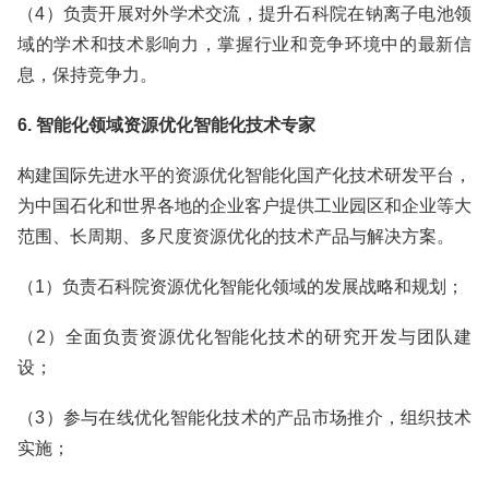
（4）负责开展对外学术交流，提升石科院在钠离子电池领
域的学术和技术影响力，掌握行业和竞争环境中的最新信
息，保持竞争力。
6. 智能化领域资源优化智能化技术专家
构建国际先进水平的资源优化智能化国产化技术研发平台，
为中国石化和世界各地的企业客户提供工业园区和企业等大
范围、长周期、多尺度资源优化的技术产品与解决方案。
（1）负责石科院资源优化智能化领域的发展战略和规划；
（2）全面负责资源优化智能化技术的研究开发与团队建
设；
（3）参与在线优化智能化技术的产品市场推介，组织技术
实施；