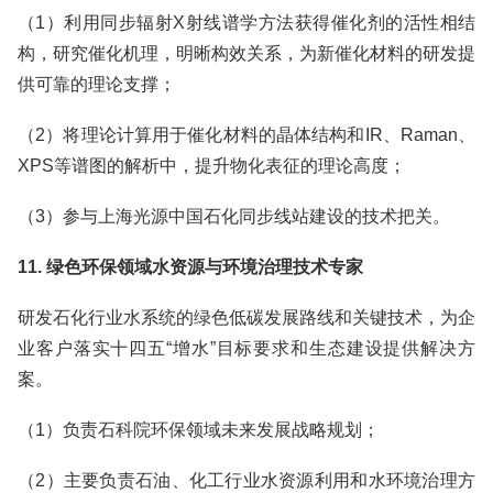
（1）利用同步辐射X射线谱学方法获得催化剂的活性相结
构，研究催化机理，明晰构效关系，为新催化材料的研发提
供可靠的理论支撑；
（2）将理论计算用于催化材料的晶体结构和IR、Raman、
XPS等谱图的解析中，提升物化表征的理论高度；
（3）参与上海光源中国石化同步线站建设的技术把关。
11. 绿色环保领域水资源与环境治理技术专家
研发石化行业水系统的绿色低碳发展路线和关键技术，为企
业客户落实十四五“增水”目标要求和生态建设提供解决方
案。
（1）负责石科院环保领域未来发展战略规划；
（2）主要负责石油、化工行业水资源利用和水环境治理方