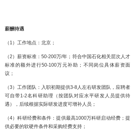
薪酬待遇
（1）工作地点：北京；
（2）薪资标准：50-200万/年；符合中国石化相关层次人才
标准的额外进行50-100万元补助；不同岗位具体薪资面
议；
（3）工作团队：入职初期提供3-8人左右研发团队，应聘者
可自带1-2名科研助理（按团队对应水平研发人员提供待
遇），后续根据实际研发进度可增补人员；
（4）科研经费和条件：提供最高1000万科研启动经费；提
供必要的软硬件条件和采购经费支持；