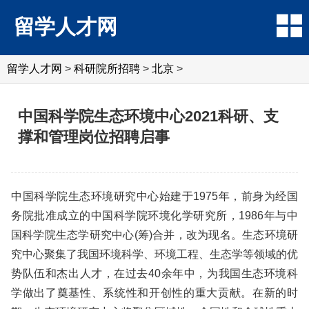
留学人才网
留学人才网
>
科研院所招聘
>
北京
>
中国科学院生态环境中心2021科研、支
撑和管理岗位招聘启事
中国科学院生态环境研究中心始建于1975年，前身为经国
务院批准成立的中国科学院环境化学研究所，1986年与中
国科学院生态学研究中心(筹)合并，改为现名。生态环境研
究中心聚集了我国环境科学、环境工程、生态学等领域的优
势队伍和杰出人才，在过去40余年中，为我国生态环境科
学做出了奠基性、系统性和开创性的重大贡献。在新的时