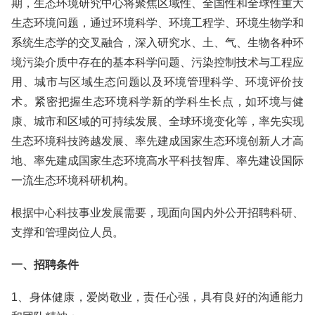
期，生态环境研究中心将聚焦区域性、全国性和全球性重大
生态环境问题，通过环境科学、环境工程学、环境生物学和
系统生态学的交叉融合，深入研究水、土、气、生物各种环
境污染介质中存在的基本科学问题、污染控制技术与工程应
用、城市与区域生态问题以及环境管理科学、环境评价技
术。紧密把握生态环境科学新的学科生长点，如环境与健
康、城市和区域的可持续发展、全球环境变化等，率先实现
生态环境科技跨越发展、率先建成国家生态环境创新人才高
地、率先建成国家生态环境高水平科技智库、率先建设国际
一流生态环境科研机构。
根据中心科技事业发展需要，现面向国内外公开招聘科研、
支撑和管理岗位人员。
一、招聘条件
1、身体健康，爱岗敬业，责任心强，具有良好的沟通能力