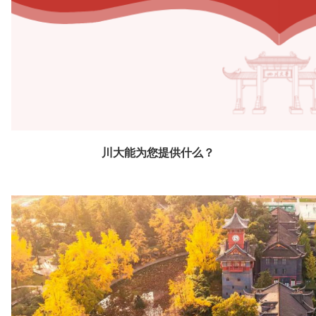
川大能为您提供什么？