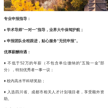
专业申报指导：
♦ 学术导师“一对一”指导，业界大牛保驾护航；
♦ 申报团队全程跟进，贴心服务“无忧申报”。
优厚薪酬待遇：
♦ 不低于52万的年薪（不包含单位缴纳的“五险一金”部
分），特别优秀者一事一议；
♦ 校内高水平科研奖励；
♦ 入选四川省、成都市相关人才计划项目者，享受额外资
助。