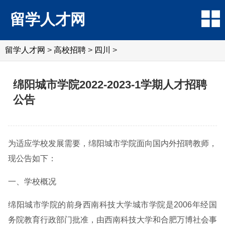
留学人才网
留学人才网
>
高校招聘
>
四川
>
绵阳城市学院2022-2023-1学期人才招聘
公告
为适应学校发展需要，绵阳城市学院面向国内外招聘教师，
现公告如下：
一、学校概况
绵阳城市学院的前身西南科技大学城市学院是2006年经国
务院教育行政部门批准，由西南科技大学和合肥万博社会事