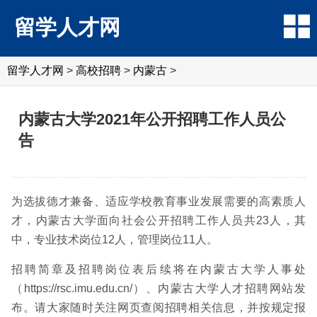
留学人才网
留学人才网
>
高校招聘
>
内蒙古
>
内蒙古大学2021年公开招聘工作人员公
告
为选拔德才兼备、适应学校教育事业发展需要的高素质人
才，内蒙古大学面向社会公开招聘工作人员共23人，其
中，专业技术岗位12人，管理岗位11人。
招聘简章及招聘岗位表后续将在内蒙古大学人事处
（https://rsc.imu.edu.cn/）、内蒙古大学人才招聘网站发
布。请大家随时关注网页查阅招聘相关信息，并按规定报