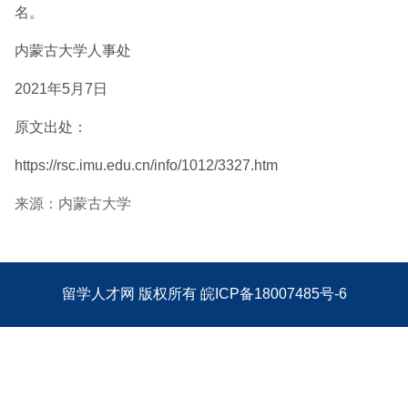
名。
内蒙古大学人事处
2021年5月7日
原文出处：
https://rsc.imu.edu.cn/info/1012/3327.htm
来源：内蒙古大学
留学人才网
版权所有
皖ICP备18007485号-6