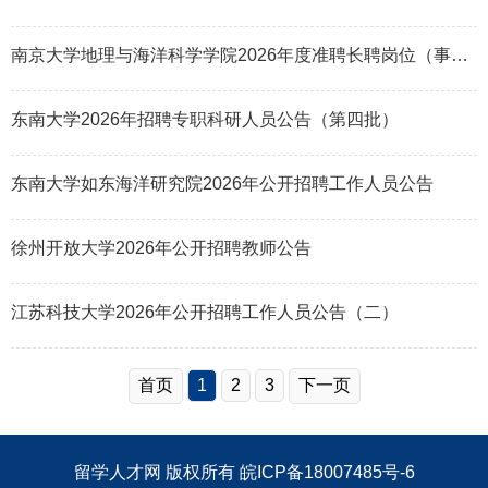
南京大学地理与海洋科学学院2026年度准聘长聘岗位（事业编制）招聘公告
东南大学2026年招聘专职科研人员公告（第四批）
东南大学如东海洋研究院2026年公开招聘工作人员公告
徐州开放大学2026年公开招聘教师公告
江苏科技大学2026年公开招聘工作人员公告（二）
首页
1
2
3
下一页
留学人才网
版权所有
皖ICP备18007485号-6