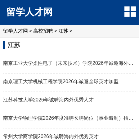
留学人才网
留学人才网
>
高校招聘
>
江苏
>
江苏
南京工业大学柔性电子（未来技术）学院2026年诚邀海外英才
南京理工大学机械工程学院2026年诚邀全球英才加盟
江苏科技大学2026年诚聘海内外优秀人才
南京大学物理学院2026年度准聘长聘岗位（事业编制）招聘公告
常州大学商学院2026年诚聘海内外优秀英才