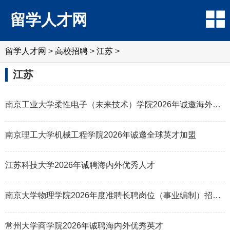
留学人才网
留学人才网
>
高校招聘
>
江苏
>
江苏
南京工业大学柔性电子（未来技术）学院2026年诚邀海外英才
南京理工大学机械工程学院2026年诚邀全球英才加盟
江苏科技大学2026年诚聘海内外优秀人才
南京大学物理学院2026年度准聘长聘岗位（事业编制）招聘公告
常州大学商学院2026年诚聘海内外优秀英才