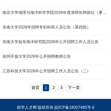
南京大学地理与海洋科学学院2026年度准聘长聘岗位（事业编制）招聘公告
东南大学2026年招聘专职科研人员公告（第四批）
东南大学如东海洋研究院2026年公开招聘工作人员公告
徐州开放大学2026年公开招聘教师公告
江苏科技大学2026年公开招聘工作人员公告（二）
首页
1
2
3
下一页
留学人才网
版权所有
皖ICP备18007485号-6