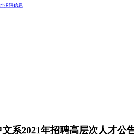
文系2021年招聘高层次人才公