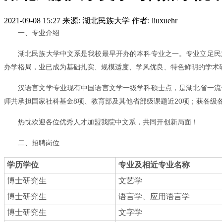
2021-09-08 15:27
来源: 湖北民族大学
作者: liuxuehr
一、专业介绍
湖北民族大学中文系是我校最早开办的本科专业之一。专业立足民
办学格局，业已成为基础扎实、规模适度、学风优良、特色鲜明的学术
汉语言文学专业现有中国语言文学一级学科硕士点，是湖北省一流专
师共承担国家社科基金8项、教育部及其他省部级课题近20项；获各级
热忱欢迎各位优秀人才加盟我院中文系，共同开创新局面！
二、招聘岗位
学历学位
专业及相近专业名称
博士研究生
文艺学
博士研究生
语言学、应用语言学
博士研究生
文字学