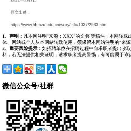
原文出处：
https://www.hbmzu.edu.cn/wcxy/info/1037/2933.htm
1、声明：
凡本网注明"来源：XXX"的文/图等稿件，本网
体、网站或个人从本网站转载使用，须保留本网站注明的“来
2、重要风险提示：
如招聘单位在招聘过程中向求职者提出收取
料，若无法提供相关证明，请求职者提高警惕，有可能属于诈
微信公众号/社群