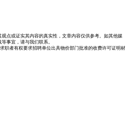
同其观点或证实其内容的真实性，文章内容仅供参考。如其他媒
载等事宜，请与我们联系。
求职者有权要求招聘单位出具物价部门批准的收费许可证明材