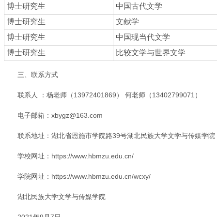
博士研究生
中国古代文学
博士研究生
文献学
博士研究生
中国现当代文学
博士研究生
比较文学与世界文学
三、联系方式
联系人 ：杨老师（13972401869） 何老师（13402799071）
电子邮箱：xbygz@163.com
联系地址：湖北省恩施市学院路39号湖北民族大学文学与传媒学院
学校网址：https://www.hbmzu.edu.cn/
学院网址：https://www.hbmzu.edu.cn/wcxy/
湖北民族大学文学与传媒学院
2021年9月7日