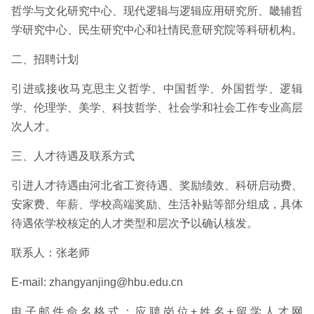
哲学与文化研究中心、现代逻辑与逻辑应用研究所、畿辅哲
学研究中心、民生研究中心和社情民意研究院等科研机构。
二、招聘计划
引进或接收马克思主义哲学、中国哲学、外国哲学、逻辑
学、伦理学、美学、科技哲学、社会学和社会工作专业高层
次人才。
三、人才待遇及联系方式
引进人才待遇由河北省工资待遇、奖励绩效、科研启动费、
安家费、年薪、学校高端奖励、生活补贴等部分组成，具体
待遇依学校核定的人才类型和层次予以确认核发。
联系人：张老师
E-mail: zhangyanjing@hbu.edu.cn
电子邮件命名格式：应聘岗位+姓名+留学人才网