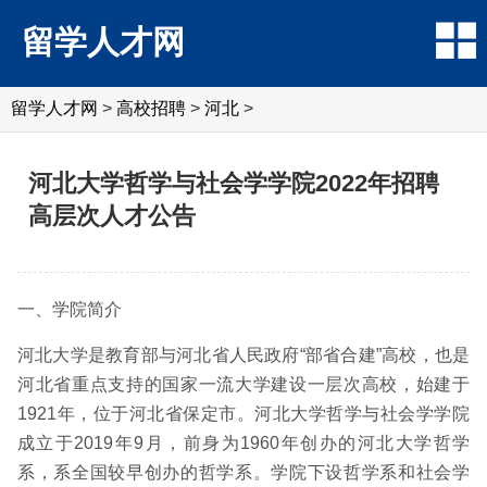
留学人才网
留学人才网
>
高校招聘
>
河北
>
河北大学哲学与社会学学院2022年招聘
高层次人才公告
一、学院简介
河北大学是教育部与河北省人民政府“部省合建”高校，也是
河北省重点支持的国家一流大学建设一层次高校，始建于
1921年，位于河北省保定市。河北大学哲学与社会学学院
成立于2019年9月，前身为1960年创办的河北大学哲学
系，系全国较早创办的哲学系。学院下设哲学系和社会学