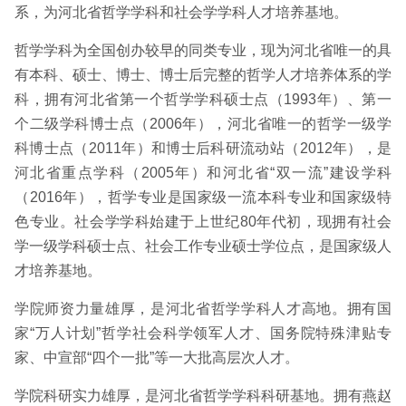
系，为河北省哲学学科和社会学学科人才培养基地。
哲学学科为全国创办较早的同类专业，现为河北省唯一的具
有本科、硕士、博士、博士后完整的哲学人才培养体系的学
科，拥有河北省第一个哲学学科硕士点（1993年）、第一
个二级学科博士点（2006年），河北省唯一的哲学一级学
科博士点（2011年）和博士后科研流动站（2012年），是
河北省重点学科（2005年）和河北省“双一流”建设学科
（2016年），哲学专业是国家级一流本科专业和国家级特
色专业。社会学学科始建于上世纪80年代初，现拥有社会
学一级学科硕士点、社会工作专业硕士学位点，是国家级人
才培养基地。
学院师资力量雄厚，是河北省哲学学科人才高地。拥有国
家“万人计划”哲学社会科学领军人才、国务院特殊津贴专
家、中宣部“四个一批”等一大批高层次人才。
学院科研实力雄厚，是河北省哲学学科科研基地。拥有燕赵