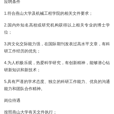
应聘条件
1.符合燕山大学及机械工程学院的相关文件要求；
2.国内外知名高校或研究机构获得以上相关专业的博士学
位；
3.跨文化交际能力强，在国际期刊发表过高水平文章，有科
研工作经历的优先；
4.为人积极乐观，热爱科学研究，有创新精神，能够潜心钻
研新知识和新技术；
5.具有严谨的学术态度、独立的科研工作能力、优良的沟通
能力和团队合作精神。
岗位待遇
按照燕山大学有关文件执行；