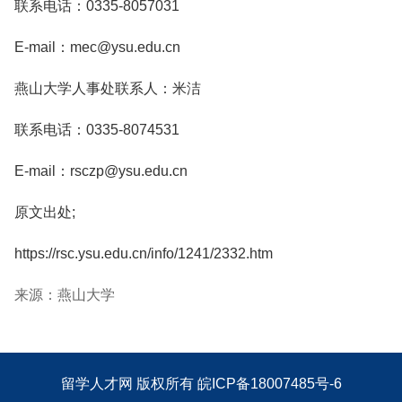
联系电话：0335-8057031
E-mail：mec@ysu.edu.cn
燕山大学人事处联系人：米洁
联系电话：0335-8074531
E-mail：rsczp@ysu.edu.cn
原文出处;
https://rsc.ysu.edu.cn/info/1241/2332.htm
来源：燕山大学
留学人才网
版权所有
皖ICP备18007485号-6