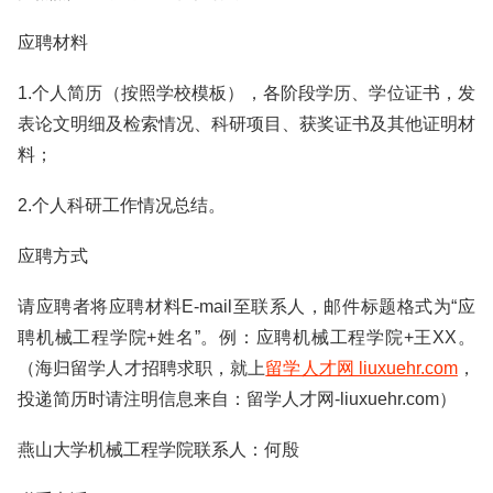
应聘材料
1.个人简历（按照学校模板），各阶段学历、学位证书，发
表论文明细及检索情况、科研项目、获奖证书及其他证明材
料；
2.个人科研工作情况总结。
应聘方式
请应聘者将应聘材料E-mail至联系人，邮件标题格式为“应
聘机械工程学院+姓名”。例：应聘机械工程学院+王XX。
（海归留学人才招聘求职，就上
留学人才网 liuxuehr.com
，
投递简历时请注明信息来自：留学人才网-liuxuehr.com）
燕山大学机械工程学院联系人：何殷