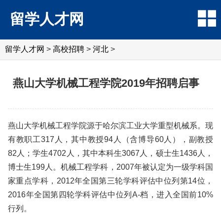
留学人才网
留学人才网
>
高校招聘
>
河北
>
燕山大学机械工程学院2019年招聘启事
燕山大学机械工程学院源于哈尔滨工业大学重型机械系。现
有教职工317人，其中教授94人（含博导60人），副教授
82人；学生4702人，其中本科生3067人，硕士生1436人，
博士生199人。机械工程学科，2007年被认定为一级学科国
家重点学科，2012年全国第三轮学科评估中位列第14位，
2016年全国第四轮学科评估中位列A-档，进入全国前10%
行列。