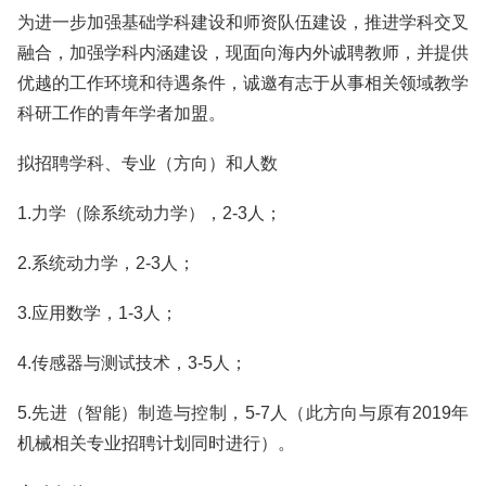
为进一步加强基础学科建设和师资队伍建设，推进学科交叉
融合，加强学科内涵建设，现面向海内外诚聘教师，并提供
优越的工作环境和待遇条件，诚邀有志于从事相关领域教学
科研工作的青年学者加盟。
拟招聘学科、专业（方向）和人数
1.力学（除系统动力学），2-3人；
2.系统动力学，2-3人；
3.应用数学，1-3人；
4.传感器与测试技术，3-5人；
5.先进（智能）制造与控制，5-7人（此方向与原有2019年
机械相关专业招聘计划同时进行）。