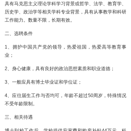
具有马克思主义理论学科学习背景或哲学、法学、教育学、
历史学、政治学等相关学科专业背景，具有从事教学和科研
工作能力。数量不限，长期有效。
二、选聘条件
1、拥护中国共产党的领导，热爱祖国，热爱高等教育事
业；
2、身心健康，具有良好的政治思想素质和职业道德；
3、一般应具有博士毕业证和学位证；
4、应往届生工作与否均可，年龄不超过50周岁，特殊情况
不受年龄限制。
三、相关待遇
博士到校工作后，学校提供安家费和购房补贴44万元、科