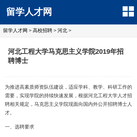
留学人才网
留学人才网
>
高校招聘
>
河北
>
河北工程大学马克思主义学院2019年招
聘博士
为推进高素质师资队伍建设，适应学科、教学、科研工作的
需要，实现学院的持续快速发展，根据河北工程大学人才招
聘相关规定，马克思主义学院现面向国内外公开招聘博士人
才。
一、选聘要求