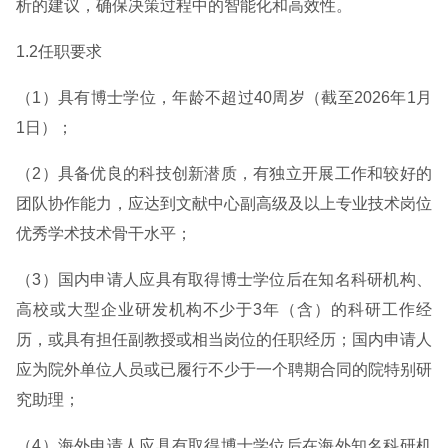
析的建议，确保决策过程中的智能化和高效性。
1.2任职要求
（1）具有博士学位，年龄不超过40周岁（截至2026年1月
1日）；
（2）具备优良的科技创新潜质，有独立开展工作和较好的
团队协作能力，应达到文献中心副高级及以上专业技术岗位
优秀学术技术骨干水平；
（3）国内申请人应具有取得博士学位后在知名科研机构、
高校或大型企业研发机构不少于3年（含）的科研工作经
历，或具有担任副教授或相当岗位的任职经历；国内申请人
应为院外单位人员或已履行不少于一个聘期合同的院特别研
究助理；
（4）海外申请人应具有取得博士学位后在海外知名科研机