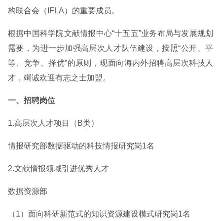
构联合会（IFLA）的重要成员。
根据中国科学院文献情报中心“十五五”业务布局与发展规划
需要，为进一步加强高层次人才队伍建设，按照“公开、平
等、竞争、择优”的原则，现面向海内外招聘高层次科技人
才，竭诚欢迎有志之士加盟。
一、招聘岗位
1.高层次人才项目（B类）
情报研究部数据驱动的科技情报研究岗1名
2.文献情报领域引进优秀人才
数据资源部
（1）面向科研新范式的知识资源建设模式研究岗1名