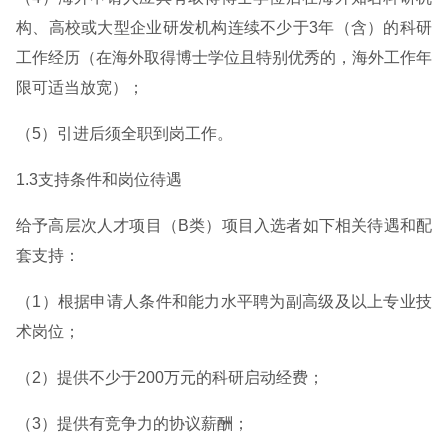
构、高校或大型企业研发机构连续不少于3年（含）的科研
工作经历（在海外取得博士学位且特别优秀的，海外工作年
限可适当放宽）；
（5）引进后须全职到岗工作。
1.3支持条件和岗位待遇
给予高层次人才项目（B类）项目入选者如下相关待遇和配
套支持：
（1）根据申请人条件和能力水平聘为副高级及以上专业技
术岗位；
（2）提供不少于200万元的科研启动经费；
（3）提供有竞争力的协议薪酬；