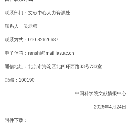
联系部门：文献中心人力资源处
联系人：吴老师
联系方式：010-82626687
电子信箱：renshi@mail.las.ac.cn
通信地址：北京市海淀区北四环西路33号733室
邮编：100190
中国科学院文献情报中心
2026年4月24日
附件下载：