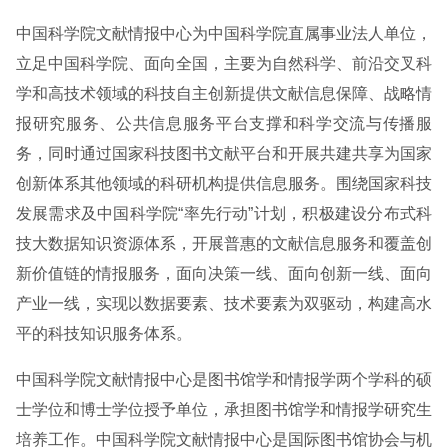
中国科学院文献情报中心为中国科学院直属事业法人单位，
立足中国科学院、面向全国，主要为自然科学、前沿交叉科
学和高技术领域的科技自主创新提供文献信息保障、战略情
报研究服务、公共信息服务平台支撑和科学交流与传播服
务，同时通过国家科技图书文献平台和开展共建共享为国家
创新体系其他领域的科研机构提供信息服务。围绕国家科技
发展需求及中国科学院“率先行动”计划，积极建设分布式科
技大数据知识资源体系，开展普惠的文献信息服务和覆盖创
新价值链的情报服务，面向决策一线、面向创新一线、面向
产业一线，实现以数据要素、技术要素为双驱动，构建高水
平的科技知识服务体系。
中国科学院文献情报中心是图书馆学和情报学两个学科的硕
士学位和博士学位授予单位，承担图书馆学和情报学研究生
培养工作。中国科学院文献情报中心是国际图书馆协会与机