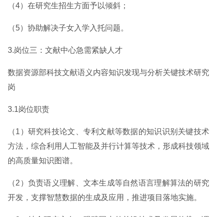
（4）在研究生招生方面予以倾斜；
（5）协助解决子女入学入托问题。
3.岗位三：文献中心急需紧缺人才
数据资源部科技文献语义内容知识发现与分析关键技术研究
岗
3.1岗位职责
（1）研究科技论文、专利文献等数据的知识识别关键技术
方法，综合利用人工智能及并行计算等技术，形成科技领域
的高质量知识图谱。
（2）负责语义理解、文本生成等自然语言理解算法的研究
开发，支撑智慧数据的生成及应用，推进项目落地实施。