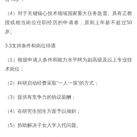
（4）对于关键核心技术领域国家重大任务急需、具有正教
授或相当岗位任职经历的申请者，原则上年龄不超过50
岁。
3.3支持条件和岗位待遇
（1）根据申请人条件和能力水平聘为副高级及以上专业技
术岗位；
（2）科研启动经费采取“一人一策”的方式；
（3）提供有竞争力的协议薪酬；
（4）在研究生招生方面予以倾斜；
（5）协助解决子女入学入托问题。