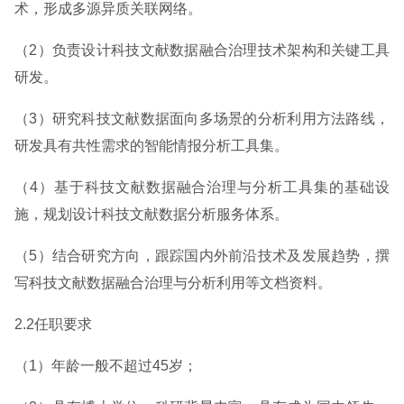
术，形成多源异质关联网络。
（2）负责设计科技文献数据融合治理技术架构和关键工具
研发。
（3）研究科技文献数据面向多场景的分析利用方法路线，
研发具有共性需求的智能情报分析工具集。
（4）基于科技文献数据融合治理与分析工具集的基础设
施，规划设计科技文献数据分析服务体系。
（5）结合研究方向，跟踪国内外前沿技术及发展趋势，撰
写科技文献数据融合治理与分析利用等文档资料。
2.2任职要求
（1）年龄一般不超过45岁；