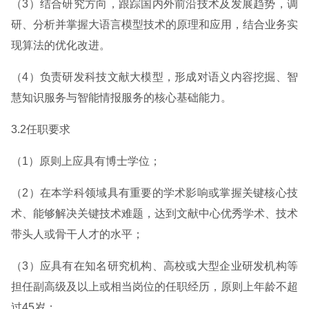
（3）结合研究方向，跟踪国内外前沿技术及发展趋势，调
研、分析并掌握大语言模型技术的原理和应用，结合业务实
现算法的优化改进。
（4）负责研发科技文献大模型，形成对语义内容挖掘、智
慧知识服务与智能情报服务的核心基础能力。
3.2任职要求
（1）原则上应具有博士学位；
（2）在本学科领域具有重要的学术影响或掌握关键核心技
术、能够解决关键技术难题，达到文献中心优秀学术、技术
带头人或骨干人才的水平；
（3）应具有在知名研究机构、高校或大型企业研发机构等
担任副高级及以上或相当岗位的任职经历，原则上年龄不超
过45岁；