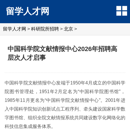
留学人才网
留学人才网
>
科研院所招聘
>
北京
>
中国科学院文献情报中心2026年招聘高
层次人才启事
中国科学院文献情报中心发端于1950年4月成立的中国科学
院图书管理处，1951年2月定名为“中国科学院图书馆”，
1985年11月更名为“中国科学院文献情报中心”。2001年进
入中国科学院知识创新试点工程序列、牵头建设国家科学数
字图书馆、组织全院文献情报系统共同建设数字化网络化的
科技信息集成服务体系。