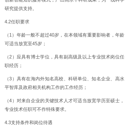
研究提供支持。
4.2任职要求
（1）年龄一般不超过40岁，在本领域有重要影响者，年龄
可适当放宽至45岁；
（2）应具有博士学位，具有副高级及以上专业技术岗位任
职经历；
（3）具有在海内外知名高校、科研单位、知名企业、高水
平智库及政府相关机构工作的工作经历；
（4）对来自企业的关键技术人才可适当放宽学历至硕士，
专业技术任职可不作特殊要求。
4.3支持条件和岗位待遇