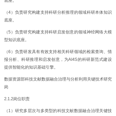
底座。
（4）负责研究构建支持科研分析推理的领域科研本体知识
底座。
（5）负责研究构建支持科研启发创意的领域神经网络大模
型知识底座。
（6）负责研发具有有效支持相关科研领域的检索查询、情
报分析、科研推理和启发创意，为AI4S的科研新范式建设
提供智能化的知识基础引擎。
数据资源部科技文献数据融合治理与分析利用关键技术研究
岗
2.1.2岗位职责
（1）研究多层次与多类型的科技文献数据融合治理关键技