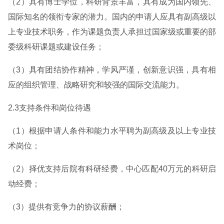
（2）具有博士学位，科研背景丰富，具有成为国内领先、
国际知名的领衔专家的潜力。国内的申请人应具有副高级以
上专业技术职务，作为课题负责人承担过国家级或重要的部
委级科研课题或建设任务；
（3）具有团结协作精神，学风严谨，创新意识强，具有相
应的组织管理、战略研究和较强的国际交流能力。
2.3支持条件和岗位待遇
（1）根据申请人条件和能力水平聘为副高级及以上专业技
术岗位；
（2）择优支持后院有科研经费，中心匹配40万元的科研启
动经费；
（3）提供有竞争力的协议薪酬；