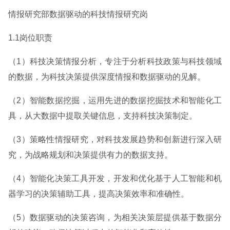
情报研究部数据驱动的科技情报研究岗
1.1岗位职责
（1）科技决策情报分析，专注于分析科技政策与科技领域
的数据，为科技决策提供深度情报和数据驱动的见解。
（2）智能数据挖掘，运用先进的数据挖掘技术和智能化工
具，从大数据中提取关键信息，支持科技决策制定。
（3）策略性情报研究，对科技发展趋势和创新进行深入研
究，为战略规划和决策提供有力的数据支持。
（4）智能化决策工具开发，开发和优化基于人工智能和机
器学习的决策辅助工具，提高决策效率和准确性。
（5）数据驱动的决策咨询，为相关决策层提供基于数据分