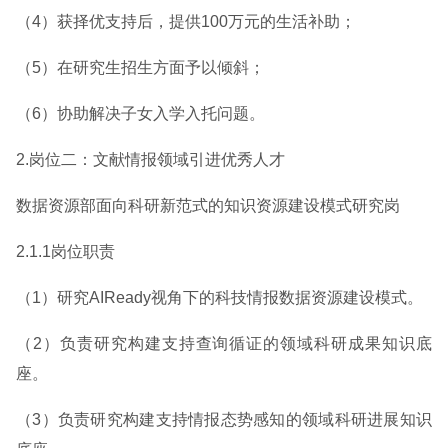
（4）获择优支持后，提供100万元的生活补助；
（5）在研究生招生方面予以倾斜；
（6）协助解决子女入学入托问题。
2.岗位二：文献情报领域引进优秀人才
数据资源部面向科研新范式的知识资源建设模式研究岗
2.1.1岗位职责
（1）研究AIReady视角下的科技情报数据资源建设模式。
（2）负责研究构建支持查询循证的领域科研成果知识底
座。
（3）负责研究构建支持情报态势感知的领域科研进展知识