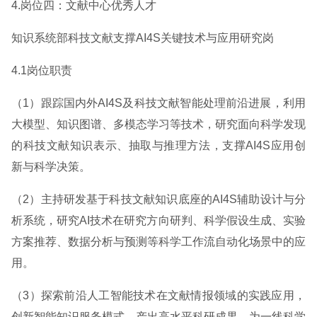
4.岗位四：文献中心优秀人才
知识系统部科技文献支撑AI4S关键技术与应用研究岗
4.1岗位职责
（1）跟踪国内外AI4S及科技文献智能处理前沿进展，利用
大模型、知识图谱、多模态学习等技术，研究面向科学发现
的科技文献知识表示、抽取与推理方法，支撑AI4S应用创
新与科学决策。
（2）主持研发基于科技文献知识底座的AI4S辅助设计与分
析系统，研究AI技术在研究方向研判、科学假设生成、实验
方案推荐、数据分析与预测等科学工作流自动化场景中的应
用。
（3）探索前沿人工智能技术在文献情报领域的实践应用，
创新智能知识服务模式，产出高水平科研成果，为一线科学