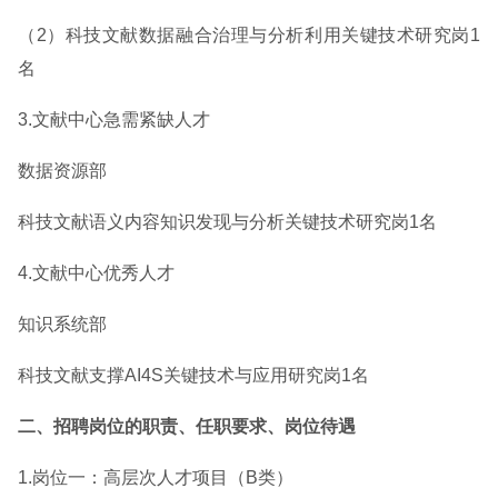
（2）科技文献数据融合治理与分析利用关键技术研究岗1
名
3.文献中心急需紧缺人才
数据资源部
科技文献语义内容知识发现与分析关键技术研究岗1名
4.文献中心优秀人才
知识系统部
科技文献支撑AI4S关键技术与应用研究岗1名
二、招聘岗位的职责、任职要求、岗位待遇
1.岗位一：高层次人才项目（B类）