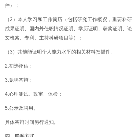
件）；
（2）本人学习和工作简历（包括研究工作概况，重要科研
成果证明、国内外任职情况证明、学历证明、获奖证明、论
文检索、专利、主持科研项目等）；
（3）其他能证明个人能力水平的相关材料扫描件。
2.初选评估；
3.竞聘答辩；
4.心理测试、政审、体检；
5.公示及聘用。
具体答辩时间另行通知。
四、联系方式