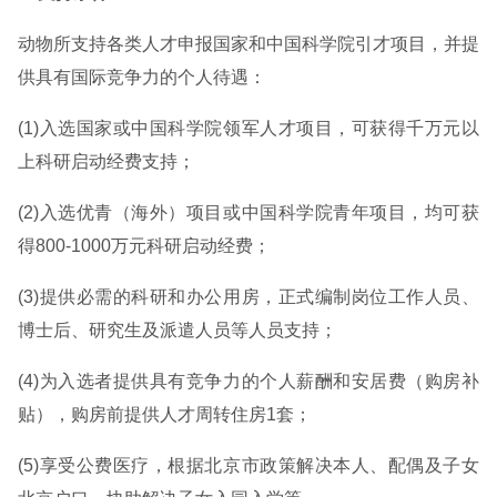
动物所支持各类人才申报国家和中国科学院引才项目，并提
供具有国际竞争力的个人待遇：
(1)入选国家或中国科学院领军人才项目，可获得千万元以
上科研启动经费支持；
(2)入选优青（海外）项目或中国科学院青年项目，均可获
得800-1000万元科研启动经费；
(3)提供必需的科研和办公用房，正式编制岗位工作人员、
博士后、研究生及派遣人员等人员支持；
(4)为入选者提供具有竞争力的个人薪酬和安居费（购房补
贴），购房前提供人才周转住房1套；
(5)享受公费医疗，根据北京市政策解决本人、配偶及子女