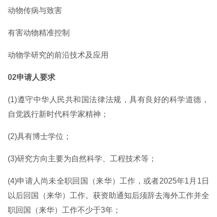
动物传病与致害
有害动物精准控制
动物学研究的前沿技术及应用
02申请人要求
(1)遵守中华人民共和国法律法规，具有良好的科学道德，
自觉践行新时代科学家精神；
(2)具有博士学位；
(3)研究方向主要为自然科学、工程技术等；
(4)申请人尚未全职回国（来华）工作，或者2025年1月1日
以后回国（来华）工作。获资助通知后须辞去海外工作并全
职回国（来华）工作不少于3年；