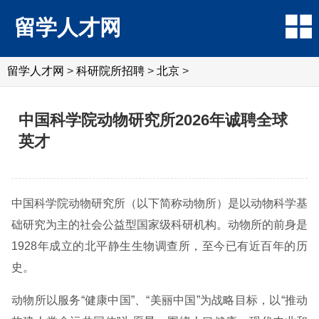
留学人才网
留学人才网
>
科研院所招聘
>
北京
>
中国科学院动物研究所2026年诚聘全球
英才
中国科学院动物研究所（以下简称动物所）是以动物科学基
础研究为主的社会公益型国家级科研机构。动物所的前身是
1928年成立的北平静生生物调查所，至今已有近百年的历
史。
动物所以服务“健康中国”、“美丽中国”为战略目标，以“推动