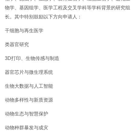
物学、基因组学、医学工程及交叉学科等学科背景的研究组
长。其中特别鼓励以下方向申请人：
干细胞与再生医学
类器官研究
3D打印、生物传感与制造
器官芯片与微生理系统
生物大数据与人工智能
动物多样性与新质资源
动物生态与智慧保护
动物种群暴发与成灾