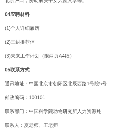
北京户口，协助解决子女入园入学等。
04应聘材料
(1)个人详细履历
(2)三封推荐信
(3)未来工作计划（限两页A4纸）
05联系方式
通讯地址：中国北京市朝阳区北辰西路1号院5号
邮政编码：100101
联系部门：中国科学院动物研究所人力资源处
联系人：夏老师、王老师