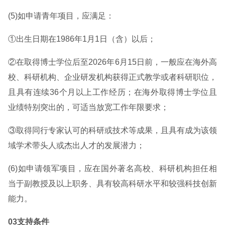
(5)如申请青年项目，应满足：
①出生日期在1986年1月1日（含）以后；
②在取得博士学位后至2026年6月15日前，一般应在海外高
校、科研机构、企业研发机构获得正式教学或者科研职位，
且具有连续36个月以上工作经历；在海外取得博士学位且
业绩特别突出的，可适当放宽工作年限要求；
③取得同行专家认可的科研或技术等成果，且具有成为该领
域学术带头人或杰出人才的发展潜力；
(6)如申请领军项目，应在国外著名高校、科研机构担任相
当于副教授及以上职务、具有较高科研水平和较强科技创新
能力。
03支持条件