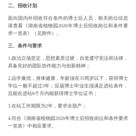
二、招收计划
面向国内外招收符合条件的博士后人员，相关岗位信息
请查看《湖南省植物园2026年博士后招收岗位和条件要
求一览表》（见附件）。
三、条件与要求
1.政治立场坚定，思想素质过硬，自觉遵守宪法和法律，
具备良好的团队协作能力与创新精神；
2.品学兼优，身体健康，年龄须在35周岁以下，获得博士
学位一般不超过3年；应届博士毕业生须满足进站条件，
且能在进站6个月内能获得博士学位证书；
3.在站工作期限为2年，要求全脱产；
4.符合《湖南省植物园2026年博士后招收岗位和条件要求
一览表》中相应要求。