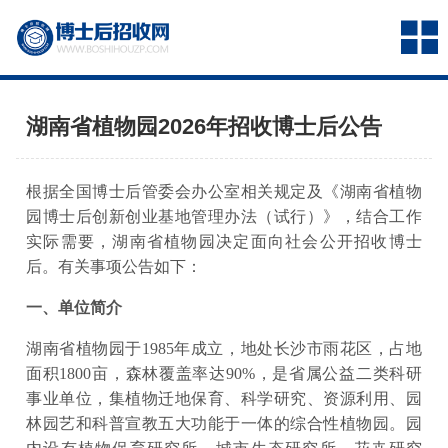
湖南省植物园2026年招收博士后公告
根据全国博士后管委会办公室相关规定及《湖南省植物
园博士后创新创业基地管理办法（试行）》，结合工作
实际需要，湖南省植物园决定面向社会公开招收博士
后。有关事项公告如下：
一、单位简介
湖南省植物园于1985年成立，地处长沙市雨花区，占地
面积1800亩，森林覆盖率达90%，是省属公益二类科研
事业单位，集植物迁地保育、科学研究、资源利用、园
林园艺和科普宣教五大功能于一体的综合性植物园。园