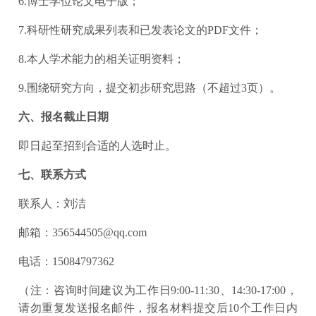
6.博士学位论文电子版；
7.科研性研究成果列表和已发表论文的PDF文件；
8.本人学术能力的相关证明资料；
9.围绕研究方向，提交初步研究思路（不超过3页）。
六、报名截止日期
即日起至招到合适的人选时止。
七、联系方式
联系人：刘洁
邮箱：356544505@qq.com
电话：15084797362
（注：咨询时间建议为工作日9:00-11:30、14:30-17:00，
请勿重复发送报名邮件，报名材料提交后10个工作日内