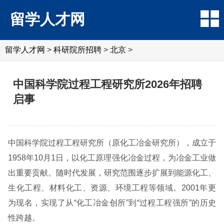
留学人才网
留学人才网
>
科研院所招聘
>
北京
>
中国科学院过程工程研究所2026年招聘
启事
中国科学院过程工程研究所（原化工冶金研究所），成立于
1958年10月1日，以化工原理强化冶金过程，为冶金工业做
出重要贡献。随时代发展，研究范围逐步扩展到能源化工、
生化工程、材料化工、资源、环境工程等领域。2001年更
为现名，实现了从“化工冶金创所”到“过程工程强所”的历史
性跨越。