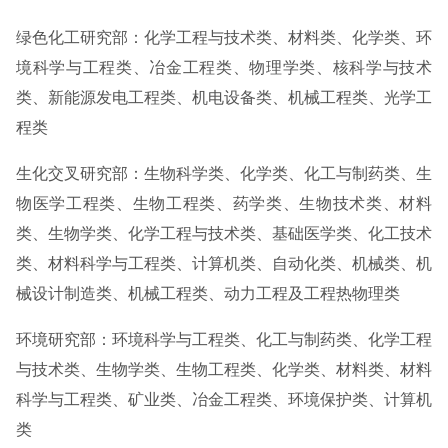
绿色化工研究部：化学工程与技术类、材料类、化学类、环
境科学与工程类、冶金工程类、物理学类、核科学与技术
类、新能源发电工程类、机电设备类、机械工程类、光学工
程类
生化交叉研究部：生物科学类、化学类、化工与制药类、生
物医学工程类、生物工程类、药学类、生物技术类、材料
类、生物学类、化学工程与技术类、基础医学类、化工技术
类、材料科学与工程类、计算机类、自动化类、机械类、机
械设计制造类、机械工程类、动力工程及工程热物理类
环境研究部：环境科学与工程类、化工与制药类、化学工程
与技术类、生物学类、生物工程类、化学类、材料类、材料
科学与工程类、矿业类、冶金工程类、环境保护类、计算机
类