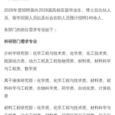
2026年度招聘面向2026届高校应届毕业生、博士后出站人
员、留学回国人员以及社会在职人员预计招聘140余人。
各部门的岗位需求专业如下：
科研部门需求专业
介科学研究部：化学工程与技术类、化学类、化工技术类、
能源动力类、动力工程及工程热物理类、材料类、材料科学
与工程类、数学类
离子液体研究部：化学类、化学工程与技术类、材料类、材
料科学与工程类、生物科学类、药学类、自动化类、计算机
类
材料工程研究部：化学类、化学工程与技术类、材料科学与