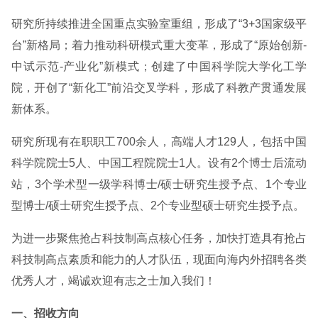
研究所持续推进全国重点实验室重组，形成了“3+3国家级平
台”新格局；着力推动科研模式重大变革，形成了“原始创新-
中试示范-产业化”新模式；创建了中国科学院大学化工学
院，开创了“新化工”前沿交叉学科，形成了科教产贯通发展
新体系。
研究所现有在职职工700余人，高端人才129人，包括中国
科学院院士5人、中国工程院院士1人。设有2个博士后流动
站，3个学术型一级学科博士/硕士研究生授予点、1个专业
型博士/硕士研究生授予点、2个专业型硕士研究生授予点。
为进一步聚焦抢占科技制高点核心任务，加快打造具有抢占
科技制高点素质和能力的人才队伍，现面向海内外招聘各类
优秀人才，竭诚欢迎有志之士加入我们！
一、招收方向