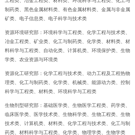
工程类、冶金工程类、材料类、环境科学与工程类、化工与
制药类、黑色金属材料类、有色金属材料类、金属与非金属
矿类、电子信息类、电子科学与技术类
资源环境研究部：环境科学与工程类、化学工程与技术类、
冶金工程类、矿业类、化工与制药类、化学类、材料类、材
料科学与工程类、自动化类、计算机类、环境保护类、生物
学类、农业资源与环境类
资源化工研究部：化学工程与技术类、动力工程及工程热物
理类、化工与制药类、化学类、机械类、能源动力类、控制
科学与工程类、材料类、环境科学与工程类
生物剂型研究部：基础医学类、生物医学工程类、药学类、
临床医学类、医学技术类、生物科学类、生物工程类、生物
技术类、计算机类、材料类、化学工程与技术类、化工与制
药类、材料科学与工程类、化学类、物理学类、生物学类