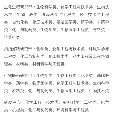
生化过程研究部：生物科学类、化学工程与技术类、生物技
术类、生物工程类、食品科学与工程类、轻工技术与工程
类、自动化类、化工技术类、基础医学类、药学类、中药学
类、化工与制药类、生物学类、生物医学工程类、材料类、
计算机类
清洁燃料研究部：化学类、化学工程与技术类、环境科学与
工程类、化工与制药类、化工技术类、动力工程及工程热物
理类、材料类、材料科学与工程类
生物医药研究部：生物学类、生物工程类、化学类、基础医
学类、药学类、临床医学类、化学工程与技术类、生物科学
类、材料类、化工与制药类、生物医学工程类、生物技术类
研发中心：化学工程与技术类、材料科学与工程类、化学
类、机械类、化工与制药类、环境科学与工程类