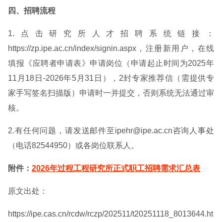
四、招聘流程
1.点击研究所人才招聘系统链接：
https://zp.ipe.ac.cn/index/signin.aspx，注册新用户，在线
填报《应聘者申请表》申请岗位（申请起止时间为2025年
11月18日-2026年5月31日），2封专家推荐信（需提供专
家手写签名扫描版）申请时一并提交，否则系统无法通过审
核。
2.有任何问题，请发送邮件至ipehr@ipe.ac.cn咨询人事处
（电话82544950）或各岗位联系人。
附件：
2026年过程工程研究所正式职工招聘需求汇总表
原文出处：
https://ipe.cas.cn/rcdw/rczp/202511/t20251118_8013644.ht