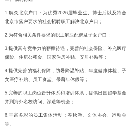
1.解决北京户口：为优秀2026届毕业生、博士后以及符合
北京市落户要求的社会招聘职工解决北京户口；
2.为符合相关条件要求的职工解决配偶及子女户口；
3.提供富有竞争力的薪酬待遇，完善的社会保险、补充医疗
保险、住房公积金、国家住房补贴、安居补贴等；
4.提供完善的福利保障，防暑降温补贴、年度健康体检、子
女医疗补贴、员工食堂、带薪年休假等；
5.完善的职工岗位晋升体系和培训体系，提供出国留学基金
并到海外名校访问、深造等机会；
6.丰富多彩的员工集体活动：春秋游、文体协会、运动会
等。