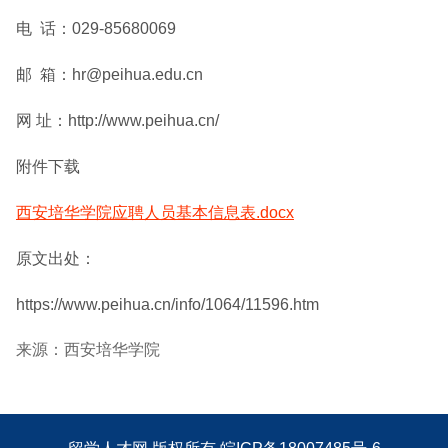
电 话：029-85680069
邮 箱：hr@peihua.edu.cn
网 址：http://www.peihua.cn/
附件下载
西安培华学院应聘人员基本信息表.docx
原文出处：
https://www.peihua.cn/info/1064/11596.htm
来源：西安培华学院