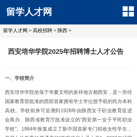
留学人才网
留学人才网
>
高校招聘
>
陕西
>
西安培华学院2025年招聘博士人才公告
一、学校简介
西安培华学院坐落于华夏文明的发祥地古都西安，是一所经
国家教育部批准的西部首家拥有学士学位授予权的民办本科
高校。学校前身可追溯到1928年由陕西女子职业教育促进
会筹办、陕西省教育厅批准设立的“西安第一女子平民职业
学校”。1984年恢复成立了新中国首家专门招收女性学生，