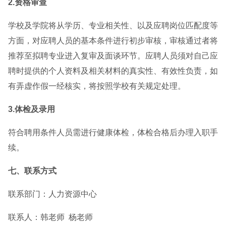
2.资格审查
学校及学院将从学历、专业相关性、以及应聘岗位匹配度等
方面，对应聘人员的基本条件进行初步审核，审核通过者将
推荐至拟聘专业进入复审及面谈环节。应聘人员须对自己应
聘时提供的个人资料及相关材料的真实性、有效性负责，如
有弄虚作假一经核实，将按照学校有关规定处理。
3.体检及录用
符合聘用条件人员需进行健康体检，体检合格后办理入职手
续。
七、联系方式
联系部门：人力资源中心
联系人：韩老师 杨老师