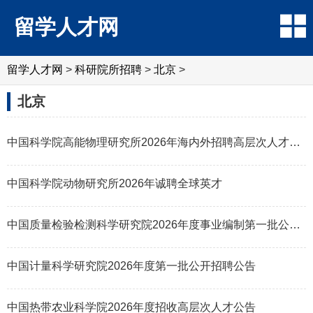
留学人才网
留学人才网
>
科研院所招聘
>
北京
>
北京
中国科学院高能物理研究所2026年海内外招聘高层次人才启事
中国科学院动物研究所2026年诚聘全球英才
中国质量检验检测科学研究院2026年度事业编制第一批公开招聘公告
中国计量科学研究院2026年度第一批公开招聘公告
中国热带农业科学院2026年度招收高层次人才公告