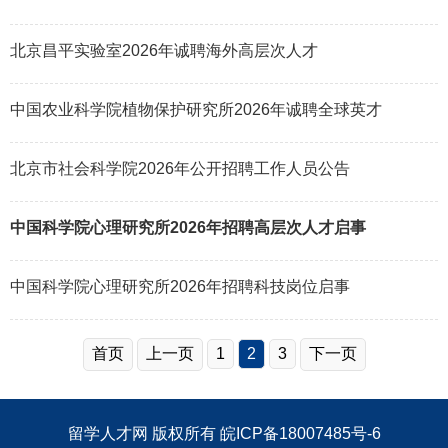
北京昌平实验室2026年诚聘海外高层次人才
中国农业科学院植物保护研究所2026年诚聘全球英才
北京市社会科学院2026年公开招聘工作人员公告
中国科学院心理研究所2026年招聘高层次人才启事
中国科学院心理研究所2026年招聘科技岗位启事
首页
上一页
1
2
3
下一页
留学人才网
版权所有
皖ICP备18007485号-6