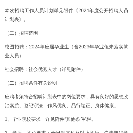
本次招聘工作人员计划详见附件《2024年度公开招聘人员
计划表》。
（二）招聘范围
校园招聘：2024年应届毕业生（含2023年毕业但未落实就
业人员）
社会招聘：社会优秀人才（详见附件）
（二）招聘条件有关说明
应聘者须符合招聘计划表中的岗位要求，具有良好的思想政
治素质、遵纪守法、作风优良、品行端正、身体健康。
1、毕业院校要求：详见附件“其他条件”栏。
2、学历、学位要求：全日制本科及以上学历。尚未取得学