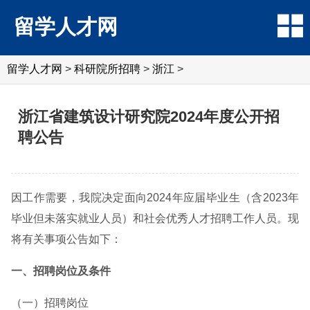
留学人才网
留学人才网
>
科研院所招聘
>
浙江
>
浙江省建筑设计研究院2024年度公开招
聘公告
因工作需要，我院决定面向2024年应届毕业生（含2023年
毕业但未落实就业人员）和社会优秀人才招聘工作人员。现
将有关事项公告如下：
一、招聘岗位及条件
（一）招聘岗位