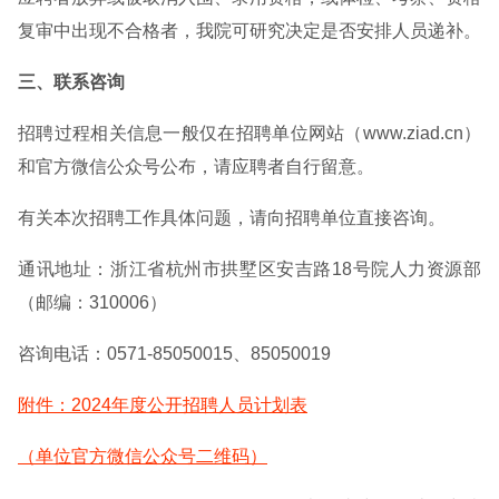
复审中出现不合格者，我院可研究决定是否安排人员递补。
三、联系咨询
招聘过程相关信息一般仅在招聘单位网站（www.ziad.cn）
和官方微信公众号公布，请应聘者自行留意。
有关本次招聘工作具体问题，请向招聘单位直接咨询。
通讯地址：浙江省杭州市拱墅区安吉路18号院人力资源部
（邮编：310006）
咨询电话：0571-85050015、85050019
附件：2024年度公开招聘人员计划表
（单位官方微信公众号二维码）