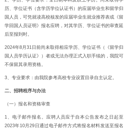
历、学位证书（含学历学位认证书）的应届毕业生和留学归
国人员，可凭就读高校核发的应届毕业生就业推荐表或《留
学回国人员证明》报名应聘，对其学历、学位证书的审查延
后至报到时。
2024年8月31日前尚未取得相应学历、学位证书（《留学归
国人员学历认证》）者或无法办理正式入职手续的，我院可
不保留其录用资格。
3、专业要求：由我院参考高校专业设置目录自主认定。
二、招聘程序与办法
（一）报名和资格审查
1、电子邮件报名。应聘人员应于自本公告发布之日起至
2023年10月29日通过电子邮件方式将报名材料发送至报名