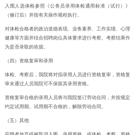
入围人选体检参照《公务员录用体检通用标准（试行）》
（修订后）并按有关操作规程执行。
对体检合格者的政治道德表现、业务素养、工作实绩、心理
健康等方面并结合招聘岗位具体要求进行考察。考察结果作
为是否录取的依据。
（四）资格复审和录用
体检、考察后，我院将对拟录用人员进行资格复审，资格复
审未通过人员我院可不保留其录用资格。
资格复审合格的录用人员将与我院签订劳动合同，并按规定
约定试用期。试用期不合格的，解除劳动合同。
（五）其他
应聘者放弃或被取消入围、录用资格，或体检、考察、资格