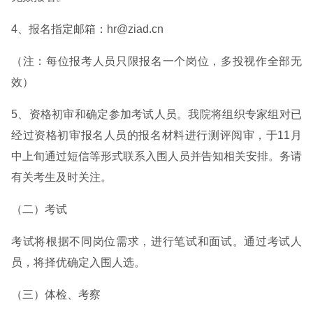
4、报名指定邮箱：hr@ziad.cn
（注：每位报考人员只限报名一个岗位，多投视作全部无
效）
5、资格初审和确定参加考试人员。我院将组织专家组对已
经过资格初审报名人员的报名材料进行测评阅审，于11月
中上旬通过短信等形式联系入围人员并告知相关安排。务请
有关考生及时关注。
（二）考试
考试将根据不同岗位需求，进行笔试和面试。通过考试人
员，将择优确定入围人选。
（三）体检、考察