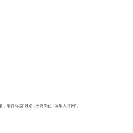
邮件标题“姓名+应聘岗位+留学人才网”。