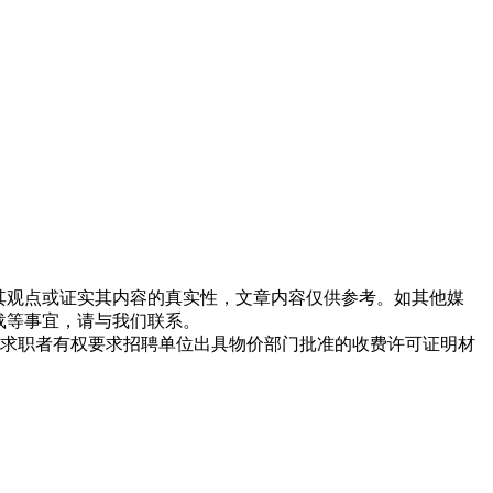
同其观点或证实其内容的真实性，文章内容仅供参考。如其他媒
载等事宜，请与我们联系。
求职者有权要求招聘单位出具物价部门批准的收费许可证明材