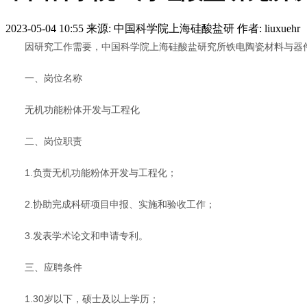
2023-05-04 10:55
来源: 中国科学院上海硅酸盐研
作者: liuxuehr
因研究工作需要，中国科学院上海硅酸盐研究所铁电陶瓷材料与器
一、岗位名称
无机功能粉体开发与工程化
二、岗位职责
1.负责无机功能粉体开发与工程化；
2.协助完成科研项目申报、实施和验收工作；
3.发表学术论文和申请专利。
三、应聘条件
1.30岁以下，硕士及以上学历；