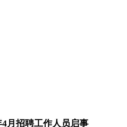
年4月招聘工作人员启事