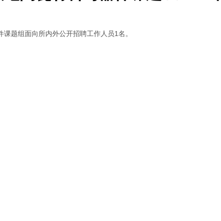
件课题组面向所内外公开招聘工作人员1名。