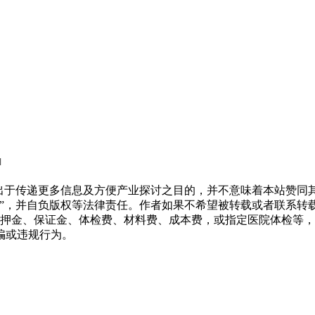
l
转载出于传递更多信息及方便产业探讨之目的，并不意味着本站赞
源”，并自负版权等法律责任。作者如果不希望被转载或者联系转
押金、保证金、体检费、材料费、成本费，或指定医院体检等，
骗或违规行为。