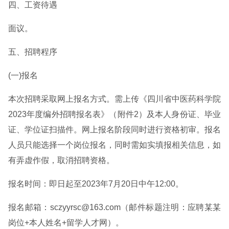
四、工资待遇
面议。
五、招聘程序
(一)报名
本次招聘采取网上报名方式。需上传《四川省中医药科学院
2023年度编外招聘报名表》（附件2）及本人身份证、毕业
证、学位证扫描件。网上报名阶段同时进行资格初审。报名
人员只能选择一个岗位报名，同时需如实填报相关信息，如
有弄虚作假，取消招聘资格。
报名时间：即日起至2023年7月20日中午12:00。
报名邮箱：sczyyrsc@163.com（邮件标题注明：应聘某某
岗位+本人姓名+留学人才网）。