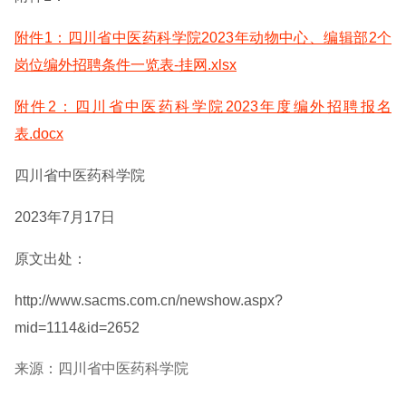
附件1：四川省中医药科学院2023年动物中心、编辑部2个
岗位编外招聘条件一览表-挂网.xlsx
附件2：四川省中医药科学院2023年度编外招聘报名
表.docx
四川省中医药科学院
2023年7月17日
原文出处：
http://www.sacms.com.cn/newshow.aspx?
mid=1114&id=2652
来源：四川省中医药科学院