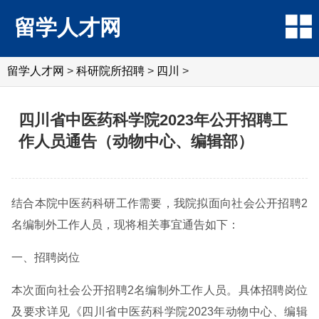
留学人才网
留学人才网
>
科研院所招聘
>
四川
>
四川省中医药科学院2023年公开招聘工
作人员通告（动物中心、编辑部）
结合本院中医药科研工作需要，我院拟面向社会公开招聘2
名编制外工作人员，现将相关事宜通告如下：
一、招聘岗位
本次面向社会公开招聘2名编制外工作人员。具体招聘岗位
及要求详见《四川省中医药科学院2023年动物中心、编辑