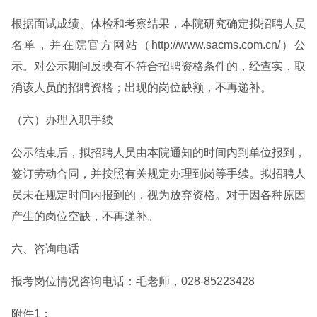
根据面试成绩、体检和考察结果，本院研究确定拟招聘人员
名单，并在院官方网站（http://www.sacms.com.cn/）公
示。对公示期间反映有不符合招聘资格条件的，经查实，取
消该人员的招聘资格；出现的岗位缺额，不再递补。
（六）办理入职手续
公示结束后，拟招聘人员由本院通知的时间内到单位报到，
签订劳动合同，并按照有关规定办理到岗等手续。拟招聘人
员未在规定时间内报到的，视为放弃资格。对于因各种原因
产生的岗位空缺，不再递补。
六、咨询电话
报考岗位情况咨询电话：毛老师，028-85223428
附件1：