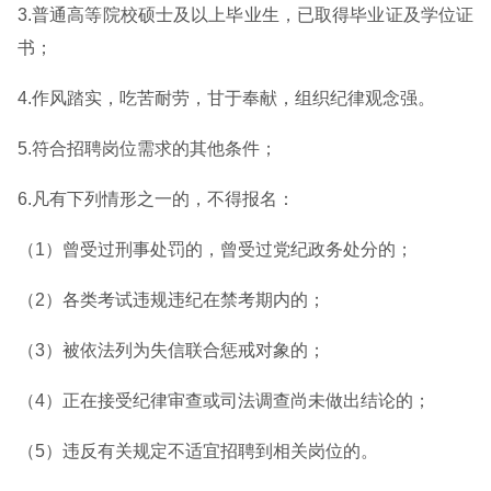
3.普通高等院校硕士及以上毕业生，已取得毕业证及学位证
书；
4.作风踏实，吃苦耐劳，甘于奉献，组织纪律观念强。
5.符合招聘岗位需求的其他条件；
6.凡有下列情形之一的，不得报名：
（1）曾受过刑事处罚的，曾受过党纪政务处分的；
（2）各类考试违规违纪在禁考期内的；
（3）被依法列为失信联合惩戒对象的；
（4）正在接受纪律审查或司法调查尚未做出结论的；
（5）违反有关规定不适宜招聘到相关岗位的。