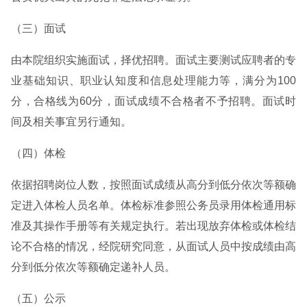
（三）面试
由本院组织实施面试，择优招聘。面试主要测试应聘者的专
业基础知识、职业认知度和信息处理能力等，满分为100
分，合格线为60分，面试成绩不合格者不予招聘。面试时
间及相关事宜另行通知。
（四）体检
依据招聘岗位人数，按照面试成绩从高分到低分依次等额确
定进入体检人员名单。体检标准参照公务员录用体检通用标
准及其操作手册等有关规定执行。若出现放弃体检或体检结
论不合格的情况，经院研究同意，从面试人员中按成绩由高
分到低分依次等额确定递补人员。
（五）公示