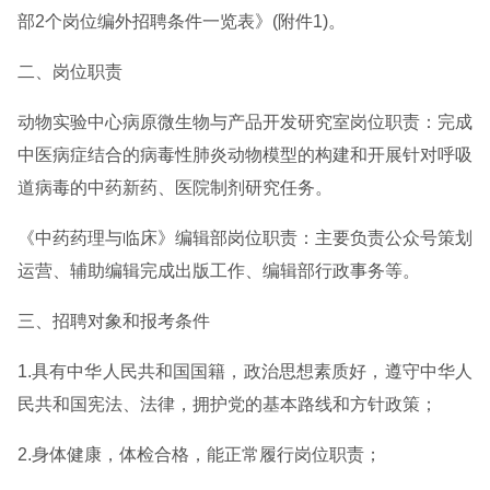
部2个岗位编外招聘条件一览表》(附件1)。
二、岗位职责
动物实验中心病原微生物与产品开发研究室岗位职责：完成
中医病症结合的病毒性肺炎动物模型的构建和开展针对呼吸
道病毒的中药新药、医院制剂研究任务。
《中药药理与临床》编辑部岗位职责：主要负责公众号策划
运营、辅助编辑完成出版工作、编辑部行政事务等。
三、招聘对象和报考条件
1.具有中华人民共和国国籍，政治思想素质好，遵守中华人
民共和国宪法、法律，拥护党的基本路线和方针政策；
2.身体健康，体检合格，能正常履行岗位职责；