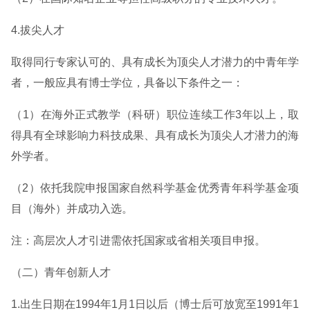
4.拔尖人才
取得同行专家认可的、具有成长为顶尖人才潜力的中青年学
者，一般应具有博士学位，具备以下条件之一：
（1）在海外正式教学（科研）职位连续工作3年以上，取
得具有全球影响力科技成果、具有成长为顶尖人才潜力的海
外学者。
（2）依托我院申报国家自然科学基金优秀青年科学基金项
目（海外）并成功入选。
注：高层次人才引进需依托国家或省相关项目申报。
（二）青年创新人才
1.出生日期在1994年1月1日以后（博士后可放宽至1991年1