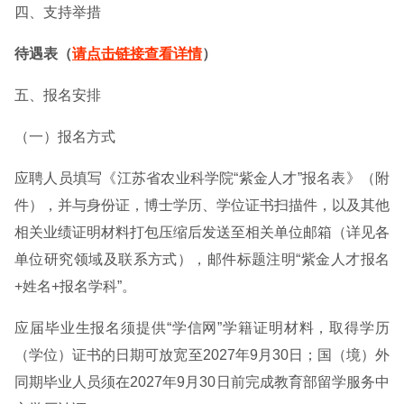
四、支持举措
待遇表（
请点击链接查看详情
）
五、报名安排
（一）报名方式
应聘人员填写《江苏省农业科学院“紫金人才”报名表》（附
件），并与身份证，博士学历、学位证书扫描件，以及其他
相关业绩证明材料打包压缩后发送至相关单位邮箱（详见各
单位研究领域及联系方式），邮件标题注明“紫金人才报名
+姓名+报名学科”。
应届毕业生报名须提供“学信网”学籍证明材料，取得学历
（学位）证书的日期可放宽至2027年9月30日；国（境）外
同期毕业人员须在2027年9月30日前完成教育部留学服务中