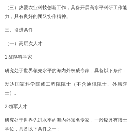
（三）热爱农业科技创新工作，具备开展高水平科研工作能
力，具有良好的团队协作精神。
三、引进条件
（一）高层次人才
1.战略科学家
研究处于世界领先水平的海内外权威专家，具备以下条件：
发达国家科学院或工程院院士（不含通讯院士、外籍院
士）。
2.领军人才
研究处于世界先进水平的海内外知名专家，一般应具有博士
学位，具备以下条件之一：