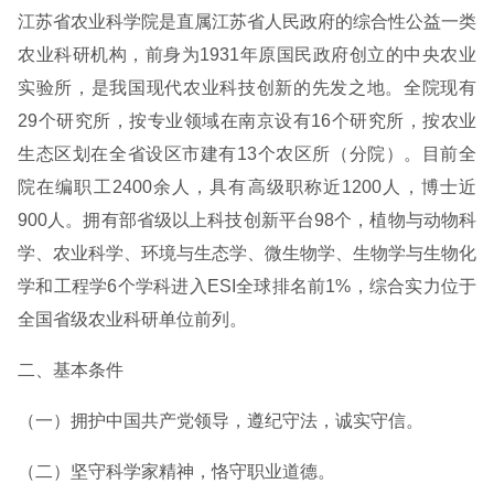
江苏省农业科学院是直属江苏省人民政府的综合性公益一类
农业科研机构，前身为1931年原国民政府创立的中央农业
实验所，是我国现代农业科技创新的先发之地。全院现有
29个研究所，按专业领域在南京设有16个研究所，按农业
生态区划在全省设区市建有13个农区所（分院）。目前全
院在编职工2400余人，具有高级职称近1200人，博士近
900人。拥有部省级以上科技创新平台98个，植物与动物科
学、农业科学、环境与生态学、微生物学、生物学与生物化
学和工程学6个学科进入ESI全球排名前1%，综合实力位于
全国省级农业科研单位前列。
二、基本条件
（一）拥护中国共产党领导，遵纪守法，诚实守信。
（二）坚守科学家精神，恪守职业道德。