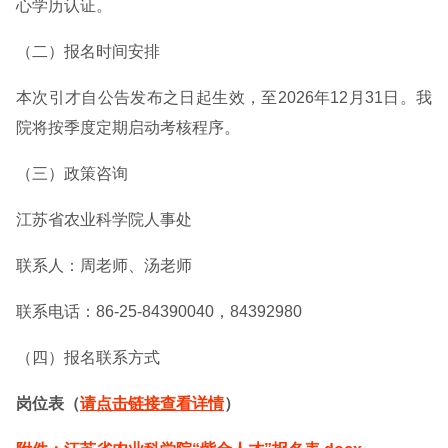
心学历认证。
（二）报名时间安排
本次引才自公告发布之日起生效，至2026年12月31日。我
院将按季度定期启动考核程序。
（三）政策咨询
江苏省农业科学院人事处
联系人：周老师、汤老师
联系电话：86-25-84390040，84392980
（四）报名联系方式
岗位表（
请点击链接查看详情
）