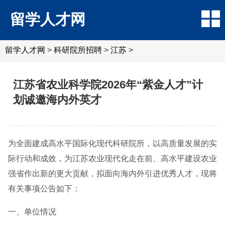
留学人才网
留学人才网
>
科研院所招聘
>
江苏
>
江苏省农业科学院2026年“紫金人才”计
划诚邀海内外英才
为全面建成高水平国际化现代科研院所，以高质量发展的实
际行动和成效，为江苏农业现代化走在前、高水平建设农业
强省作出新的更大贡献，拟面向海内外引进优秀人才，现将
有关事项公告如下：
一、单位情况