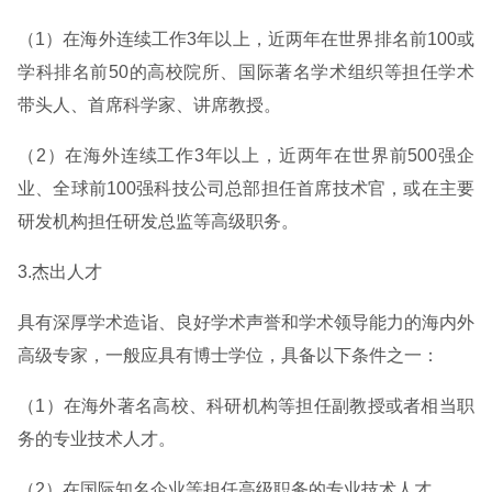
（1）在海外连续工作3年以上，近两年在世界排名前100或
学科排名前50的高校院所、国际著名学术组织等担任学术
带头人、首席科学家、讲席教授。
（2）在海外连续工作3年以上，近两年在世界前500强企
业、全球前100强科技公司总部担任首席技术官，或在主要
研发机构担任研发总监等高级职务。
3.杰出人才
具有深厚学术造诣、良好学术声誉和学术领导能力的海内外
高级专家，一般应具有博士学位，具备以下条件之一：
（1）在海外著名高校、科研机构等担任副教授或者相当职
务的专业技术人才。
（2）在国际知名企业等担任高级职务的专业技术人才。