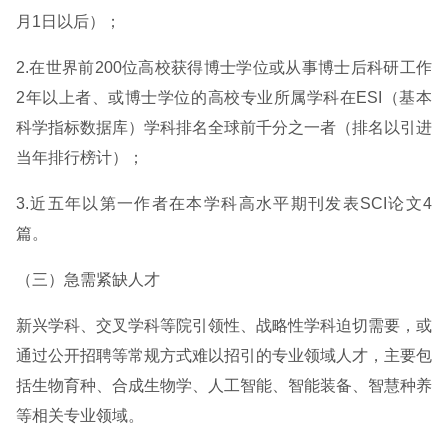
月1日以后）；
2.在世界前200位高校获得博士学位或从事博士后科研工作
2年以上者、或博士学位的高校专业所属学科在ESI（基本
科学指标数据库）学科排名全球前千分之一者（排名以引进
当年排行榜计）；
3.近五年以第一作者在本学科高水平期刊发表SCI论文4
篇。
（三）急需紧缺人才
新兴学科、交叉学科等院引领性、战略性学科迫切需要，或
通过公开招聘等常规方式难以招引的专业领域人才，主要包
括生物育种、合成生物学、人工智能、智能装备、智慧种养
等相关专业领域。