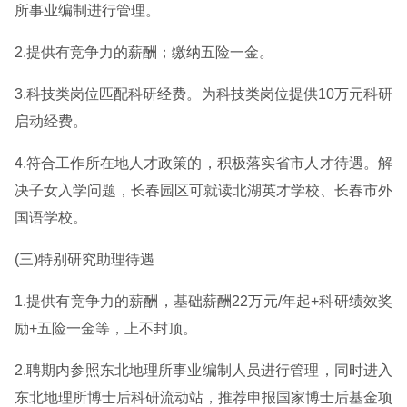
所事业编制进行管理。
2.提供有竞争力的薪酬；缴纳五险一金。
3.科技类岗位匹配科研经费。为科技类岗位提供10万元科研
启动经费。
4.符合工作所在地人才政策的，积极落实省市人才待遇。解
决子女入学问题，长春园区可就读北湖英才学校、长春市外
国语学校。
(三)特别研究助理待遇
1.提供有竞争力的薪酬，基础薪酬22万元/年起+科研绩效奖
励+五险一金等，上不封顶。
2.聘期内参照东北地理所事业编制人员进行管理，同时进入
东北地理所博士后科研流动站，推荐申报国家博士后基金项