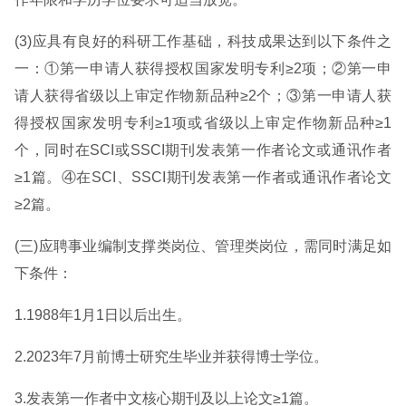
(3)应具有良好的科研工作基础，科技成果达到以下条件之
一：①第一申请人获得授权国家发明专利≥2项；②第一申
请人获得省级以上审定作物新品种≥2个；③第一申请人获
得授权国家发明专利≥1项或省级以上审定作物新品种≥1
个，同时在SCI或SSCI期刊发表第一作者论文或通讯作者
≥1篇。④在SCI、SSCI期刊发表第一作者或通讯作者论文
≥2篇。
(三)应聘事业编制支撑类岗位、管理类岗位，需同时满足如
下条件：
1.1988年1月1日以后出生。
2.2023年7月前博士研究生毕业并获得博士学位。
3.发表第一作者中文核心期刊及以上论文≥1篇。