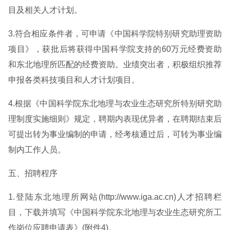
目及相关人才计划。
3.符合相应条件者，可申请《中国科学院特别研究助理资助
项目》，获批后将获得中国科学院支持的60万元经费资助
和东北地理所匹配的经费资助。业绩突出者，积极组织推荐
申报各类科技项目和人才计划项目。
4.根据《中国科学院东北地理与农业生态研究所特别研究助
理制度实施细则》规定，聘期内表现优异者，在聘期结束后
可提出转为事业编制的申请，经考核通过后，可转为事业编
制内工作人员。
五、招聘程序
1.登陆东北地理所网站(http://www.iga.ac.cn)人才招聘栏
目，下载并填写《中国科学院东北地理与农业生态研究所工
作岗位应聘申请表》(附件4)。