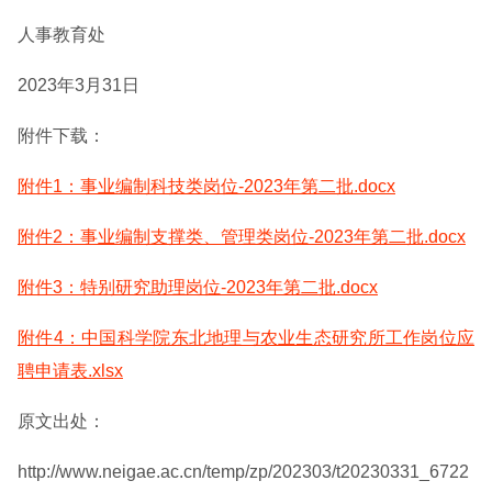
人事教育处
2023年3月31日
附件下载：
附件1：事业编制科技类岗位-2023年第二批.docx
附件2：事业编制支撑类、管理类岗位-2023年第二批.docx
附件3：特别研究助理岗位-2023年第二批.docx
附件4：中国科学院东北地理与农业生态研究所工作岗位应
聘申请表.xlsx
原文出处：
http://www.neigae.ac.cn/temp/zp/202303/t20230331_6722