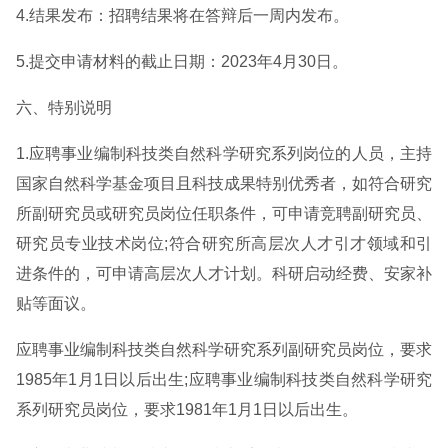
4.结果发布：招聘结果将在答辩后一周内发布。
5.提交申请材料的截止日期：2023年4月30日。
六、特别说明
1.应聘事业编制科技类自然科学研究系列岗位的人员，主持
国家自然科学基金项目且科技成果特别优秀者，如符合研究
所副研究员或研究员岗位任职条件，可申请竞聘副研究员、
研究员专业技术岗位;符合研究所高层次人才引才领域和引
进条件的，可申请高层次人才计划。科研启动经费、安家补
贴等面议。
应聘事业编制科技类自然科学研究系列副研究员岗位，要求
1985年1月1日以后出生;应聘事业编制科技类自然科学研究
系列研究员岗位，要求1981年1月1日以后出生。