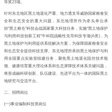
等奖23项。
针对东北地区黑土地退化严重、地力透支等威胁国家粮食安
全和生态安全的重大问题，东北地理所作为牵头单位承
担“黑土粮仓”科技会战国家重大科技任务，实施“黑土地保护
与利用科技创新工程”中科院战略性先导科技专项(A类)，为
黑土地保护与利用提供系统解决方案，为保障国家粮食安全
和生态安全提供科技支撑。东北地理所承担黑土地保护与利
用全国重点实验室组建任务，聚焦黑土地退化阻控技术瓶
颈、健康培育重大理论体系和生态屏障技术体系关键问题，
将形成融科研创新、队伍建设、先进平台为一体的国际黑土
地研究与交流平台。
二、招聘岗位
(一)事业编制科技类岗位