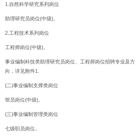
1.自然科学研究系列岗位
助理研究员岗位(中级)。
2.工程技术系列岗位
工程师岗位(中级)。
事业编制科技类助理研究员岗位、工程师岗位招聘专业及方
向，详见附件1.
(二)事业编制支撑类岗位
馆员岗位(中级)。
(三)事业编制管理类岗位
七级职员岗位。