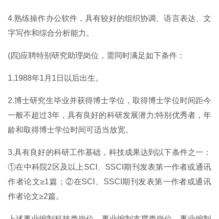
4.熟练操作办公软件，具有较好的组织协调、语言表达、文
字写作和综合分析能力。
(四)应聘特别研究助理岗位，需同时满足如下条件：
1.1988年1月1日以后出生。
2.博士研究生毕业并获得博士学位，取得博士学位时间距今
一般不超过3年，具有良好的科研发展潜力;特别优秀者，年
龄和取得博士学位时间可适当放宽。
3.具有良好的科研工作基础，科技成果达到以下条件之一：
①在中科院2区及以上SCI、SSCI期刊发表第一作者或通讯
作者论文≥1篇；②在SCI、SSCI期刊发表第一作者或通讯
作者论文≥2篇。
上述事业编制科技类岗位、事业编制支撑类岗位、事业编制