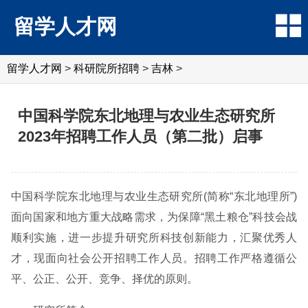
留学人才网
留学人才网
>
科研院所招聘
>
吉林
>
中国科学院东北地理与农业生态研究所
2023年招聘工作人员（第二批）启事
中国科学院东北地理与农业生态研究所(简称“东北地理所”)
面向国家和地方重大战略需求，为保障“黑土粮仓”科技会战
顺利实施，进一步提升研究所科技创新能力，汇聚优秀人
才，现面向社会公开招聘工作人员。招聘工作严格遵循公
平、公正、公开、竞争、择优的原则。