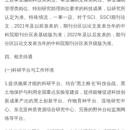
管理类岗位、特别研究助理岗位要求的科技成果，以研究所
认定为准。特殊情况，一事一议。对于SCI、SSCI期刊论
文，2021年及以前发表的，期刊分区以论文发表当年的中
科院期刊分区表基础版为准；2022年及以后发表的，期刊
分区以论文发表当年的中科院期刊分区表升级版为准。
四、相关待遇
(一)科研平台与工作环境
1.提供施展才能的科研平台。结合“黑土粮仓”科技会战、黑
土地保护与利用全国重点实验室建设，提供能够促进科技创
新成果产出的黑土创新平台、作物育种平台、湿地研究中
心、东北亚种质资源综合研究中心、完善的野外台站监测网
络等平台。