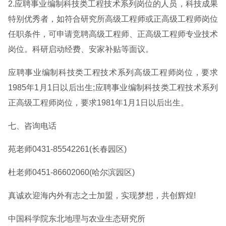
2.应聘事业编制科技类工程技术系列岗位的人员，科技成果
特别优秀者，如符合研究所高级工程师或正高级工程师岗位
任职条件，可申请竞聘高级工程师、正高级工程师专业技术
岗位。科研启动经费、安家补贴等面议。
应聘事业编制科技类工程技术系列高级工程师岗位，要求
1985年1月1日以后出生;应聘事业编制科技类工程技术系列
正高级工程师岗位，要求1981年1月1日以后出生。
七、咨询电话
苑老师0431-85542261(长春园区)
杜老师0451-86602060(哈尔滨园区)
真诚欢迎海内外有志之士加盟，实现梦想，共创辉煌!
中国科学院东北地理与农业生态研究所