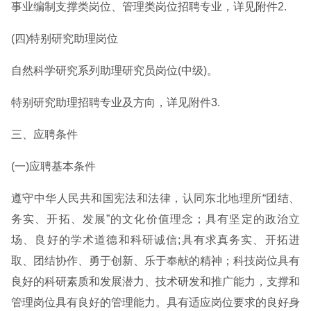
事业编制支撑类岗位、管理类岗位招聘专业，详见附件2.
(四)特别研究助理岗位
自然科学研究系列助理研究员岗位(中级)。
特别研究助理招聘专业及方向，详见附件3.
三、应聘条件
(一)应聘基本条件
遵守中华人民共和国宪法和法律，认同东北地理所“团结、
务实、开拓、发展”的文化价值理念；具有坚定的政治立
场、良好的学术道德和科研诚信;具有求真务实、开拓进
取、团结协作、勇于创新、乐于奉献的精神；科技岗位具有
良好的科研素质和发展潜力、技术研发和推广能力，支撑和
管理岗位具有良好的管理能力。具有适应岗位要求的良好身