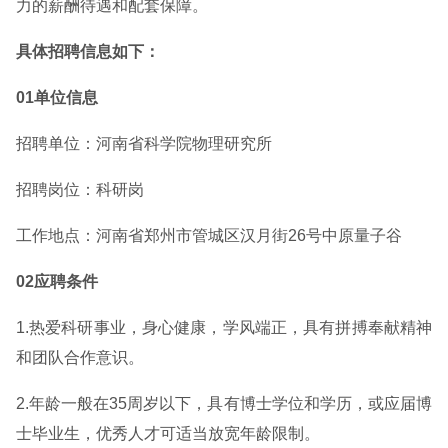
力的薪酬待遇和配套保障。
具体招聘信息如下：
01单位信息
招聘单位：河南省科学院物理研究所
招聘岗位：科研岗
工作地点：河南省郑州市管城区汉月街26号中原量子谷
02应聘条件
1.热爱科研事业，身心健康，学风端正，具有拼搏奉献精神
和团队合作意识。
2.年龄一般在35周岁以下，具有博士学位和学历，或应届博
士毕业生，优秀人才可适当放宽年龄限制。