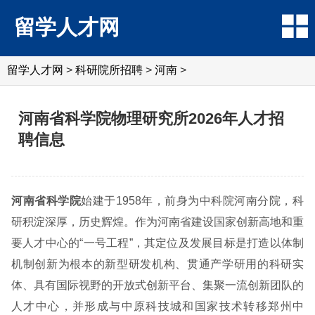
留学人才网
留学人才网
>
科研院所招聘
>
河南
>
河南省科学院物理研究所2026年人才招
聘信息
河南省科学院
始建于1958年，前身为中科院河南分院，科
研积淀深厚，历史辉煌。作为河南省建设国家创新高地和重
要人才中心的“一号工程”，其定位及发展目标是打造以体制
机制创新为根本的新型研发机构、贯通产学研用的科研实
体、具有国际视野的开放式创新平台、集聚一流创新团队的
人才中心，并形成与中原科技城和国家技术转移郑州中