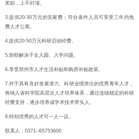
奖励，上不封顶。
3.提供20-30万元的安家费；符合条件人员可享受三年内免
费人才公寓。
4.提供20-50万元科研启动经费。
5.协助解决子女入园、入学问题。
6.享受郑州市人才生活补贴和购房补贴政策。
7.对于具有良好发展潜力、科研业绩突出的优秀青年人才，
将纳入省科学院高层次人才培养体系，通过连续稳定的科研
经费支持，逐步培养成学术技术带头人。
8.特别优秀的人才可一人一议。
联系人：0371--65753600