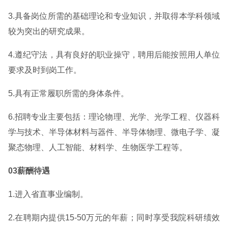
3.具备岗位所需的基础理论和专业知识，并取得本学科领域
较为突出的研究成果。
4.遵纪守法，具有良好的职业操守，聘用后能按照用人单位
要求及时到岗工作。
5.具有正常履职所需的身体条件。
6.招聘专业主要包括：理论物理、光学、光学工程、仪器科
学与技术、半导体材料与器件、半导体物理、微电子学、凝
聚态物理、人工智能、材料学、生物医学工程等。
03薪酬待遇
1.进入省直事业编制。
2.在聘期内提供15-50万元的年薪；同时享受我院科研绩效