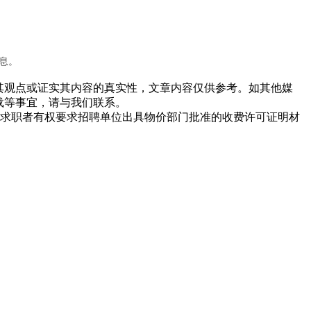
信息。
同其观点或证实其内容的真实性，文章内容仅供参考。如其他媒
载等事宜，请与我们联系。
求职者有权要求招聘单位出具物价部门批准的收费许可证明材