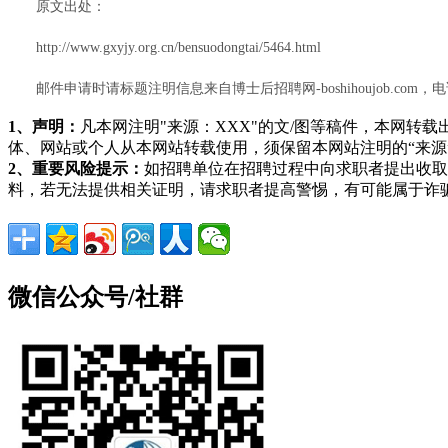
原文出处：
http://www.gxyjy.org.cn/bensuodongtai/5464.html
邮件申请时请标题注明信息来自博士后招聘网-boshihoujob.com，电
1、声明：
凡本网注明"来源：XXX"的文/图等稿件，本网
体、网站或个人从本网站转载使用，须保留本网站注明的“来
2、重要风险提示：
如招聘单位在招聘过程中向求职者提出收取
料，若无法提供相关证明，请求职者提高警惕，有可能属于诈
微信公众号/社群