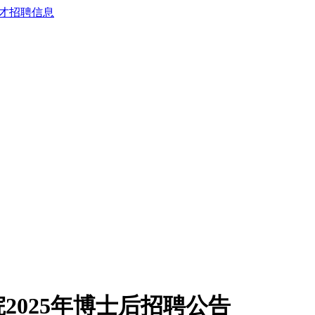
2025年博士后招聘公告