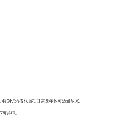
员，特别优秀者根据项目需要年龄可适当放宽。
不可兼职。