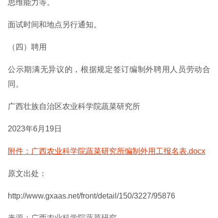
思维能力等。
面试时间和地点另行通知。
（四）聘用
公示期满无异议的，根据规定签订编制外聘用人员劳动合
同。
广西壮族自治区农业科学院蔬菜研究所
2023年6月19日
附件：广西农业科学院蔬菜研究所编制外用工报名表.docx
原文出处：
http://www.gxaas.net/front/detail/150/3227/95876
来源：广西农业科学院蔬菜研究