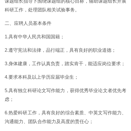
课题组长指导下围绕课题组的核心目标，辅助课题组长开展
科研工作，处理团队相关试验事务。
二、应聘人员基本条件
1.具有中华人民共和国国籍；
2.遵守宪法和法律，品行端正，具有良好的职业道德；
3.身体建康，工作认真负责，踏实肯干，能适应岗位要求；
4.要求本科及以上学历应届毕业生；
5.具有独立科研论文写作能力，获得优秀毕业论文者优先考
虑；
6.热爱科研工作，具有良好的综合素质、中英文写作能力、
沟通能力、团队合作能力及高度的责任心；