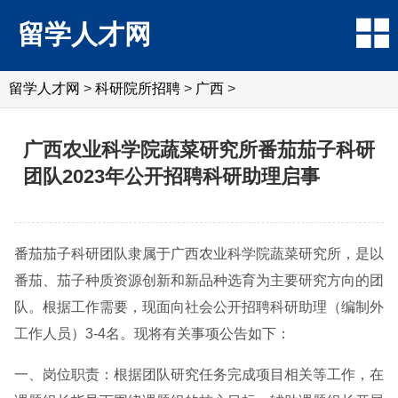
留学人才网
留学人才网
>
科研院所招聘
>
广西
>
广西农业科学院蔬菜研究所番茄茄子科研
团队2023年公开招聘科研助理启事
番茄茄子科研团队隶属于广西农业科学院蔬菜研究所，是以
番茄、茄子种质资源创新和新品种选育为主要研究方向的团
队。根据工作需要，现面向社会公开招聘科研助理（编制外
工作人员）3-4名。现将有关事项公告如下：
一、岗位职责：根据团队研究任务完成项目相关等工作，在