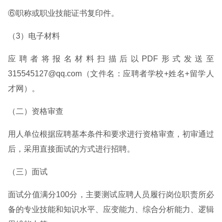
⑥职称或职业技能证书复印件。
（3）电子材料
应聘者将报名材料扫描后以PDF形式发送至
315545127@qq.com（文件名：应聘者学校+姓名+留学人
才网）。
（二）资格审查
用人单位根据应聘基本条件和要求进行资格审查，初审通过
后，采用直接面试的方式进行招聘。
（三）面试
面试分值满分100分，主要测试应聘人员履行岗位职责所必
备的专业技能和知识水平、应变能力、综合分析能力、逻辑