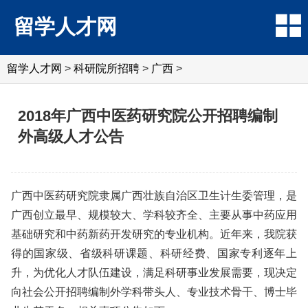
留学人才网
留学人才网
>
科研院所招聘
>
广西
>
2018年广西中医药研究院公开招聘编制
外高级人才公告
广西中医药研究院隶属广西壮族自治区卫生计生委管理，是
广西创立最早、规模较大、学科较齐全、主要从事中药应用
基础研究和中药新药开发研究的专业机构。近年来，我院获
得的国家级、省级科研课题、科研经费、国家专利逐年上
升，为优化人才队伍建设，满足科研事业发展需要，现决定
向社会公开招聘编制外学科带头人、专业技术骨干、博士毕