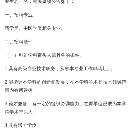
业生若干名，相关事项公告如下：
一、招聘专业
药学类、中医学类相关专业。
二、招聘条件
（一）引进学科带头人需具备的条件。
1.具有高级专业技术职务，从事本专业工作6年以上；
2.能指导本学科的创新和发展，在本学科学术和技术领域范
围内有所建树；
3.德才兼备，有一定的组织协调能力，在原单位已成为本学
科学术带头人；
4.具有博士学位；