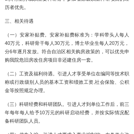
历者优先。
三、相关待遇
（一）安家补贴费。安家补贴费标准为：学科带头人每人
40万元，科研骨干每人30万元，博士毕业生每人20万元，
分6年逐月发放。符合自治区相关购房政策的，可以优先申
购我院危旧房改住房项目非还建住房一套。
（二）工资及福利待遇。引进人才享受单位在编同等技术职
称或行政级别人员的基本工资和绩效工资,社会保险、公积
金等按照规定办理。
（三）科研经费和科研团队。引进人才到单位工作后，前三
年每年每人给予10万元的科研启动经费，并按实际情况配
备科研团队人员。