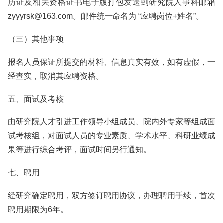
历证及相关资格证书电子版打包发送到研究院人事科邮箱
zyyyrsk@163.com。邮件统一命名为 “应聘岗位+姓名”。
（三）其他事项
报名人员保证所提交的材料、信息真实有效，如有虚假，一
经查实，取消其应聘资格。
五、面试及考核
由研究院人才引进工作领导小组成员、院内外专家等组成面
试考核组，对面试人员的专业素质、学术水平、科研业绩成
果等进行综合考评，面试时间另行通知。
七、聘用
经研究确定聘用，双方签订聘用协议，办理聘用手续，首次
聘用期限为6年。