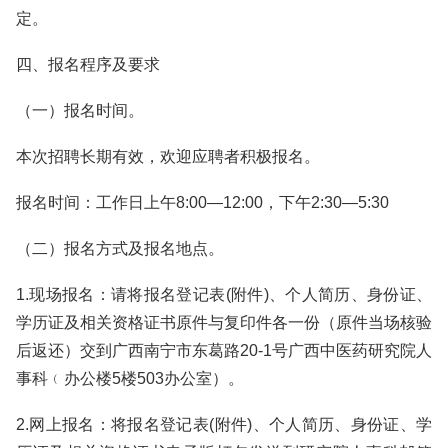
定。
四、报名程序及要求
（一）报名时间。
本次招聘长期有效，欢迎应聘者积极报名。
报名时间：工作日上午8:00—12:00，下午2:30—5:30
（二）报名方式及报名地点。
1.现场报名：请将报名登记表(附件)、个人简历、身份证、
学历证及相关资格证书原件与复印件各一份（原件当场核验
后返还）交到广西南宁市东葛路20-1号广西中医药研究院人
事科﹙办公楼5楼503办公室）。
2.网上报名：将报名登记表(附件)、个人简历、身份证、学