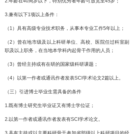
2.年龄在40周岁以下，特别优秀者年龄可放宽至45岁；
3.兼有以下1项以上条件：
（1）具有高级专业技术职务，从事本专业工作5年以上；
（2）曾在地市级及以上科研单位、高校、医院任过科室副
职及以上职务，在当地本学科内起骨干作用的人员；
（3）曾经主持或有在研的国家级科研课题；
（4）以第一作者或通讯作者发表SCI学术论文2篇以上。
（三）引进博士毕业生需具备的条件
1.既有博士研究生毕业证又有博士学位证；
2.以第一作者或通讯作者发表有SCI学术论文。
3.具有主持或以主要科研骨干参加省部级以上科研项目的经