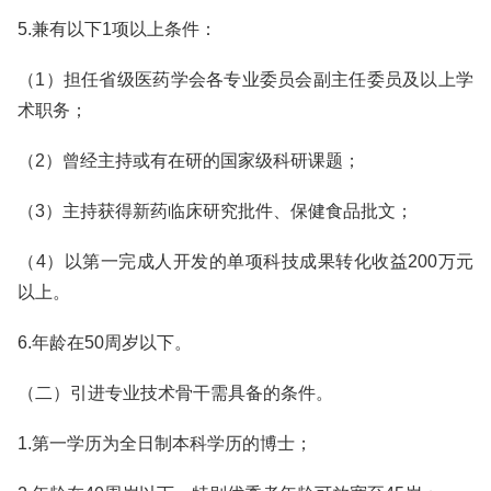
5.兼有以下1项以上条件：
（1）担任省级医药学会各专业委员会副主任委员及以上学
术职务；
（2）曾经主持或有在研的国家级科研课题；
（3）主持获得新药临床研究批件、保健食品批文；
（4）以第一完成人开发的单项科技成果转化收益200万元
以上。
6.年龄在50周岁以下。
（二）引进专业技术骨干需具备的条件。
1.第一学历为全日制本科学历的博士；