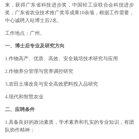
来，获得广东省科技进步奖，中国轻工业联合会科技进步
奖，广东省农业技术推广奖等成果10余项，根据工作需要，
中心诚聘入站博士后2名。
工作地点：广州。
一、博士后专业及研究方向
1.作物高产、优质、高效、安全栽培技术研究与应用
2.作物养分管理与营养调控研究
3.农田土壤改良与安全高效肥料投入品研究
4.现代和智慧农业
二、应聘条件
1.具备良好的政治素质，学术素养和扎实的专业知识，有团
队协作精神；