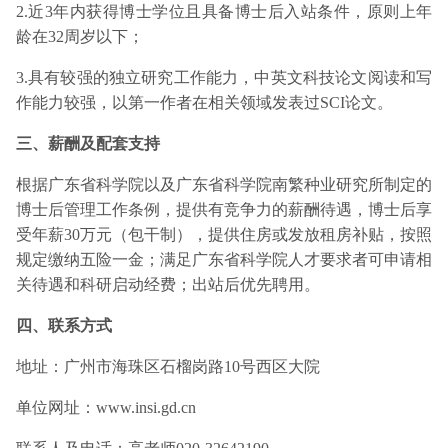
2.近3年内获得博士学位且具备博士后入站条件，原则上年
龄在32周岁以下；
3.具有较强的独立研究工作能力，中英文科技论文阅读和写
作能力较强，以第一作者在相关领域发表过SCI论文。
三、薪酬及配套支持
根据广东省科学院以及广东省科学院南繁种业研究所制定的
博士后管理工作条例，提供有竞争力的薪酬待遇，博士后享
受年薪30万元（包干制），提供住房或发放租房补贴，按照
规定缴纳五险一金；满足广东省科学院人才要求者可申请相
关待遇和科研启动经费；出站后优先聘用。
四、联系方式
地址：广州市海珠区石榴岗路10号西区大院
单位网址：www.insi.gd.cn