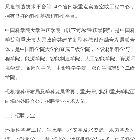
尺度制造技术平台等14个省部级重点实验室或工程中心，
拥有良好的科研基础和科研平台。
中国科学院大学重庆学院（以下简称“重庆学院”）是中国科
学院和重庆市人民政府共建的新型科教创产融合发展联合
体，是中国科学院大学的直属二级学院，下设材料科学与工
程学院、能源学院、智能制造学院、人工智能学院、资源环
境学院、临床医学院、生命科学学院、双创学院等8个二级
学院。
现根据科研布局及学科发展需要，重庆研究院和重庆学院面
向海内外联合公开招聘专业技术人员。
二、招聘专业
环境科学与工程、生态学、水文学及水资源、水力学及河
流、地球化学、自然地理学、计算机科学与技术、电子科学