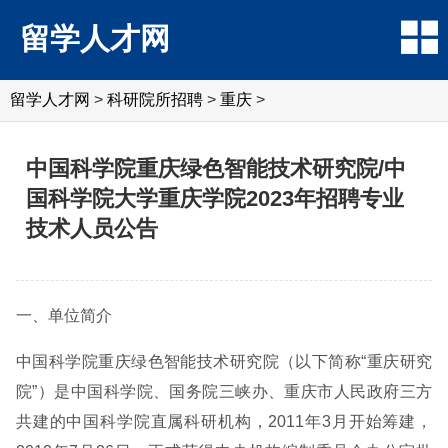
留学人才网
留学人才网
>
科研院所招聘
>
重庆
>
中国科学院重庆绿色智能技术研究院/中
国科学院大学重庆学院2023年招聘专业
技术人员公告
一、单位简介
中国科学院重庆绿色智能技术研究院（以下简称“重庆研究
院”）是中国科学院、国务院三峡办、重庆市人民政府三方
共建的中国科学院直属科研机构，2011年3月开始筹建，