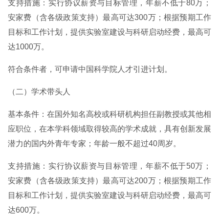
支持措施：实行协议薪资与目标管理，年薪不低于80万；
安家费（含各级政策支持）最高可达300万；根据预期工作
目标和工作计划，提供实验室建设与科研启动经费，最高可
达1000万。
符合条件者，可申请中国科学院人才引进计划。
（二）学术带头人
基本条件：在国外知名高校或科研机构担任副教授或其他相
应职位，在本学科领域取得较高的学术成就，具有创新发展
潜力的国内外青年专家；年龄一般不超过40周岁。
支持措施：实行协议薪资与目标管理，年薪不低于50万；
安家费（含各级政策支持）最高可达200万；根据预期工作
目标和工作计划，提供实验室建设与科研启动经费，最高可
达600万。