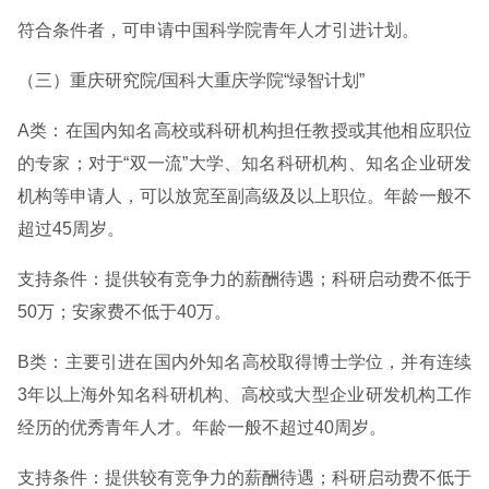
符合条件者，可申请中国科学院青年人才引进计划。
（三）重庆研究院/国科大重庆学院“绿智计划”
A类：在国内知名高校或科研机构担任教授或其他相应职位
的专家；对于“双一流”大学、知名科研机构、知名企业研发
机构等申请人，可以放宽至副高级及以上职位。年龄一般不
超过45周岁。
支持条件：提供较有竞争力的薪酬待遇；科研启动费不低于
50万；安家费不低于40万。
B类：主要引进在国内外知名高校取得博士学位，并有连续
3年以上海外知名科研机构、高校或大型企业研发机构工作
经历的优秀青年人才。年龄一般不超过40周岁。
支持条件：提供较有竞争力的薪酬待遇；科研启动费不低于