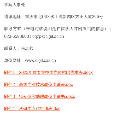
学院人事处
通讯地址：重庆市北碚区水土高新园区方正大道266号
联系方式（来电时请说明是在留学人才网看到的信息）：
023-65936001 cqzp@cigit.ac.cn
联系人：张老师
单位网址：www.cigit.cas.cn
附件1：2023年度专业技术岗位招聘需求表.docx
附件2：高级专业技术岗位申请表.doc
附件3：特别研究助理岗位申请书.docx
附件4：科研类应聘申请表.doc