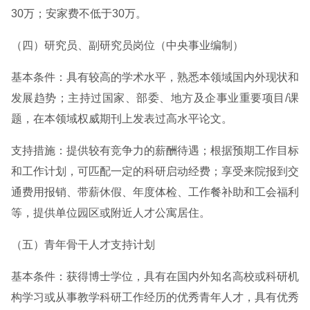
30万；安家费不低于30万。
（四）研究员、副研究员岗位（中央事业编制）
基本条件：具有较高的学术水平，熟悉本领域国内外现状和
发展趋势；主持过国家、部委、地方及企事业重要项目/课
题，在本领域权威期刊上发表过高水平论文。
支持措施：提供较有竞争力的薪酬待遇；根据预期工作目标
和工作计划，可匹配一定的科研启动经费；享受来院报到交
通费用报销、带薪休假、年度体检、工作餐补助和工会福利
等，提供单位园区或附近人才公寓居住。
（五）青年骨干人才支持计划
基本条件：获得博士学位，具有在国内外知名高校或科研机
构学习或从事教学科研工作经历的优秀青年人才，具有优秀