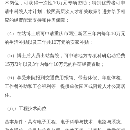
术岗位，可获得一次性10万元专项资助；特别优秀者可申
请中科院人才计划，按照高层次人才相关政策引进并给予相
应的经费配套支持和住房保障；
（4）在站博士后可申请重庆市两江新区三年内每年10万元
的生活补贴以及三年共10万元的安家补贴；
（5）博士后人员出站留院，可申请地方专项科研启动经费
15万/3年以及3年内每年10万元的科研经费资助；
（6）享受来院报到交通费用报销、带薪休假、年度体检、
工作餐补助和工会福利等，提供单位园区或附近人才公寓居
住。
（八）工程技术岗位
基本条件：具有电子工程、电子科学与技术、电路与系统、