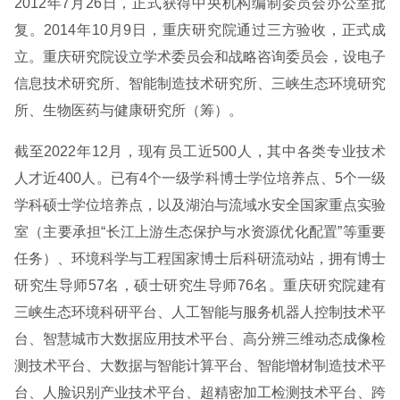
2012年7月26日，正式获得中央机构编制委员会办公室批
复。2014年10月9日，重庆研究院通过三方验收，正式成
立。重庆研究院设立学术委员会和战略咨询委员会，设电子
信息技术研究所、智能制造技术研究所、三峡生态环境研究
所、生物医药与健康研究所（筹）。
截至2022年12月，现有员工近500人，其中各类专业技术
人才近400人。已有4个一级学科博士学位培养点、5个一级
学科硕士学位培养点，以及湖泊与流域水安全国家重点实验
室（主要承担“长江上游生态保护与水资源优化配置”等重要
任务）、环境科学与工程国家博士后科研流动站，拥有博士
研究生导师57名，硕士研究生导师76名。重庆研究院建有
三峡生态环境科研平台、人工智能与服务机器人控制技术平
台、智慧城市大数据应用技术平台、高分辨三维动态成像检
测技术平台、大数据与智能计算平台、智能增材制造技术平
台、人脸识别产业技术平台、超精密加工检测技术平台、跨