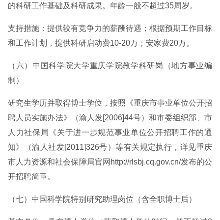
的科研工作基础及科研成果。年龄一般不超过35周岁。
支持措施：提供较有竞争力的薪酬待遇；根据预期工作目标
和工作计划，提供科研启动费10-20万；安家费20万。
（六）中国科学院大学重庆学院教学科研岗（地方事业编
制）
研究生学历并取得博士学位，按照《重庆市事业单位公开招
聘人员实施办法》（渝人发[2006]44号）和市委组织部、市
人力社保局《关于进一步规范事业单位公开招聘工作的通
知》（渝人社发[2011]326号）等有关规定执行，详见重庆
市人力资源和社会保障局官网http://rlsbj.cq.gov.cn/发布的公
开招聘简章。
（七）中国科学院特别研究助理岗位（含全职博士后）