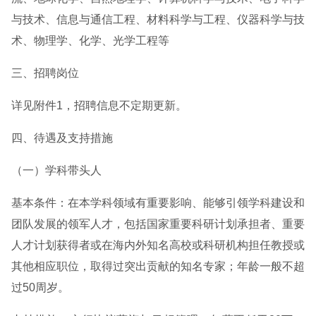
与技术、信息与通信工程、材料科学与工程、仪器科学与技
术、物理学、化学、光学工程等
三、招聘岗位
详见附件1，招聘信息不定期更新。
四、待遇及支持措施
（一）学科带头人
基本条件：在本学科领域有重要影响、能够引领学科建设和
团队发展的领军人才，包括国家重要科研计划承担者、重要
人才计划获得者或在海内外知名高校或科研机构担任教授或
其他相应职位，取得过突出贡献的知名专家；年龄一般不超
过50周岁。