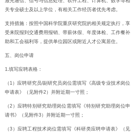
激光通信、信号与信息处理、软件工程、计算机、数学等相
关专业硕士及以上学位，有相关工作经历者优先考虑。
支持措施：按照中国科学院重庆研究院的相关规定执行，享
受来院报到交通费用报销、带薪休假、年度体检、工作餐补
助和工会福利等，提供单位园区或附近人才公寓居住。
五、岗位申请
1.填写应聘表格：
（1）应聘研究员/副研究员岗位需填写《高级专业技术岗位
申请表》（见附件2）并附近期一寸照；
（2）应聘特别研究助理岗位需填写《特别研究助理岗位申
请书》（见附件3）并附近期一寸照；
（3）应聘工程技术岗位需填写《科研类应聘申请表》（见