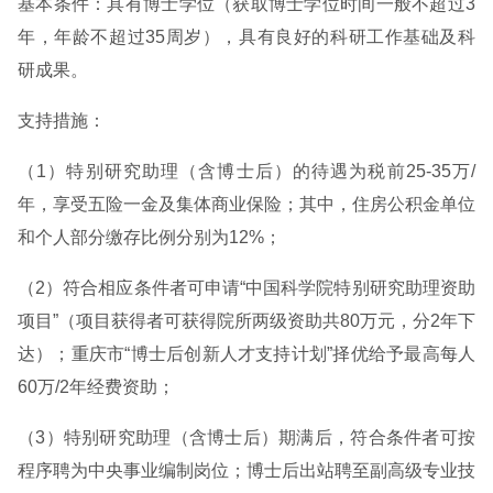
基本条件：具有博士学位（获取博士学位时间一般不超过3
年，年龄不超过35周岁），具有良好的科研工作基础及科
研成果。
支持措施：
（1）特别研究助理（含博士后）的待遇为税前25-35万/
年，享受五险一金及集体商业保险；其中，住房公积金单位
和个人部分缴存比例分别为12%；
（2）符合相应条件者可申请“中国科学院特别研究助理资助
项目”（项目获得者可获得院所两级资助共80万元，分2年下
达）；重庆市“博士后创新人才支持计划”择优给予最高每人
60万/2年经费资助；
（3）特别研究助理（含博士后）期满后，符合条件者可按
程序聘为中央事业编制岗位；博士后出站聘至副高级专业技