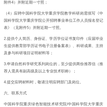
附件4）并附近期一寸照；
（4）应聘中国科学院大学重庆学院教学科研岗需填写《中
国科学院大学重庆学院公开招聘事业单位工作人员报名登记
表》（见附件5）并附近期一寸照。
2.提供个人简历、身份证、学历学位证书复印件（应届毕业
生提供教育部学历证书电子注册备案表）、科研成果、主持
及参与科研项目证明材料等；
3.申请自然科学研究系列岗位的，至少提供两份推荐信（推
荐人需具有副高级及以上专业技术职称）；
4.提交应聘材料时，敬请注明应聘部门及岗位。
六、联系方式
中国科学院重庆绿色智能技术研究院/中国科学院大学重庆