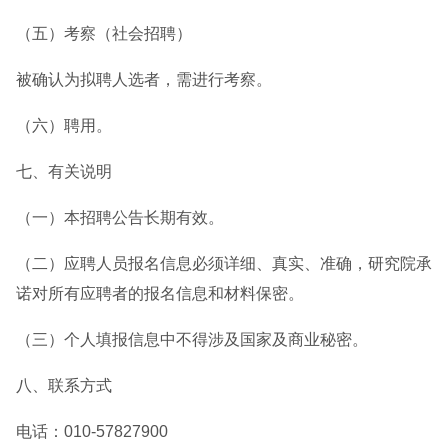
（五）考察（社会招聘）
被确认为拟聘人选者，需进行考察。
（六）聘用。
七、有关说明
（一）本招聘公告长期有效。
（二）应聘人员报名信息必须详细、真实、准确，研究院承
诺对所有应聘者的报名信息和材料保密。
（三）个人填报信息中不得涉及国家及商业秘密。
八、联系方式
电话：010-57827900