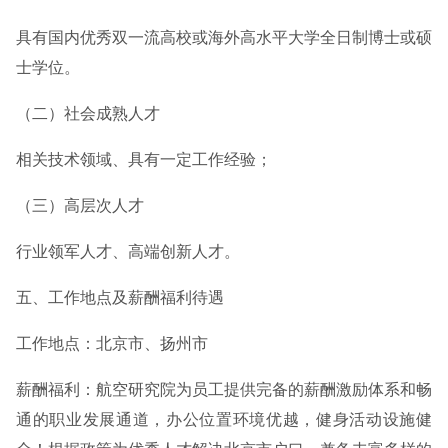
具有国内优秀双一流高校或海外高水平大学全日制博士或硕
士学位。
（二）社会成熟人才
相关技术领域、具有一定工作经验；
（三）高层次人才
行业领军人才、高端创新人才。
五、工作地点及薪酬福利待遇
工作地点：北京市、扬州市
薪酬福利：航空研究院为员工提供完备的薪酬激励体系和畅
通的职业发展通道，办公位置环境优越，健身活动设施健