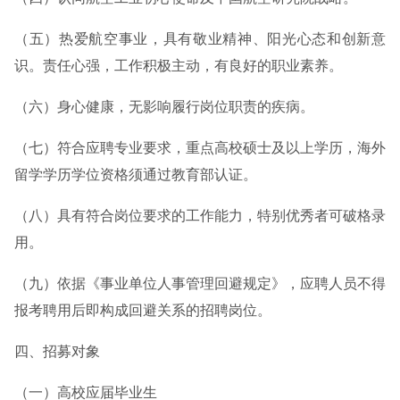
（五）热爱航空事业，具有敬业精神、阳光心态和创新意
识。责任心强，工作积极主动，有良好的职业素养。
（六）身心健康，无影响履行岗位职责的疾病。
（七）符合应聘专业要求，重点高校硕士及以上学历，海外
留学学历学位资格须通过教育部认证。
（八）具有符合岗位要求的工作能力，特别优秀者可破格录
用。
（九）依据《事业单位人事管理回避规定》，应聘人员不得
报考聘用后即构成回避关系的招聘岗位。
四、招募对象
（一）高校应届毕业生