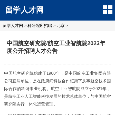
留学人才网
留学人才网
>
科研院所招聘
>
北京
>
中国航空研究院/航空工业智航院2023年
度公开招聘人才公告
中国航空研究院始建于1960年，是中国航空工业集团有限
公司直属单位，是在政府间科技合作框架下从事航空技术国
际合作的科研事业机构。航空工业智航院成立于2021年，
是航空工业人工智能科技发展的技术总体单位，与中国航空
研究院实行一体化运营管理。