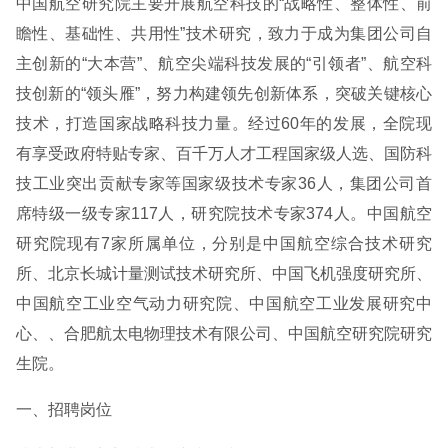
中国航空研究院主要开展航空科技的“战略性、整体性、前
瞻性、基础性、共用性”技术研究，致力于成为集团公司自
主创新的“大本营”、航空尖端科技发展的“引领者”、航空科
技创新的“领头雁”，努力构建领先创新体系，突破关键核心
技术，打造国家战略科技力量。经过60年的发展，全院现
有享受政府特贴专家、百千万人才工程国家级人选、国防科
技工业突出贡献专家等国家级技术专家36人，集团公司首
席特级一级专家117人，研究院技术专家374人。中国航空
研究院现有7家所属单位，分别是中国航空综合技术研究
所、北京长城计量测试技术研究所、中国飞机强度研究所、
中国航空工业空气动力研究院、中国航空工业发展研究中
心、、合肥航太电物理技术有限公司、中国航空研究院研究
生院。
一、招聘岗位