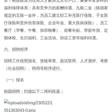
全！根据政策为优秀人才解决北京市户口，兼备丰富多样的
福利保障体系：具有竞争力的薪酬待遇、九险二金（除国家
规定的五险一金外，为员工建立职工补充医疗保险、子女医
疗保险和意外伤害保险、企业年金、重大疾病保险）、员工
餐厅（早餐、午餐、加班晚餐）、就餐补贴、带薪年假、定
期体检、生日福利、工会活动、协议工资等福利待遇。
六、招聘程序
招聘工作按照报名、资格审查、面试答辩、人才测评、考察
（社会招聘）、聘用等程序进行。
（一）报名
校园招聘：扫描以下二维码投递；