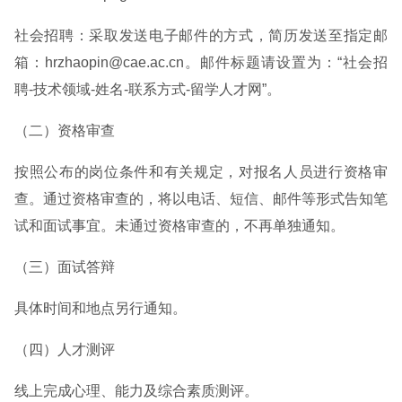
社会招聘：采取发送电子邮件的方式，简历发送至指定邮
箱：hrzhaopin@cae.ac.cn。邮件标题请设置为：“社会招
聘-技术领域-姓名-联系方式-留学人才网”。
（二）资格审查
按照公布的岗位条件和有关规定，对报名人员进行资格审
查。通过资格审查的，将以电话、短信、邮件等形式告知笔
试和面试事宜。未通过资格审查的，不再单独通知。
（三）面试答辩
具体时间和地点另行通知。
（四）人才测评
线上完成心理、能力及综合素质测评。