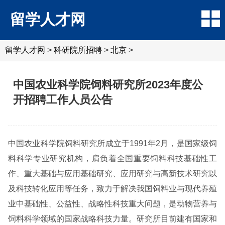
留学人才网
留学人才网
>
科研院所招聘
>
北京
>
中国农业科学院饲料研究所2023年度公
开招聘工作人员公告
中国农业科学院饲料研究所成立于1991年2月，是国家级饲
料科学专业研究机构，肩负着全国重要饲料科技基础性工
作、重大基础与应用基础研究、应用研究与高新技术研究以
及科技转化应用等任务，致力于解决我国饲料业与现代养殖
业中基础性、公益性、战略性科技重大问题，是动物营养与
饲料科学领域的国家战略科技力量。研究所目前建有国家和