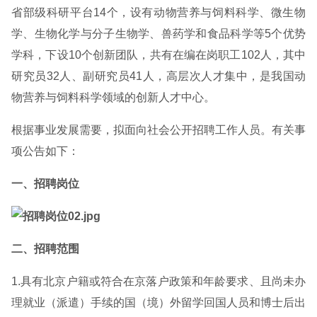
省部级科研平台14个，设有动物营养与饲料科学、微生物
学、生物化学与分子生物学、兽药学和食品科学等5个优势
学科，下设10个创新团队，共有在编在岗职工102人，其中
研究员32人、副研究员41人，高层次人才集中，是我国动
物营养与饲料科学领域的创新人才中心。
根据事业发展需要，拟面向社会公开招聘工作人员。有关事
项公告如下：
一、招聘岗位
二、招聘范围
1.具有北京户籍或符合在京落户政策和年龄要求、且尚未办
理就业（派遣）手续的国（境）外留学回国人员和博士后出