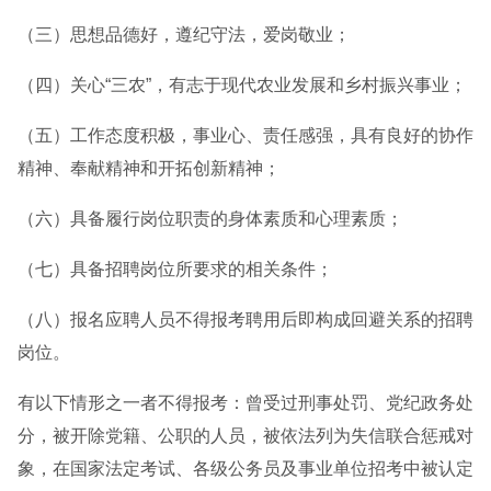
（三）思想品德好，遵纪守法，爱岗敬业；
（四）关心“三农”，有志于现代农业发展和乡村振兴事业；
（五）工作态度积极，事业心、责任感强，具有良好的协作
精神、奉献精神和开拓创新精神；
（六）具备履行岗位职责的身体素质和心理素质；
（七）具备招聘岗位所要求的相关条件；
（八）报名应聘人员不得报考聘用后即构成回避关系的招聘
岗位。
有以下情形之一者不得报考：曾受过刑事处罚、党纪政务处
分，被开除党籍、公职的人员，被依法列为失信联合惩戒对
象，在国家法定考试、各级公务员及事业单位招考中被认定