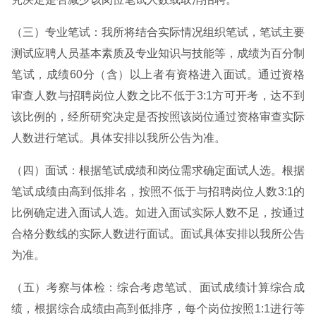
（三）专业笔试：我所将结合实际情况组织笔试，笔试主要
测试应聘人员基本素质及专业知识与技能等，成绩为百分制
笔试，成绩60分（含）以上者有资格进入面试。通过资格
审查人数与招聘岗位人数之比不低于3:1方可开考，达不到
该比例的，经所研究决定是否按照该岗位通过资格审查实际
人数进行笔试。具体安排以我所公告为准。
（四）面试：根据笔试成绩和岗位需求确定面试人选。根据
笔试成绩由高到低排名，按照不低于与招聘岗位人数3:1的
比例确定进入面试人选。如进入面试实际人数不足，按通过
合格分数线的实际人数进行面试。面试具体安排以我所公告
为准。
（五）考察与体检：综合考虑笔试、面试成绩计算综合成
绩，根据综合成绩由高到低排序，每个岗位按照1:1进行等