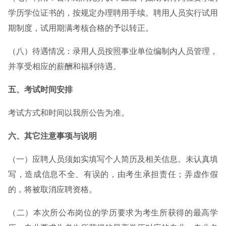
学历学位证书的，按规定办理聘用手续。聘用人员实行试用
期制度，试用期满考核合格的予以转正。
（八）待遇情况：录用人员按照事业单位编制内人员管理，
并享受相应的薪酬和福利待遇。
五、考试时间安排
考试方式和时间以我所公告为准。
六、其它注意事项与说明
（一）应聘人员须如实填写个人简历及相关信息。未认真填
写，造成信息不全、有误的，由考生承担责任；弄虚作假
的，将被取消应聘资格。
（二）本次所公布岗位的学历要求为考生所获得的最高学