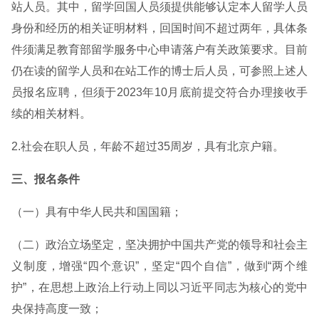
站人员。其中，留学回国人员须提供能够认定本人留学人员
身份和经历的相关证明材料，回国时间不超过两年，具体条
件须满足教育部留学服务中心申请落户有关政策要求。目前
仍在读的留学人员和在站工作的博士后人员，可参照上述人
员报名应聘，但须于2023年10月底前提交符合办理接收手
续的相关材料。
2.社会在职人员，年龄不超过35周岁，具有北京户籍。
三、报名条件
（一）具有中华人民共和国国籍；
（二）政治立场坚定，坚决拥护中国共产党的领导和社会主
义制度，增强“四个意识”，坚定“四个自信”，做到“两个维
护”，在思想上政治上行动上同以习近平同志为核心的党中
央保持高度一致；