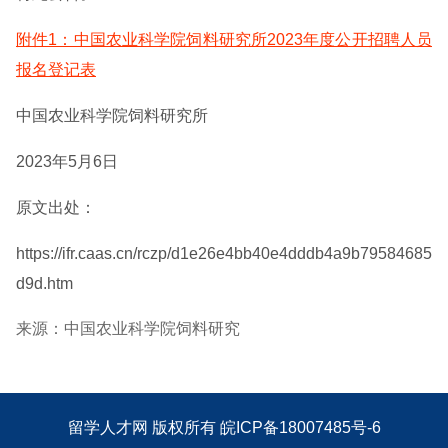
附件1：中国农业科学院饲料研究所2023年度公开招聘人员
报名登记表
中国农业科学院饲料研究所
2023年5月6日
原文出处：
https://ifr.caas.cn/rczp/d1e26e4bb40e4dddb4a9b79584685
d9d.htm
来源：中国农业科学院饲料研究
留学人才网
版权所有
皖ICP备18007485号-6