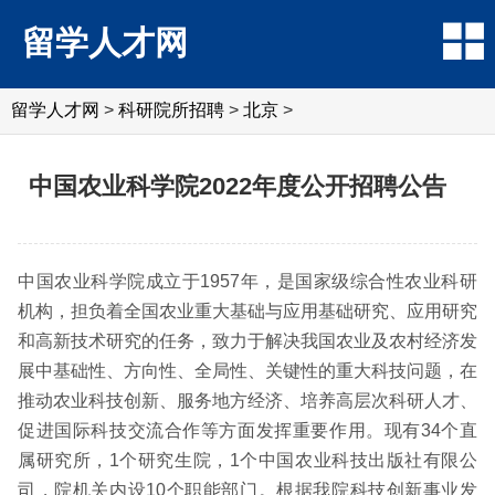
留学人才网
留学人才网
>
科研院所招聘
>
北京
>
中国农业科学院2022年度公开招聘公告
中国农业科学院成立于1957年，是国家级综合性农业科研
机构，担负着全国农业重大基础与应用基础研究、应用研究
和高新技术研究的任务，致力于解决我国农业及农村经济发
展中基础性、方向性、全局性、关键性的重大科技问题，在
推动农业科技创新、服务地方经济、培养高层次科研人才、
促进国际科技交流合作等方面发挥重要作用。现有34个直
属研究所，1个研究生院，1个中国农业科技出版社有限公
司，院机关内设10个职能部门。根据我院科技创新事业发