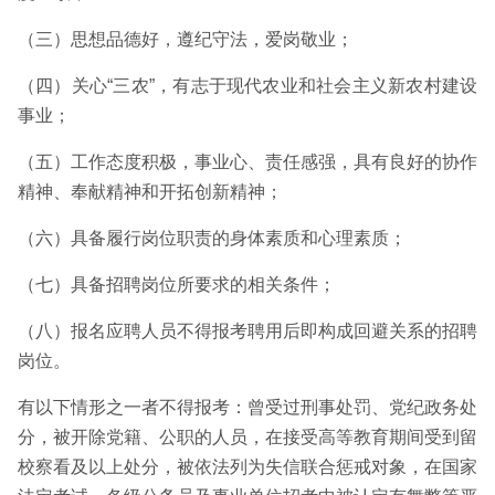
（三）思想品德好，遵纪守法，爱岗敬业；
（四）关心“三农”，有志于现代农业和社会主义新农村建设
事业；
（五）工作态度积极，事业心、责任感强，具有良好的协作
精神、奉献精神和开拓创新精神；
（六）具备履行岗位职责的身体素质和心理素质；
（七）具备招聘岗位所要求的相关条件；
（八）报名应聘人员不得报考聘用后即构成回避关系的招聘
岗位。
有以下情形之一者不得报考：曾受过刑事处罚、党纪政务处
分，被开除党籍、公职的人员，在接受高等教育期间受到留
校察看及以上处分，被依法列为失信联合惩戒对象，在国家