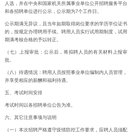
人选，并在中央和国家机关所属事业单位公开招聘服务平台
和各招聘单位进行公示，公示期为7个工作日。
公示期满无异议，且当年如期取得岗位要求的学历学位证书
的，按规定办理聘用手续。聘用人员实行试用期制度，试用
期满考核合格的予以转正。
（七）上报审批：公示后，将拟聘人员的有关材料上报审
批。
（八）待遇情况：聘用人员按照事业单位编制内人员管理，
并享受相应的薪酬和福利待遇。
五、考试时间安排
考试时间以各招聘单位公告为准。
六、其它注意事项与说明
（一）本次招聘严格遵守疫情防控工作要求，应聘人员须配