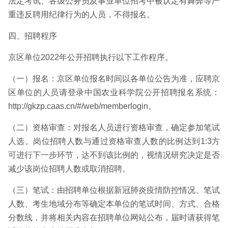
法定考试、各级公务员及事业单位招考中被认定有舞弊等严
重违反聘用纪律行为的人员，不得报名。
四、招聘程序
京区单位2022年公开招聘执行以下工作程序。
（一）报名：京区单位报名时间以各单位公告为准，应聘京
区单位的人员请登录中国农业科学院公开招聘报名系统：
http://gkzp.caas.cn/#/web/memberlogin。
（二）资格审查：对报名人员进行资格审查，确定参加笔试
人选。岗位招聘人数与通过资格审查人数的比例达到1:3方
可进行下一步环节，达不到该比例的，视情况研究决定是否
减少该岗位招聘人数或取消招聘。
（三）笔试：由招聘单位根据新冠肺炎疫情防控情况、笔试
人数、考生地域分布等确定本单位的笔试时间、方式、合格
分数线，并将相关内容在招聘单位网站公布，届时请获得笔