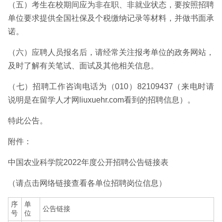
（五）考生在校期间应为非在职、非就业状态，要按照招聘
单位要求提供全国社保及个税缴纳记录等材料，并做书面承
诺。
（六）应聘人员报名后，请经常关注报考单位的政务网站，
及时了解有关笔试、面试及其他相关信息。
（七）招聘工作咨询电话为（010）82109437（来电时请
说明是在留学人才网liuxuehr.com看到的招聘信息）。
特此公告。
附件：
中国农业科学院2022年度公开招聘公告链接表
（请点击网络链接查看各单位招聘岗位信息）
序
单
公告链接
号
位