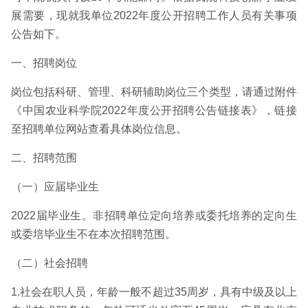
展需要，现就我单位2022年度公开招聘工作人员有关事项
公告如下。
一、招聘岗位
岗位包括科研、管理、科研辅助岗位三个类型，请通过附件
《中国农业科学院2022年度公开招聘公告链接表》，链接
至招聘单位网站查看具体岗位信息。
二、招聘范围
（一）应届毕业生
2022届毕业生。非招聘单位定向培养或委托培养的定向生
或委培毕业生不在本次招聘范围。
（二）社会招聘
1.社会在职人员，年龄一般不超过35周岁，具有中级及以上