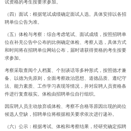
试资格的考生按要求参加。
（四）面试：根据笔试成绩确定面试人选。具体安排以各招
聘单位公告为准。
（五）体检与考察：综合考虑笔试、面试成绩，按照招聘单
位在补充公告中公布的比例确定体检、考察人选，具体方式
和时间将在招聘单位网站公布，届时请获得资格的考生按要
求参加。
考察采取查阅个人档案、个别谈话等多种形式，按照德才兼
备、以德为先原则，全面考察政治思想、道德品质、遵纪守
法、能力素质、工作学习表现等情况，并对应聘人员资格条
件进行复查核实。体检由招聘单位自行组织。
因应聘人员主动放弃或体检、考察不合格等原因出现的岗位
候选人空缺，招聘单位将根据相关要求依次进行递补。
（六）公示：根据考试、体检和考察结果，经研究确定拟聘