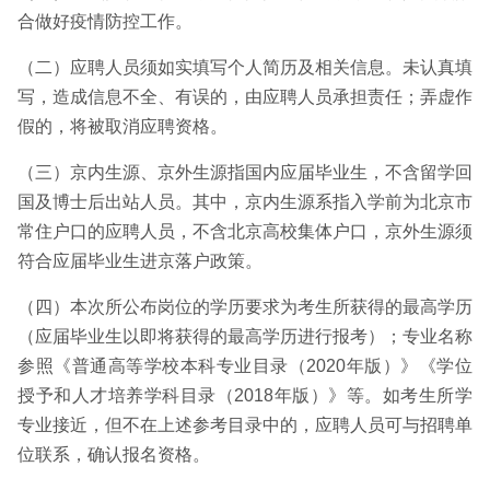
合做好疫情防控工作。
（二）应聘人员须如实填写个人简历及相关信息。未认真填
写，造成信息不全、有误的，由应聘人员承担责任；弄虚作
假的，将被取消应聘资格。
（三）京内生源、京外生源指国内应届毕业生，不含留学回
国及博士后出站人员。其中，京内生源系指入学前为北京市
常住户口的应聘人员，不含北京高校集体户口，京外生源须
符合应届毕业生进京落户政策。
（四）本次所公布岗位的学历要求为考生所获得的最高学历
（应届毕业生以即将获得的最高学历进行报考）；专业名称
参照《普通高等学校本科专业目录（2020年版）》《学位
授予和人才培养学科目录（2018年版）》等。如考生所学
专业接近，但不在上述参考目录中的，应聘人员可与招聘单
位联系，确认报名资格。