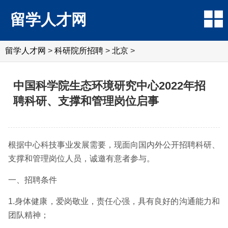
留学人才网
留学人才网
>
科研院所招聘
>
北京
>
中国科学院生态环境研究中心2022年招
聘科研、支撑和管理岗位启事
根据中心科技事业发展需要，现面向国内外公开招聘科研、
支撑和管理岗位人员，诚邀有意者参与。
一、招聘条件
1.身体健康，爱岗敬业，责任心强，具有良好的沟通能力和
团队精神；