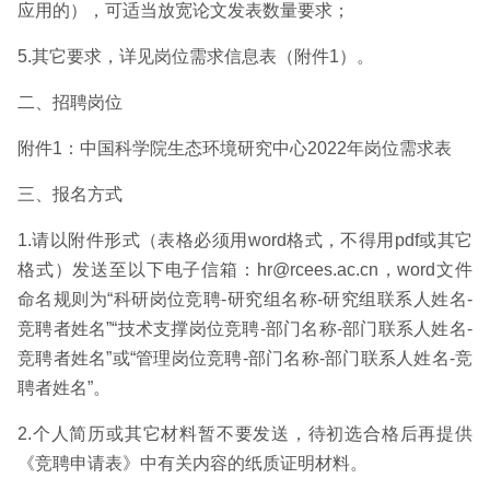
应用的），可适当放宽论文发表数量要求；
5.其它要求，详见岗位需求信息表（附件1）。
二、招聘岗位
附件1：中国科学院生态环境研究中心2022年岗位需求表
三、报名方式
1.请以附件形式（表格必须用word格式，不得用pdf或其它
格式）发送至以下电子信箱：hr@rcees.ac.cn，word文件
命名规则为“科研岗位竞聘-研究组名称-研究组联系人姓名-
竞聘者姓名”“技术支撑岗位竞聘-部门名称-部门联系人姓名-
竞聘者姓名”或“管理岗位竞聘-部门名称-部门联系人姓名-竞
聘者姓名”。
2.个人简历或其它材料暂不要发送，待初选合格后再提供
《竞聘申请表》中有关内容的纸质证明材料。