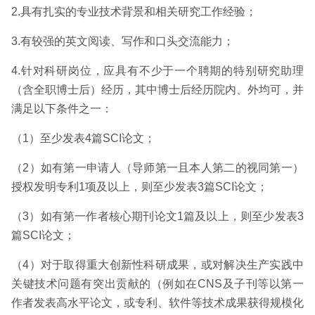
2.具有扎实的专业技术背景和相关研究工作经验；
3.有较强的英文阅读、写作和口头交流能力；
4.针对科研岗位，应具有不少于一个聘期的特别研究助理
（含全职博士后）经历，其中博士后经历院内、外均可，并
满足以下条件之一：
（1）至少发表4篇SCI论文；
（2）如有第一申请人（导师第一且本人第二的视同第一）
授权发明专利1项及以上，则至少发表3篇SCI论文；
（3）如有第一作者核心期刊论文1篇及以上，则至少发表3
篇SCI论文；
（4）对于取得重大创新性科研成果，或对解决生产实践中
关键技术问题有突出贡献的（例如在CNS及子刊等以第一
作者发表高水平论文，或专利、软件等技术成果获得规模化