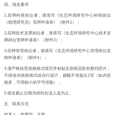
四、报名要求
1.应聘科研岗位者，请填写《生态环境研究中心科研岗位
（助理研究员）竞聘申请表》（附件2）；
2.应聘技术支撑岗位者，请填写《生态环境研究中心技术支
撑岗位竞聘申请表》（附件3）；
3.应聘管理岗位者，请填写《生态环境研究中心管理岗位竞
聘申请表》（附件4）；
4.请严格按照表格格式填写并粘贴近期免冠彩色数码照片，
不得改动表格格式或自行设计，篇幅不得超出2页（如内容
较多，可用较小的字号排版）；
5.报名截止日期为招到合适人选为止。
五、联系方式
联系人：郭季羽、王蕾