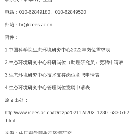
电话：010-62849180、010-62849520
邮箱：
hr@rcees.ac.cn
附件：
1.
中国科学院生态环境研究中心2022年岗位需求表
2.
生态环境研究中心科研岗位（助理研究员）竞聘申请表
3.
生态环境研究中心技术支撑岗位竞聘申请表
4.
生态环境研究中心管理岗位竞聘申请表
原文出处：
http://www.rcees.ac.cn/tz/rczp/202112/t20211230_6330762
.html
来源：中国科学院生态环境研究