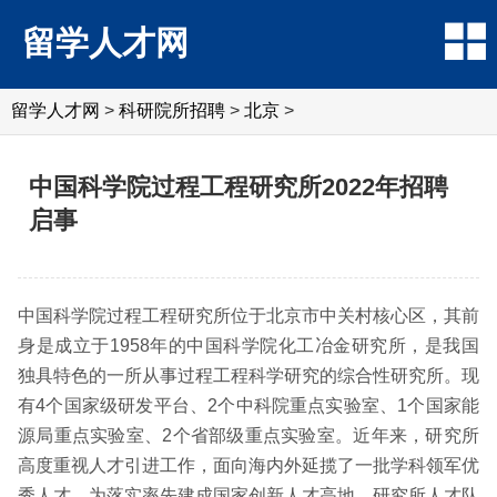
留学人才网
留学人才网
>
科研院所招聘
>
北京
>
中国科学院过程工程研究所2022年招聘
启事
中国科学院过程工程研究所位于北京市中关村核心区，其前
身是成立于1958年的中国科学院化工冶金研究所，是我国
独具特色的一所从事过程工程科学研究的综合性研究所。现
有4个国家级研发平台、2个中科院重点实验室、1个国家能
源局重点实验室、2个省部级重点实验室。近年来，研究所
高度重视人才引进工作，面向海内外延揽了一批学科领军优
秀人才。为落实率先建成国家创新人才高地，研究所人才队