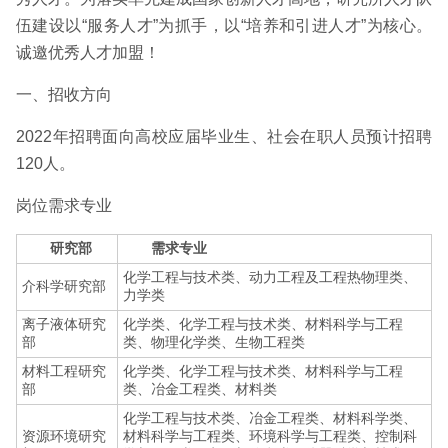
伍建设以“服务人才”为抓手，以“培养和引进人才”为核心。
诚邀优秀人才加盟！
一、招收方向
2022年招聘面向高校应届毕业生、社会在职人员预计招聘
120人。
岗位需求专业
研究部
需求专业
化学工程与技术类、动力工程及工程热物理类、
介科学研究部
力学类
离子液体研究
化学类、化学工程与技术类、材料科学与工程
部
类、物理化学类、生物工程类
材料工程研究
化学类、化学工程与技术类、材料科学与工程
部
类、冶金工程类、材料类
化学工程与技术类、冶金工程类、材料科学类、
资源环境研究
材料科学与工程类、环境科学与工程类、控制科