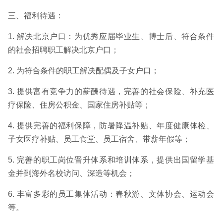
三、福利待遇：
1. 解决北京户口：为优秀应届毕业生、博士后、符合条件
的社会招聘职工解决北京户口；
2. 为符合条件的职工解决配偶及子女户口；
3. 提供富有竞争力的薪酬待遇，完善的社会保险、补充医
疗保险、住房公积金、国家住房补贴等；
4. 提供完善的福利保障，防暑降温补贴、年度健康体检、
子女医疗补贴、员工食堂、员工宿舍、带薪年假等；
5. 完善的职工岗位晋升体系和培训体系，提供出国留学基
金并到海外名校访问、深造等机会；
6. 丰富多彩的员工集体活动：春秋游、文体协会、运动会
等。