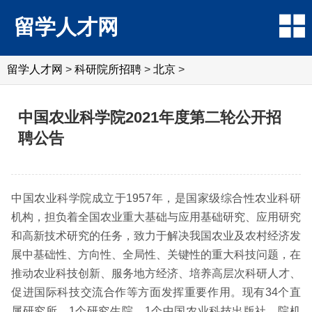
留学人才网
留学人才网
>
科研院所招聘
>
北京
>
中国农业科学院2021年度第二轮公开招
聘公告
中国农业科学院成立于1957年，是国家级综合性农业科研
机构，担负着全国农业重大基础与应用基础研究、应用研究
和高新技术研究的任务，致力于解决我国农业及农村经济发
展中基础性、方向性、全局性、关键性的重大科技问题，在
推动农业科技创新、服务地方经济、培养高层次科研人才、
促进国际科技交流合作等方面发挥重要作用。现有34个直
属研究所，1个研究生院，1个中国农业科技出版社，院机