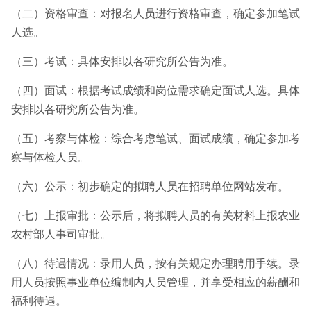
（二）资格审查：对报名人员进行资格审查，确定参加笔试
人选。
（三）考试：具体安排以各研究所公告为准。
（四）面试：根据考试成绩和岗位需求确定面试人选。具体
安排以各研究所公告为准。
（五）考察与体检：综合考虑笔试、面试成绩，确定参加考
察与体检人员。
（六）公示：初步确定的拟聘人员在招聘单位网站发布。
（七）上报审批：公示后，将拟聘人员的有关材料上报农业
农村部人事司审批。
（八）待遇情况：录用人员，按有关规定办理聘用手续。录
用人员按照事业单位编制内人员管理，并享受相应的薪酬和
福利待遇。