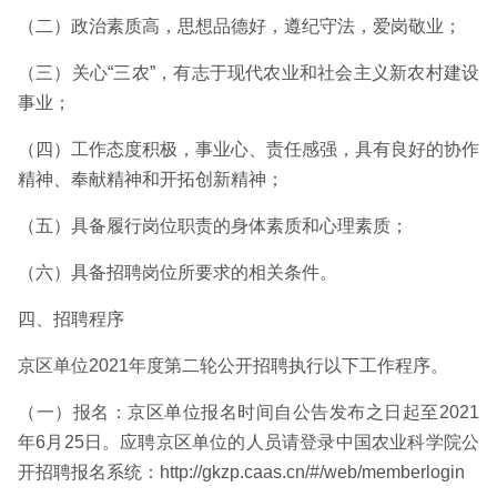
（二）政治素质高，思想品德好，遵纪守法，爱岗敬业；
（三）关心“三农”，有志于现代农业和社会主义新农村建设
事业；
（四）工作态度积极，事业心、责任感强，具有良好的协作
精神、奉献精神和开拓创新精神；
（五）具备履行岗位职责的身体素质和心理素质；
（六）具备招聘岗位所要求的相关条件。
四、招聘程序
京区单位2021年度第二轮公开招聘执行以下工作程序。
（一）报名：京区单位报名时间自公告发布之日起至2021
年6月25日。应聘京区单位的人员请登录中国农业科学院公
开招聘报名系统：
http://gkzp.caas.cn/#/web/memberlogin