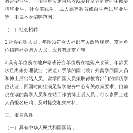
教育毕业生、非招聘单位定向培养或委托培养的定向生或委
培毕业生、社会实践生、成人高等教育或自学考试毕业生
等，不属本次招聘范围。
（二）社会招聘
1.社会在职人员，年龄须符合人社部有关政策规定。京区单
位招聘社会调入人员，应具有北京户籍。
2.具有单位所在地户籍或符合单位所在地落户政策、年龄要
求且尚未办理就业（派遣）手续的国（境）外留学回国人员
和博士后出站人员。留学回国人员须取得教育部门的学历学
位认证，回国时间须满足留学服务中心有关政策要求。目前
仍在读的留学人员和在站工作的博士后人员，可以参照上述
人员报名应聘，及时提交相关材料。
三、报名条件
（一）具有中华人民共和国国籍；