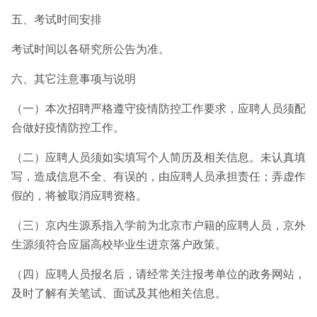
五、考试时间安排
考试时间以各研究所公告为准。
六、其它注意事项与说明
（一）本次招聘严格遵守疫情防控工作要求，应聘人员须配
合做好疫情防控工作。
（二）应聘人员须如实填写个人简历及相关信息。未认真填
写，造成信息不全、有误的，由应聘人员承担责任；弄虚作
假的，将被取消应聘资格。
（三）京内生源系指入学前为北京市户籍的应聘人员，京外
生源须符合应届高校毕业生进京落户政策。
（四）应聘人员报名后，请经常关注报考单位的政务网站，
及时了解有关笔试、面试及其他相关信息。