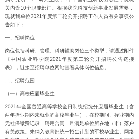
关内设10个职能部门。根据我院科技创新事业发展需要，
现就我单位2021年度第二轮公开招聘工作人员有关事项公
告如下：
一、招聘岗位
岗位包括科研、管理、科研辅助岗位三个类型，请通过附件
《中国农业科学院2021年度第二轮公开招聘公告链接
表》，链接至招聘单位网站查看具体岗位信息。
二、招聘范围
（一）高校应届毕业生
2021年全国普通高等学校全日制统招统分应届毕业生（含
两年择业期内未就业的高校毕业生），在校期间、择业期内
无社保缴费记录、聘用合同，且满足单位所在地（市）落户
有关政策。未纳入教育部统一招生计划的军校毕业生、网络