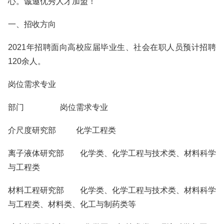
心。诚邀优秀人才加盟！
一、招收方向
2021年招聘面向高校应届毕业生、社会在职人员预计招聘
120余人。
岗位需求专业
部门 岗位需求专业
介尺度研究部 化学工程类
离子液体研究部 化学类、化学工程与技术类、材料科学
与工程类
材料工程研究部 化学类、化学工程与技术类、材料科学
与工程类、材料类、化工与制药类等