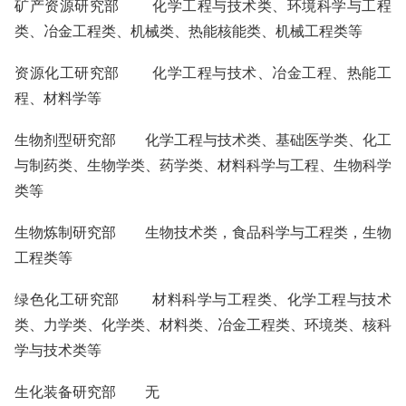
矿产资源研究部 化学工程与技术类、环境科学与工程
类、冶金工程类、机械类、热能核能类、机械工程类等
资源化工研究部 化学工程与技术、冶金工程、热能工
程、材料学等
生物剂型研究部 化学工程与技术类、基础医学类、化工
与制药类、生物学类、药学类、材料科学与工程、生物科学
类等
生物炼制研究部 生物技术类，食品科学与工程类，生物
工程类等
绿色化工研究部 材料科学与工程类、化学工程与技术
类、力学类、化学类、材料类、冶金工程类、环境类、核科
学与技术类等
生化装备研究部 无