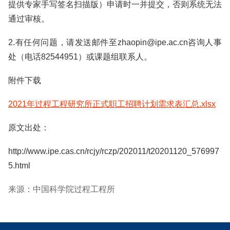
提供专家手写签名扫描版）申请时一并提交，否则系统无法
通过审核。
2.有任何问题，请发送邮件至zhaopin@ipe.ac.cn咨询人事
处（电话82544951）或课题组联系人。
附件下载
2021年过程工程研究所正式职工招聘计划需求表汇总.xlsx
原文出处：
http://www.ipe.cas.cn/rcjy/rczp/202011/t20201120_576997
5.html
来源：中国科学院过程工程所