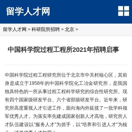
留学人才网
留学人才网
>
科研院所招聘
>
北京
>
中国科学院过程工程所2021年招聘启事
中国科学院过程工程研究所位于北京市中关村核心区，其前
身是成立于1958年的中国科学院化工冶金研究所，是我国
独具特色的一所从事过程工程科学研究的综合性研究所。现
有四个国家级研发平台、六个省部级研发平台。近年来，研
究所高度重视人才引进工作，面向海内外延揽了一批学科领
军优秀人才。为落实率先建成国家创新人才高地，研究所人
才队伍建设以“服务人才”为抓手，以“培养和引进人才”为核