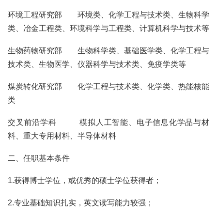
环境工程研究部 环境类、化学工程与技术类、生物科学
类、冶金工程类、环境科学与工程类、计算机科学与技术等
生物药物研究部 生物科学类、基础医学类、化学工程与
技术类、生物医学、仪器科学与技术类、免疫学类等
煤炭转化研究部 化学工程与技术类、化学类、热能核能
类
交叉前沿学科 模拟人工智能、电子信息化学品与材
料、重大专用材料、半导体材料
二、任职基本条件
1.获得博士学位，或优秀的硕士学位获得者；
2.专业基础知识扎实，英文读写能力较强；