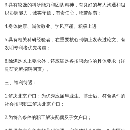
3.具有较强的科研能力和团队精神，有良好的与人沟通和组
织协调能力，诚实守信，有责任心，吃苦耐劳；
4.身体健康、岗位敬业、学风严谨、积极上进；
5.具有相关科研经验者，在重要核心刊物上发表过论文、有
发明专利者优先考虑；
6.除满足以上要求外，还应满足各招聘岗位的具体要求（详
见研究所招聘网页）。
三、福利待遇：
1.解决北京户口：为优秀应届毕业生、博士后、符合条件的
社会招聘职工解决北京户口；
2.为符合条件的职工解决配偶及子女户口；