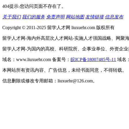
404提示-您访问页面不存在了。
关于我们
我们的服务
免责声明
网站地图
友情链接
信息发布
Copyright © 2011-2025 留学人才网 liuxuehr.com 版权所有
留学人才网-海内外高层次人才网站-实施人才强国战略、网聚
留学人才网-为国内的高校、科研院所、企事业单位、外资企
域名：www.liuxuehr.com 备案号：
皖ICP备18007485号-11
域名：w
本网站所有资讯内容、广告信息，未经书面同意，不得转载。
信息删除或修改专用邮箱：liuxuehr@126.com。