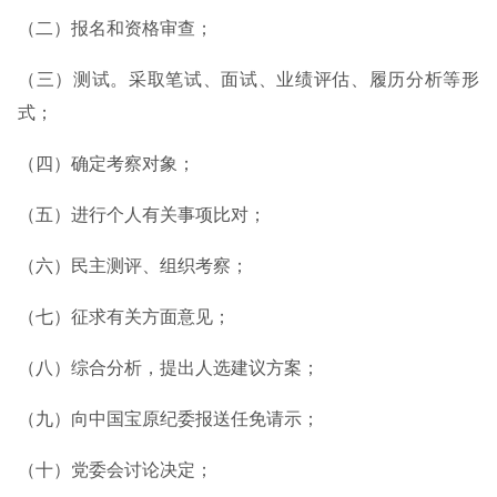
（二）报名和资格审查；
（三）测试。采取笔试、面试、业绩评估、履历分析等形
式；
（四）确定考察对象；
（五）进行个人有关事项比对；
（六）民主测评、组织考察；
（七）征求有关方面意见；
（八）综合分析，提出人选建议方案；
（九）向中国宝原纪委报送任免请示；
（十）党委会讨论决定；