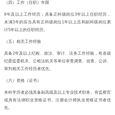
（四）工作（任职）年限
8年及以上工作经历；具备正科级岗位3年以上任职经历，
未满3年的应当具有正科级岗位1年以上且和副科级岗位累
计5年以上的任职经历。
（五）相关工作经验
具备2年及以上纪检、政法、审计、法务工作经验，有各级
纪委监委机关、公检法机关等单位审查调查、侦查、公诉、
审判相关工作经历者优先。
（六）资格（证书）
本科学历者必须具备副高级及以上专业技术职务。有监察官
或具有法律职业资格证书、注册会计师执业资格证书者优
先。