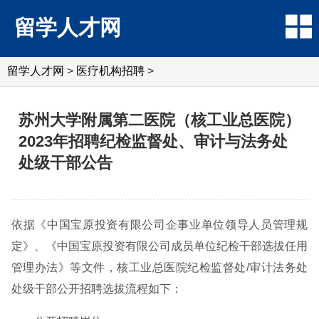
留学人才网
留学人才网
>
医疗机构招聘
>
苏州大学附属第二医院（核工业总医院）
2023年招聘纪检监督处、审计与法务处
处级干部公告
依据《中国宝原投资有限公司企事业单位领导人员管理规
定》、《中国宝原投资有限公司成员单位纪检干部选拔任用
管理办法》等文件，核工业总医院纪检监督处/审计法务处
处级干部公开招聘选拔流程如下：