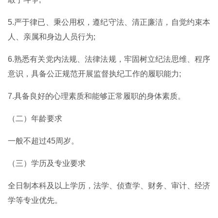
5.严于律已、秉公用权，遵纪守法、清正廉洁，自觉约束本
人、亲属和身边人员行为;
6.熟悉有关党内法规、法律法规，牢固树立纪法思维、程序
意识，具备公正规范开展监督执纪工作的履职能力;
7.具备良好的心理素质和能够正常履职的身体素质。
（二）年龄要求
一般不超过45周岁。
（三）学历及专业要求
全日制本科及以上学历，法学、侦查学、财务、审计、经济
学等专业优先。