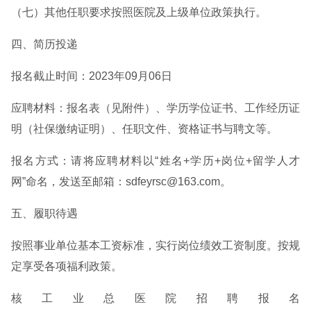
（七）其他任职要求按照医院及上级单位政策执行。
四、简历投递
报名截止时间：2023年09月06日
应聘材料：报名表（见附件）、学历学位证书、工作经历证
明（社保缴纳证明）、任职文件、资格证书与聘文等。
报名方式：请将应聘材料以“姓名+学历+岗位+留学人才
网”命名，发送至邮箱：sdfeyrsc@163.com。
五、履职待遇
按照事业单位基本工资标准，实行岗位绩效工资制度。按规
定享受各项福利政策。
核工业总医院招聘报名