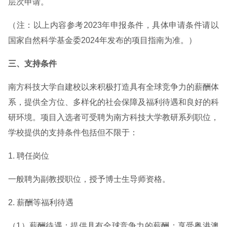
层次申请。
（注：以上内容参考2023年申报条件，具体申请条件请以
国家自然科学基金委2024年发布的项目指南为准。）
三、支持条件
南方科技大学自建校以来积极打造具有全球竞争力的薪酬体
系，提供全方位、多样化的社会保障及福利待遇和良好的科
研环境。项目入选者可受聘为南方科技大学教研系列职位，
学校提供的支持条件包括但不限于：
1. 聘任岗位
一般聘为副教授职位，授予博士生导师资格。
2. 薪酬等福利待遇
（1）薪酬待遇：提供具有全球竞争力的薪酬；享受粤港澳