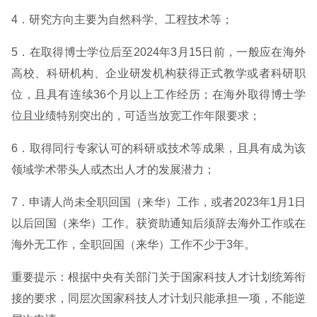
4．研究方向主要为自然科学、工程技术等；
5．在取得博士学位后至2024年3月15日前，一般应在海外
高校、科研机构、企业研发机构获得正式教学或者科研职
位，且具有连续36个月以上工作经历；在海外取得博士学
位且业绩特别突出的，可适当放宽工作年限要求；
6．取得同行专家认可的科研或技术等成果，且具有成为该
领域学术带头人或杰出人才的发展潜力；
7．申请人尚未全职回国（来华）工作，或者2023年1月1日
以后回国（来华）工作。获资助通知后须辞去海外工作或在
海外无工作，全职回国（来华）工作不少于3年。
重要提示：根据中央有关部门关于国家科技人才计划统筹衔
接的要求，同层次国家科技人才计划只能承担一项，不能逆