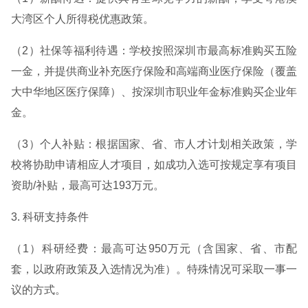
大湾区个人所得税优惠政策。
（2）社保等福利待遇：学校按照深圳市最高标准购买五险
一金，并提供商业补充医疗保险和高端商业医疗保险（覆盖
大中华地区医疗保障）、按深圳市职业年金标准购买企业年
金。
（3）个人补贴：根据国家、省、市人才计划相关政策，学
校将协助申请相应人才项目，如成功入选可按规定享有项目
资助/补贴，最高可达193万元。
3. 科研支持条件
（1）科研经费：最高可达950万元（含国家、省、市配
套，以政府政策及入选情况为准）。特殊情况可采取一事一
议的方式。