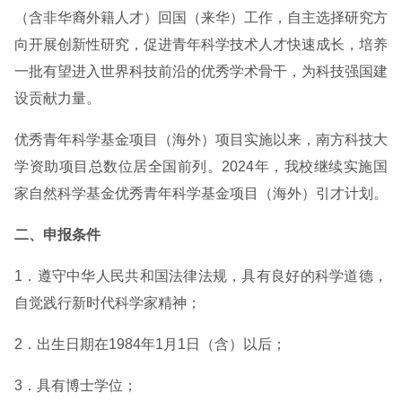
（含非华裔外籍人才）回国（来华）工作，自主选择研究方
向开展创新性研究，促进青年科学技术人才快速成长，培养
一批有望进入世界科技前沿的优秀学术骨干，为科技强国建
设贡献力量。
优秀青年科学基金项目（海外）项目实施以来，南方科技大
学资助项目总数位居全国前列。2024年，我校继续实施国
家自然科学基金优秀青年科学基金项目（海外）引才计划。
二、申报条件
1．遵守中华人民共和国法律法规，具有良好的科学道德，
自觉践行新时代科学家精神；
2．出生日期在1984年1月1日（含）以后；
3．具有博士学位；