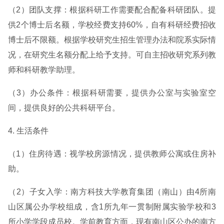
（2）团队支撑：根据科研工作需要配合配备科研团队。提
供2个博士后名额，学校经费支持60%，自有科研经费招收
博士后不限额。根据学校研究生招生管理办法和院系实际情
况，在研究生名额分配上给予支持。可自主招收研究系列教
师和科研教学助理。
（3）办公条件：根据科研需要，提供办公室与实验室空
间，提供良好的公共科研平台。
4. 生活条件
（1）住房待遇：视学校房源情况，提供教师公寓或住房补
助。
（2）子女入学：南方科技大学教育集团（南山）由4所南
山区属公办学校组成，含1所九年一贯制附属实验学校和3
所小学学段成员校。学前教育方面，现有南山区公办的南方