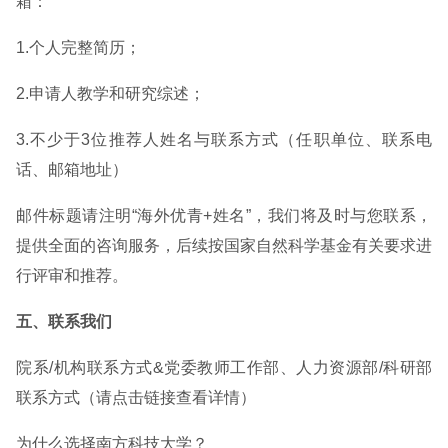
箱：
1.个人完整简历；
2.申请人教学和研究综述；
3.不少于3位推荐人姓名与联系方式（任职单位、联系电
话、邮箱地址）
邮件标题请注明“海外优青+姓名”，我们将及时与您联系，
提供全面的咨询服务，后续按国家自然科学基金有关要求进
行评审和推荐。
五、联系我们
院系/机构联系方式&党委教师工作部、人力资源部/科研部
联系方式（请点击链接查看详情）
为什么选择南方科技大学？