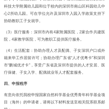
科技大学附属幼儿园和位于校内的深圳市南山区科园幼儿中
心2所幼儿园。可在学位允许及深圳市入园入学政策支持下
协助教职工子女就学。
（3）医疗服务：深圳市内有4家附属医院，2家合作共建医
院，4家教学医院，可为教职工提供医疗服务。
（4）生活配套：协助办理人才及配偶、子女深圳户口或外
籍来华工作居留许可；协助办理广东省“人才优粤卡”和深圳
市“鹏城优才卡”，享受广东省及深圳市提供的人才安居、医
疗保健、子女入学、配偶就业等人才配套服务。
四、申报程序
有意向依托我校申报国家自然科学基金优秀青年科学基金项
目（海外）的申请者，请将以下材料发送至相关院系联系邮