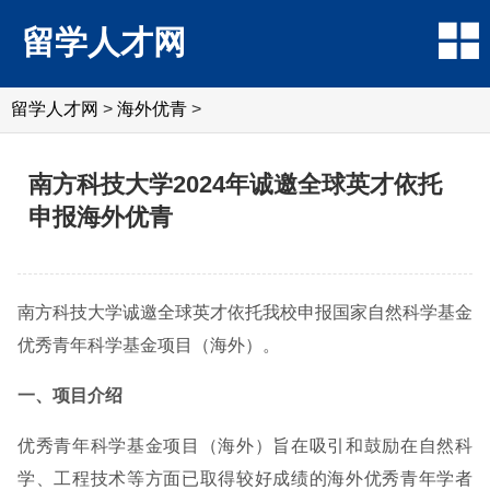
留学人才网
留学人才网
>
海外优青
>
南方科技大学2024年诚邀全球英才依托
申报海外优青
南方科技大学诚邀全球英才依托我校申报国家自然科学基金
优秀青年科学基金项目（海外）。
一、项目介绍
优秀青年科学基金项目（海外）旨在吸引和鼓励在自然科
学、工程技术等方面已取得较好成绩的海外优秀青年学者