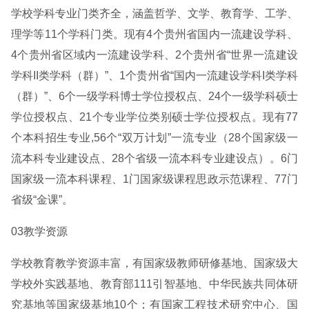
学校学科专业门类齐全，涵盖哲学、文学、教育学、工学、
理学等11个学科门类。现有4个贵州省国内一流建设学科、
4个贵州省区域内一流建设学科、2个贵州省“世界一流建设
学科II类学科（群）”、1个贵州省“国内一流建设学科I类学科
（群）”、6个一级学科博士学位授权点、24个一级学科硕士
学位授权点、21个专业学位类别硕士学位授权点。现有77
个本科招生专业,56个“双万计划”一流专业（28个国家级一
流本科专业建设点、28个省级一流本科专业建设点）。6门
国家级一流本科课程、1门国家级课程思政示范课程、77门
省级“金课”。
03教学资源
学校教育教学资源丰富，有国家级教师研修基地、国家级大
学校外实践基地、教育部111引智基地、中华民族共同体研
究基地等国家级基地10个；有国家工程技术研究中心、国