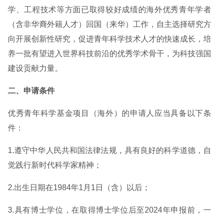
学、工程技术等方面已取得较好成绩的海外优秀青年学者
（含非华裔外籍人才）回国（来华）工作，自主选择研究方
向开展创新性研究，促进青年科学技术人才的快速成长，培
养一批有望进入世界科技前沿的优秀学术骨干，为科技强国
建设贡献力量。
二、申请条件
优秀青年科学基金项目（海外）的申请人应当具备以下条
件：
1.遵守中华人民共和国法律法规，具有良好的科学道德，自
觉践行新时代科学家精神；
2.出生日期在1984年1月1日（含）以后；
3.具有博士学位，在取得博士学位后至2024年申报前，一