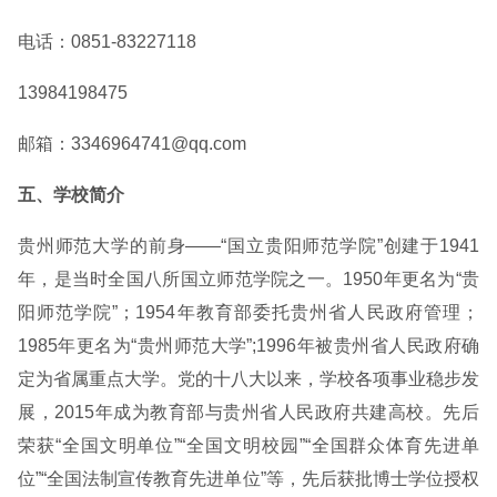
电话：0851-83227118
13984198475
邮箱：3346964741@qq.com
五、学校简介
贵州师范大学的前身——“国立贵阳师范学院”创建于1941
年，是当时全国八所国立师范学院之一。1950年更名为“贵
阳师范学院”；1954年教育部委托贵州省人民政府管理；
1985年更名为“贵州师范大学”;1996年被贵州省人民政府确
定为省属重点大学。党的十八大以来，学校各项事业稳步发
展，2015年成为教育部与贵州省人民政府共建高校。先后
荣获“全国文明单位”“全国文明校园”“全国群众体育先进单
位”“全国法制宣传教育先进单位”等，先后获批博士学位授权