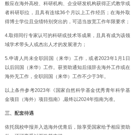
般应在海外高校、科研机构、企业研发机构获得正式教学或
者科研职位，且具有连续36个月以上工作经历；在海外取
得博士学位且业绩特别突出的，可适当放宽工作年限要求；
4.取得同行专家认可的科研或技术等成果，且具有成为该领
域学术带头人或杰出人才的发展潜力；
5.申请人尚未全职回国（来华）工作，或者2023年1月1日
以后回国（来华）工作。获资助通知后须辞去海外工作或在
海外无工作，全职回国（来华）工作不少于3年。
以上条件参考2023年《国家自然科学基金优秀青年科学基
金项目（海外）项目指南》,最终以2024年指南为准。
三、配套待遇
依托我校申报并入选海外优青后，除享受国家给予相应资助