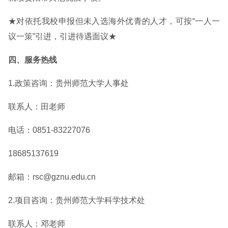
★对依托我校申报但未入选海外优青的人才，可按“一人一
议一策”引进，引进待遇面议★
四、服务热线
1.政策咨询：贵州师范大学人事处
联系人：田老师
电话：0851-83227076
18685137619
邮箱：rsc@gznu.edu.cn
2.项目咨询：贵州师范大学科学技术处
联系人：邓老师