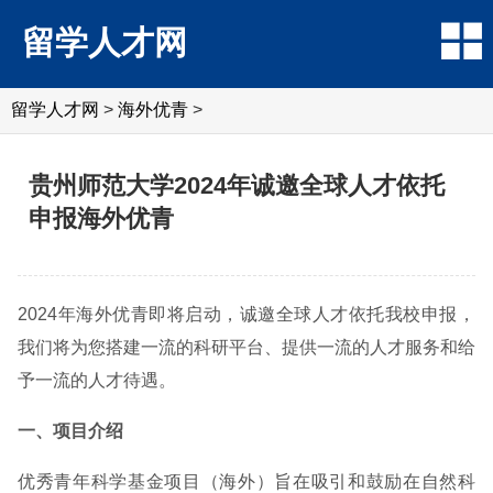
留学人才网
留学人才网
>
海外优青
>
贵州师范大学2024年诚邀全球人才依托
申报海外优青
2024年海外优青即将启动，诚邀全球人才依托我校申报，
我们将为您搭建一流的科研平台、提供一流的人才服务和给
予一流的人才待遇。
一、项目介绍
优秀青年科学基金项目（海外）旨在吸引和鼓励在自然科