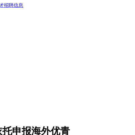
依托申报海外优青