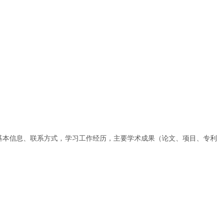
含个人基本信息、联系方式，学习工作经历，主要学术成果（论文、项目、专利