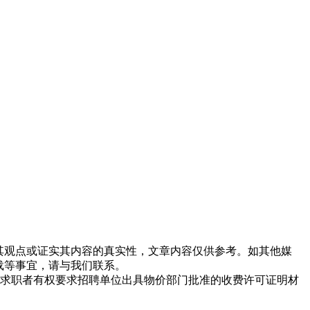
同其观点或证实其内容的真实性，文章内容仅供参考。如其他媒
载等事宜，请与我们联系。
求职者有权要求招聘单位出具物价部门批准的收费许可证明材