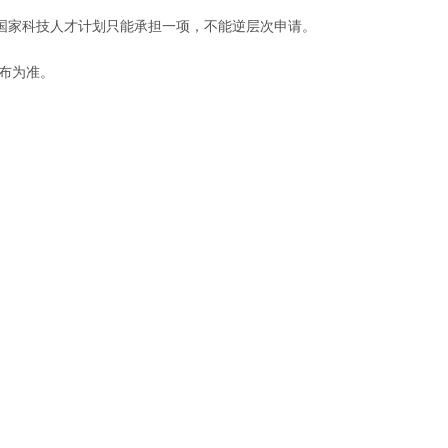
国家科技人才计划只能承担一项，不能逆层次申请。
发布为准。