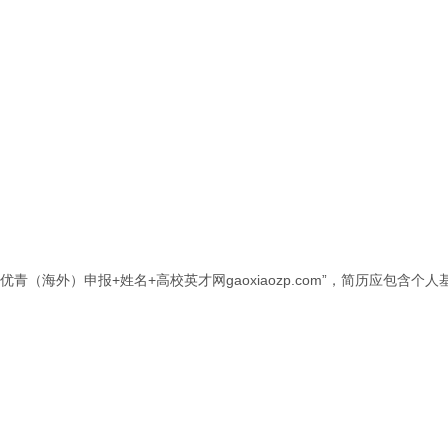
（海外）申报+姓名+高校英才网gaoxiaozp.com”，简历应包