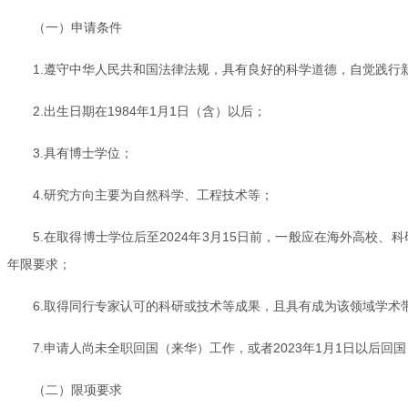
（一）申请条件
1.遵守中华人民共和国法律法规，具有良好的科学道德，自觉践行
2.出生日期在1984年1月1日（含）以后；
3.具有博士学位；
4.研究方向主要为自然科学、工程技术等；
5.在取得博士学位后至2024年3月15日前，一般应在海外高
年限要求；
6.取得同行专家认可的科研或技术等成果，且具有成为该领域学术
7.申请人尚未全职回国（来华）工作，或者2023年1月1日以后
（二）限项要求