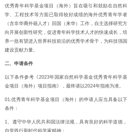
优秀青年科学基金项目（海外）旨在吸引和鼓励在自然科
学、工程技术等方面已取得较好成绩的海外优秀青年学者
（含非华裔外籍人才）回国（来华）工作，自主选择研究方
向开展创新性研究，促进青年科学技术人才的快速成长，培
养一批有望进入世界科技前沿的优秀学术骨干，为科技强国
建设贡献力量。
二、申请条件
以下条件参考《2023年国家自然科学基金优秀青年科学基
金项目（海外）项目指南》，最终请以2024年指南为准。
01.优秀青年科学基金项目（海外）的申请人应当具备以下
条件：
1、遵守中华人民共和国法律法规，具有良好的科学道德，
自觉践行新时代科学家精神；