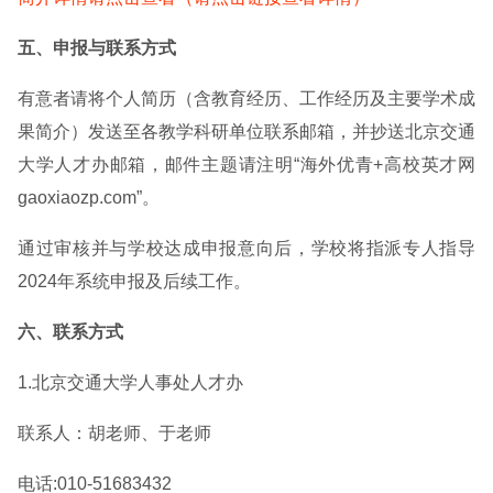
五、申报与联系方式
有意者请将个人简历（含教育经历、工作经历及主要学术成
果简介）发送至各教学科研单位联系邮箱，并抄送北京交通
大学人才办邮箱，邮件主题请注明“海外优青+高校英才网
gaoxiaozp.com”。
通过审核并与学校达成申报意向后，学校将指派专人指导
2024年系统申报及后续工作。
六、联系方式
1.北京交通大学人事处人才办
联系人：胡老师、于老师
电话:010-51683432