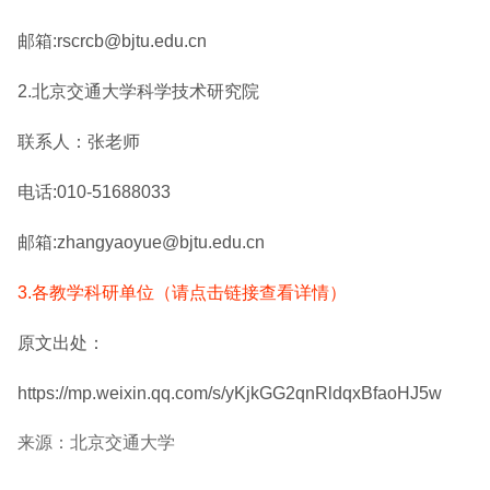
邮箱:rscrcb@bjtu.edu.cn
2.北京交通大学科学技术研究院
联系人：张老师
电话:010-51688033
邮箱:zhangyaoyue@bjtu.edu.cn
3.各教学科研单位（请点击链接查看详情）
原文出处：
https://mp.weixin.qq.com/s/yKjkGG2qnRldqxBfaoHJ5w
来源：北京交通大学