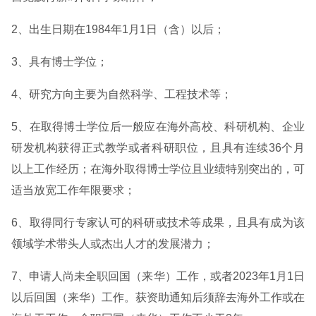
2、出生日期在1984年1月1日（含）以后；
3、具有博士学位；
4、研究方向主要为自然科学、工程技术等；
5、在取得博士学位后一般应在海外高校、科研机构、企业
研发机构获得正式教学或者科研职位，且具有连续36个月
以上工作经历；在海外取得博士学位且业绩特别突出的，可
适当放宽工作年限要求；
6、取得同行专家认可的科研或技术等成果，且具有成为该
领域学术带头人或杰出人才的发展潜力；
7、申请人尚未全职回国（来华）工作，或者2023年1月1日
以后回国（来华）工作。获资助通知后须辞去海外工作或在