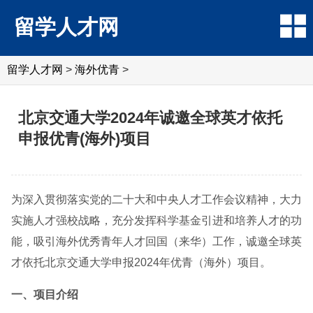
留学人才网
留学人才网
>
海外优青
>
北京交通大学2024年诚邀全球英才依托
申报优青(海外)项目
为深入贯彻落实党的二十大和中央人才工作会议精神，大力
实施人才强校战略，充分发挥科学基金引进和培养人才的功
能，吸引海外优秀青年人才回国（来华）工作，诚邀全球英
才依托北京交通大学申报2024年优青（海外）项目。
一、项目介绍