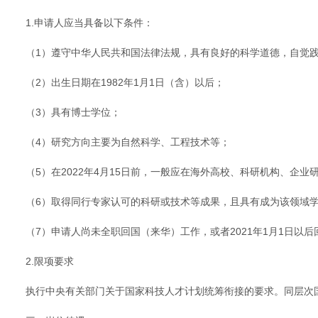
1.申请人应当具备以下条件：
（1）遵守中华人民共和国法律法规，具有良好的科学道德，自觉
（2）出生日期在1982年1月1日（含）以后；
（3）具有博士学位；
（4）研究方向主要为自然科学、工程技术等；
（5）在2022年4月15日前，一般应在海外高校、科研机构、
（6）取得同行专家认可的科研或技术等成果，且具有成为该领域
（7）申请人尚未全职回国（来华）工作，或者2021年1月1日
2.限项要求
执行中央有关部门关于国家科技人才计划统筹衔接的要求。同层次