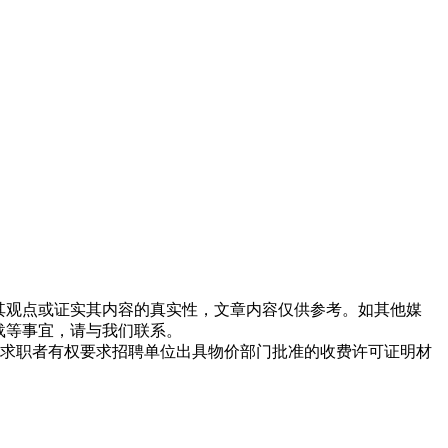
同其观点或证实其内容的真实性，文章内容仅供参考。如其他媒
载等事宜，请与我们联系。
求职者有权要求招聘单位出具物价部门批准的收费许可证明材