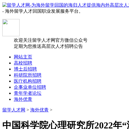
- 海外留学人才回国职业发展服务平台。
欢迎关注留学人才网官方微信公众号
定期为您推送高层次人才招聘公告
网站主页
高校招聘
博士后招聘
科研院所招聘
医疗机构招聘
企事业单位招聘
青年学者论坛
海外优青
留学人才网
>
海外优青
>
中国科学院心理研究所2022年