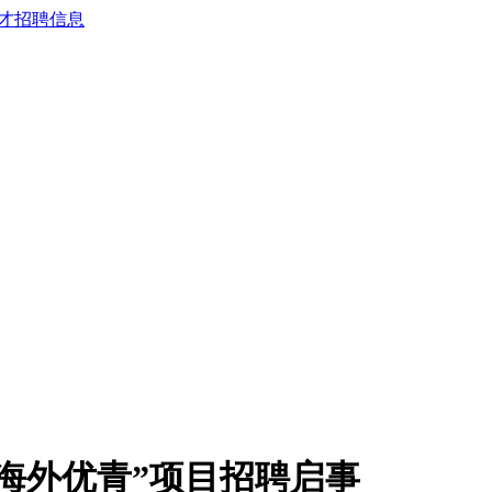
“海外优青”项目招聘启事