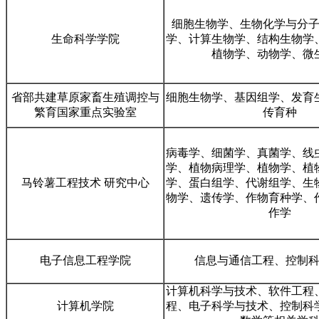
细胞生物学、生物化学与分
生命科学学院
学、计算生物学、结构生物学
植物学、动物学、微
省部共建草原家畜生殖调控与
细胞生物学、基因组学、发育
繁育国家重点实验室
传育种
病毒学、细菌学、真菌学、线
学、植物病理学、植物学、植
马铃薯工程技术 研究中心
学、蛋白组学、代谢组学、生
物学、遗传学、作物育种学、
作学
电子信息工程学院
信息与通信工程、控制
计算机科学与技术、软件工程
计算机学院
程、电子科学与技术、控制科