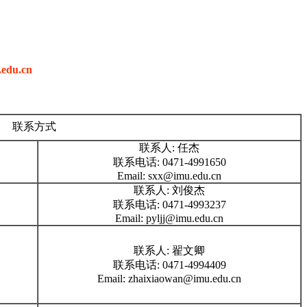
edu.cn
联系方式
联系人: 任杰
联系电话: 0471-4991650
Email: sxx@imu.edu.cn
联系人: 刘俊杰
联系电话: 0471-4993237
Email: pyljj@imu.edu.cn
联系人: 翟文卿
联系电话: 0471-4994409
Email: zhaixiaowan@imu.edu.cn