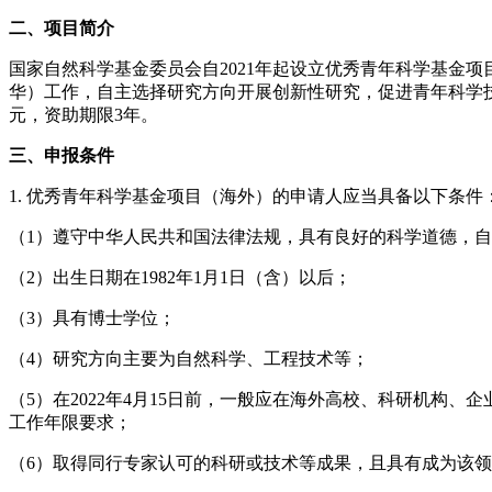
二、项目简介
国家自然科学基金委员会自2021年起设立优秀青年科学基金
华）工作，自主选择研究方向开展创新性研究，促进青年科学技
元，资助期限3年。
三、申报条件
1. 优秀青年科学基金项目（海外）的申请人应当具备以下条件
（1）遵守中华人民共和国法律法规，具有良好的科学道德，
（2）出生日期在1982年1月1日（含）以后；
（3）具有博士学位；
（4）研究方向主要为自然科学、工程技术等；
（5）在2022年4月15日前，一般应在海外高校、科研机构
工作年限要求；
（6）取得同行专家认可的科研或技术等成果，且具有成为该