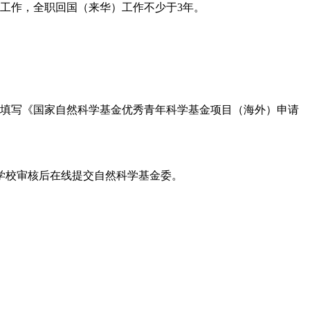
无工作，全职回国（来华）工作不少于3年。
。
在线填写《国家自然科学基金优秀青年科学基金项目（海外）申请
学校审核后在线提交自然科学基金委。