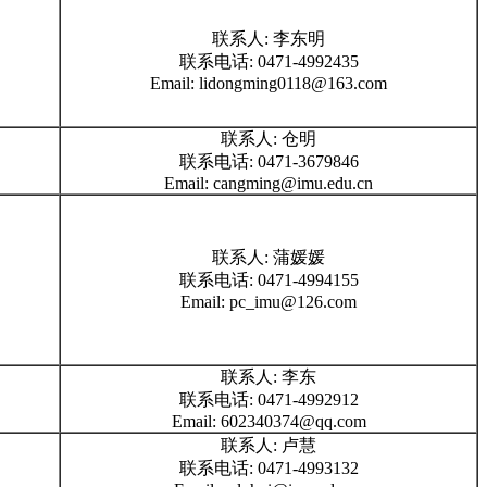
联系人: 李东明
联系电话: 0471-4992435
Email: lidongming0118@163.com
联系人: 仓明
联系电话: 0471-3679846
Email: cangming@imu.edu.cn
联系人: 蒲媛媛
联系电话: 0471-4994155
Email: pc_imu@126.com
联系人: 李东
联系电话: 0471-4992912
Email: 602340374@qq.com
联系人: 卢慧
联系电话: 0471-4993132