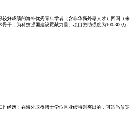
取得较好成绩的海外优秀青年学者（含非华裔外籍人才）回国（来
干，为科技强国建设贡献力量。项目资助强度为100-300万
以上工作经历；在海外取得博士学位且业绩特别突出的，可适当放宽