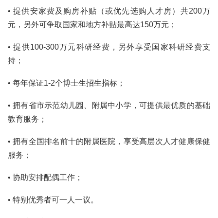
• 提供安家费及购房补贴（或优先选购人才房）共200万
元，另外可争取国家和地方补贴最高达150万元；
• 提供100-300万元科研经费，另外享受国家科研经费支
持；
• 每年保证1-2个博士生招生指标；
• 拥有省市示范幼儿园、附属中小学，可提供最优质的基础
教育服务；
• 拥有全国排名前十的附属医院，享受高层次人才健康保健
服务；
• 协助安排配偶工作；
• 特别优秀者可一人一议。