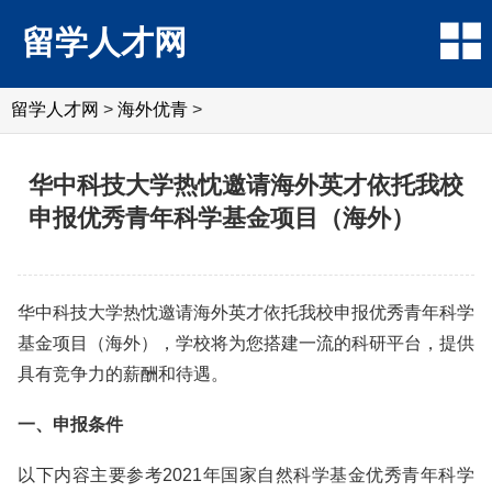
留学人才网
留学人才网
>
海外优青
>
华中科技大学热忱邀请海外英才依托我校
申报优秀青年科学基金项目（海外）
华中科技大学热忱邀请海外英才依托我校申报优秀青年科学
基金项目（海外），学校将为您搭建一流的科研平台，提供
具有竞争力的薪酬和待遇。
一、申报条件
以下内容主要参考2021年国家自然科学基金优秀青年科学