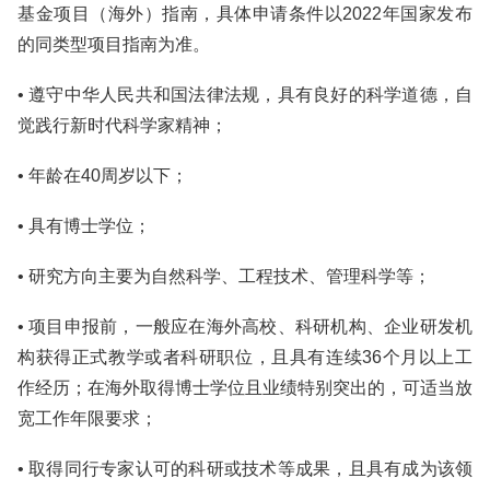
基金项目（海外）指南，具体申请条件以2022年国家发布
的同类型项目指南为准。
• 遵守中华人民共和国法律法规，具有良好的科学道德，自
觉践行新时代科学家精神；
• 年龄在40周岁以下；
• 具有博士学位；
• 研究方向主要为自然科学、工程技术、管理科学等；
• 项目申报前，一般应在海外高校、科研机构、企业研发机
构获得正式教学或者科研职位，且具有连续36个月以上工
作经历；在海外取得博士学位且业绩特别突出的，可适当放
宽工作年限要求；
• 取得同行专家认可的科研或技术等成果，且具有成为该领