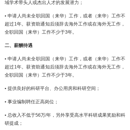
域学术带头人或杰出人才的发展潜力；
• 申请人尚未全职回国（来华）工作，或者（来华）工作不
超过1年。获资助通知后须辞去海外工作或在海外无工作，
全职回国（来华）工作不少于3年。
二、薪酬待遇
• 申请人尚未全职回国（来华）工作，或者（来华）工作不
超过1年。获资助通知后须辞去海外工作或在海外无工作，
全职回国（来华）工作不少于3年。
• 提供良好的科研平台、办公用房和科研空间；
• 事业编制聘任正高岗位；
• 总收入不低于56万/年，另外享受高水平科研成果奖励和科
研提成；